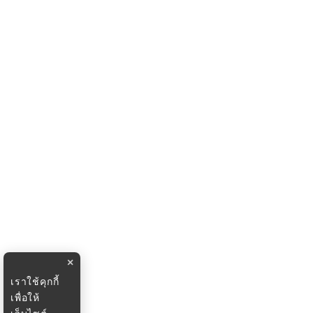
×
เราใช้คุกกี้
เพื่อให้