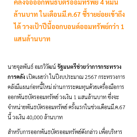
คลังจ่อออกพันธบัตรออมทรัพย์ 4 หมื่น
ล้านบาท ในเดือนมี.ค.67 ชี้รายย่อยเข้าถึง
ได้ วางเป้าปีนี้ออกบอนด์ออมทรัพย์กว่า 1
แสนล้านบาท
นายจุลพันธ์ อมรวิวัฒน์
รัฐมนตรีช่วยว่าการกระทรวง
การคลัง
เปิดเผยว่า ในปีงบประมาณ 2567 กระทรวงการ
คลังมีแผนก่อหนี้ใหม่ ผ่านการระดมทุนด้วยเครื่องมือการ
ออกพันธบัตรออมทรัพย์ วงเงิน 1 แสนล้านบาท ซึ่งจะ
จำหน่ายพันธบัตรออมทรัพย์ ครั้งแรกในช่วงเดือนมี.ค.67
นี้ วงเงิน 40,000 ล้านบาท
สำหรับการออกพันธบัตรออมทรัพย์ดังกล่าว เพื่อบริหาร