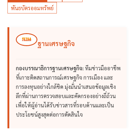
พันธบัตรออมทรัพย์
ฐานเศรษฐกิจ
กองบรรณาธิการฐานเศรษฐกิจ:
ทีมข่าวมืออาชีพ
ที่เกาะติดสถานการณ์เศรษฐกิจ การเมือง และ
การลงทุนอย่างใกล้ชิด มุ่งมั่นนำเสนอข้อมูลเชิง
ลึกที่ผ่านการตรวจสอบและคัดกรองอย่างถี่ถ้วน
เพื่อให้ผู้อ่านได้รับข่าวสารที่รอบด้านและเป็น
ประโยชน์สูงสุดต่อการตัดสินใจ