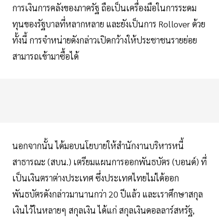
การเงินการคลังของภาครัฐ ถือเป็นเครื่องมือในการระดม
ทุนของรัฐบาลที่หลากหลาย และยังเป็นการ Rollover ด้วย
ทั้งนี้ การจำหน่ายดังกล่าวเปิดกว้างให้ประชาชนรายย่อย
สามารถเข้ามาซื้อได้
นอกจากนั้น ได้มอบนโยบายให้สำนักงานบริหารหนี้
สาธารณะ (สบน.) เตรียมแผนการออกพันธบัตร (บอนด์) ที่
เป็นเงินตราต่างประเทศ ซึ่งประเทศไทยไม่ได้ออก
พันธบัตรดังกล่าวมานานกว่า 20 ปีแล้ว และเราศึกษาสกุล
เงินไว้ในหลายๆ สกุลเงิน ได้แก่ สกุลเงินดอลลาร์สหรัฐ,