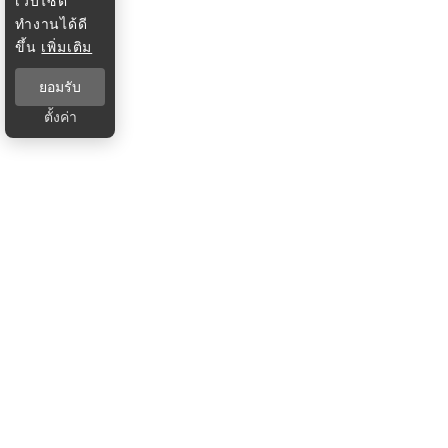
เว็บไซต์
ทำงานได้ดี
ขึ้น
เพิ่มเติม
ยอมรับ
ตั้งค่า