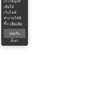
เราใช้คุกกี้
เพื่อให้
เว็บไซต์
ทำงานได้ดี
ขึ้น
เพิ่มเติม
ยอมรับ
ตั้งค่า