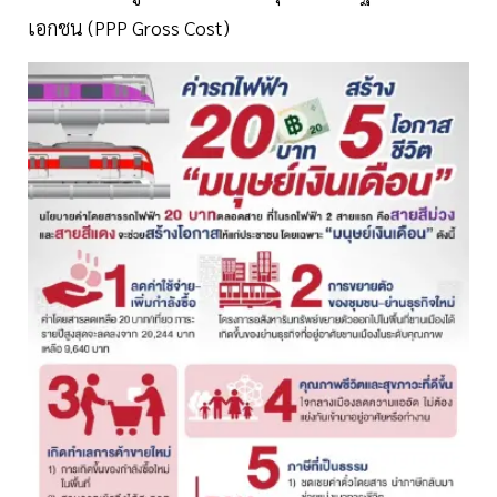
เอกชน (PPP Gross Cost)