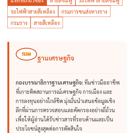
แท็กที่เกี่ยวข้อง
สายสีชมพู
รถไฟฟ้าสายสีชมพู
รถไฟฟ้าสายสีเหลือง
กรมการขนส่งทางราง
กรมราง
สายสีเหลือง
ฐานเศรษฐกิจ
กองบรรณาธิการฐานเศรษฐกิจ:
ทีมข่าวมืออาชีพ
ที่เกาะติดสถานการณ์เศรษฐกิจ การเมือง และ
การลงทุนอย่างใกล้ชิด มุ่งมั่นนำเสนอข้อมูลเชิง
ลึกที่ผ่านการตรวจสอบและคัดกรองอย่างถี่ถ้วน
เพื่อให้ผู้อ่านได้รับข่าวสารที่รอบด้านและเป็น
ประโยชน์สูงสุดต่อการตัดสินใจ