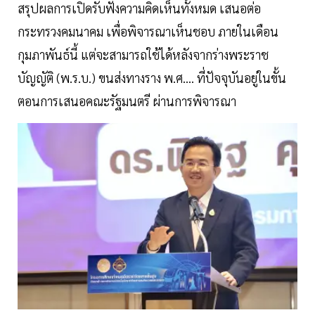
สรุปผลการเปิดรับฟังความคิดเห็นทั้งหมด เสนอต่อ
กระทรวงคมนาคม เพื่อพิจารณาเห็นชอบ ภายในเดือน
กุมภาพันธ์นี้ แต่จะสามารถใช้ได้หลังจากร่างพระราช
บัญญัติ (พ.ร.บ.) ขนส่งทางราง พ.ศ.... ที่ปัจจุบันอยู่ในขั้น
ตอนการเสนอคณะรัฐมนตรี ผ่านการพิจารณา