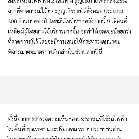
ส่งผลให้รถไฟฟ้าทั้ง 2 เส้นทาง สูญเสียรายได้ลดลง 25%
จากที่คาดการณ์ไว้ว่าจะสูญเสียรายได้ทั้งหมด ประมาณ
300 ล้านบาทต่อปี โดยมั่นใจว่าหากหลังจากนี้ 9 เดือนที่
เหลือ มีผู้โดยสารใช้บริการมากขึ้น จะทำให้ชดเชยน้อยกว่า
ที่คาดการณ์ไว้ โดยจะมีการเสนอให้กระทรวงคมนาคม
พิจารณาต่อมาตรการดังกล่าวในช่วงปลายปีนี้
ทั้งนี้จากการสำรวจความเห็นของประชาชนที่ใช้รถไฟฟ้า
ในพื้นที่กรุงเทพฯ และปริมณฑล พบว่าประชาชนส่วน