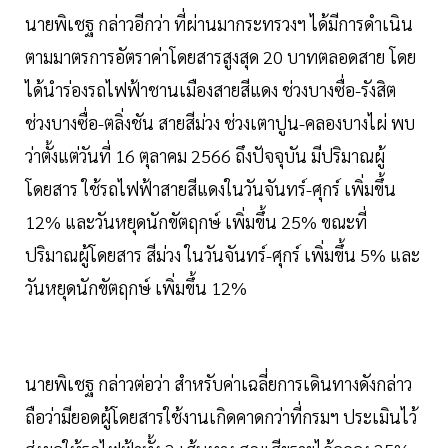
นายพิเชฐ กล่าวอีกว่า ที่ผ่านมากระทรวงฯ ได้มีการดำเนิน
ตามมาตรการอัตราค่าโดยสารสูงสุด 20 บาทตลอดสาย โดย
ได้นำร่องรถไฟฟ้าชานเมืองสายสีแดง ช่วงบางซื่อ-รังสิต
ช่วงบางซื่อ-ตลิ่งชัน สายสีม่วง ช่วงเตาปูน-คลองบางไผ่ พบ
ว่าตั้งแต่วันที่ 16 ตุลาคม 2566 ถึงปัจจุบัน มีปริมาณผู้
โดยสาร ใช้รถไฟฟ้าสายสีแดงในวันจันทร์-ศุกร์ เพิ่มขึ้น
12% และวันหยุดนักขัตฤกษ์ เพิ่มขึ้น 25% ขณะที่
ปริมาณผู้โดยสาร สีม่วง ในวันจันทร์-ศุกร์ เพิ่มขึ้น 5% และ
วันหยุดนักขัตฤกษ์ เพิ่มขึ้น 12%
นายพิเชฐ กล่าวต่อว่า สำหรับค่าเฉลี่ยการเดินทางดังกล่าว
ถือว่ามียอดผู้โดยสารใช้งานเกิดคาดกว่าที่กรมฯ ประเมินไว้