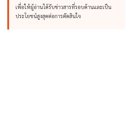
เพื่อให้ผู้อ่านได้รับข่าวสารที่รอบด้านและเป็น
ประโยชน์สูงสุดต่อการตัดสินใจ