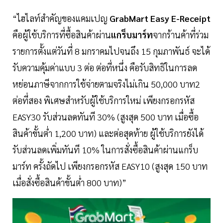
“ไฮไลท์สำคัญของแคมเปญ
GrabMart Easy E-Receipt
คือผู้ใช้บริการที่ซื้อสินค้าผ่าน
แกร็บมาร์ท
จากร้านค้าที่ร่วม
รายการตั้งแต่วันที่ 8 มกราคมไปจนถึง 15 กุมภาพันธ์ จะได้
รับความคุ้มค่าแบบ 3 ต่อ ต่อที่หนึ่ง คือรับสิทธิในการลด
หย่อนภาษีจากการใช้จ่ายตามจริงไม่เกิน 50,000 บาท2
ต่อที่สอง พิเศษสำหรับผู้ใช้บริการใหม่ เพียงกรอกรหัส
EASY30 รับส่วนลดทันที 30% (สูงสุด 500 บาท เมื่อซื้อ
สินค้าขั้นต่ำ 1,200 บาท) และต่อสุดท้าย ผู้ใช้บริการยังได้
รับส่วนลดเพิ่มทันที 10% ในการสั่งซื้อสินค้าผ่านแกร็บ
มาร์ท ครั้งถัดไป เพียงกรอกรหัส EASY10 (สูงสุด 150 บาท
เมื่อสั่งซื้อสินค้าขั้นต่ำ 800 บาท)”