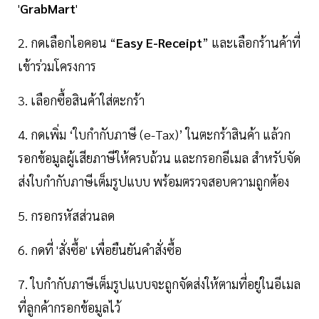
'
GrabMart
'
2. กดเลือกไอคอน “
Easy E-Receipt
” และเลือกร้านค้าที่
เข้าร่วมโครงการ
3. เลือกซื้อสินค้าใส่ตะกร้า
4. กดเพิ่ม ‘ใบกำกับภาษี (e-Tax)’ ในตะกร้าสินค้า แล้วก
รอกข้อมูลผู้เสียภาษีให้ครบถ้วน และกรอกอีเมล สำหรับจัด
ส่งใบกำกับภาษีเต็มรูปแบบ พร้อมตรวจสอบความถูกต้อง
5. กรอกรหัสส่วนลด
6. กดที่ 'สั่งซื้อ' เพื่อยืนยันคำสั่งซื้อ
7. ใบกำกับภาษีเต็มรูปแบบจะถูกจัดส่งให้ตามที่อยู่ในอีเมล
ที่ลูกค้ากรอกข้อมูลไว้