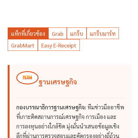
แท็กที่เกี่ยวข้อง
Grab
แกร็บ
แกร็บมาร์ท
GrabMart
Easy E-Receipt
ฐานเศรษฐกิจ
กองบรรณาธิการฐานเศรษฐกิจ:
ทีมข่าวมืออาชีพ
ที่เกาะติดสถานการณ์เศรษฐกิจ การเมือง และ
การลงทุนอย่างใกล้ชิด มุ่งมั่นนำเสนอข้อมูลเชิง
ลึกที่ผ่านการตรวจสอบและคัดกรองอย่างถี่ถ้วน