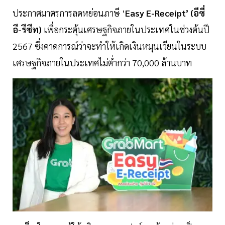
ประกาศมาตรการลดหย่อนภาษี ‘
Easy E-Receipt’ (อีซี่
อี-รีซีท)
เพื่อกระตุ้นเศรษฐกิจภายในประเทศในช่วงต้นปี
2567 ซึ่งคาดการณ์ว่าจะทำให้เกิดเงินหมุนเวียนในระบบ
เศรษฐกิจภายในประเทศไม่ต่ำกว่า 70,000 ล้านบาท