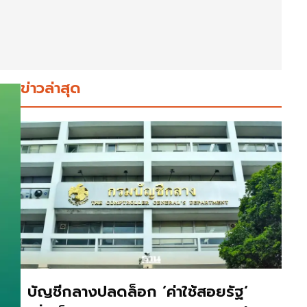
ข่าวล่าสุด
บัญชีกลางปลดล็อก ‘ค่าใช้สอยรัฐ‘