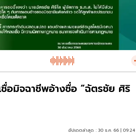
่อมิจฉาชีพอ้างชื่อ “ฉัตรชัย ศิริ
อัปเดตล่าสุด :
30 ธ.ค. 66 | 09:24