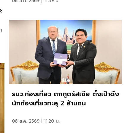
08 ส.ค. 2569 | 11:39 น.
ละ
บ
รมว.ท่องเที่ยว ถกทูตรัสเซีย ตั้งเป้าดึง
นักท่องเที่ยวทะลุ 2 ล้านคน
08 ส.ค. 2569 | 11:20 น.