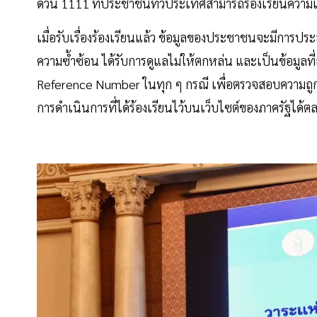
ด่วน 1111 ที่ประชาชนทั่วประเทศสามารถร้องเรียนความ
เมื่อรับเรื่องร้องเรียนแล้ว ข้อมูลของประชาชนจะมีการประ
ความซ้ำซ้อน ได้รับการดูแลไม่ให้ตกหล่น และเป็นข้อมูลที
Reference Number ในทุก ๆ กรณี เพื่อตรวจสอบความถ
การดำเนินการที่ได้ร้องเรียนไว้บนเว็บไซต์ของภาครัฐได้