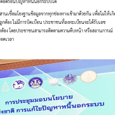
เดือดร้อนปัญหาหนี้นอกระบบได้
สานเชื่อมโยงฐานข้อมูลจากทุกช่องทางเข้ามาด้วยกัน เพื่อไม่ให้เกิ
่ถูกต้อง ไม่มีการบิดเบือน ประชาชนที่ลงทะเบียนจะได้รับเลข
ูกต้อง โดยประชาชนสามารถติดตามความคืบหน้า หรือสถานการณ์
ตลอดเวลา