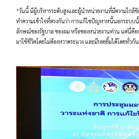
“วันนี้ มีผู้บริหารระดับสูงและผู้นำหน่วยงานที่มีความใกล
ทำความเข้าใจที่ตรงกันว่า การแก้ไขปัญหาหนี้นอกระบบนั้
ลักษณ์ของรัฐบาล ของผม หรือของหน่วยงานท่าน แต่นี่คื
มาใช้ชีวิตโดยไม่ต้องหวาดระแวง และมีรอยยิ้มได้โดยทั่วกั