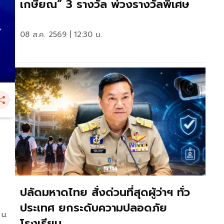
เกษียณ” 3 รางวัล พ่วงรางวัลพิเศษ
08 ส.ค. 2569 | 12:30 น.
ปลัดมหาดไทย สั่งด่วนที่สุดผู้ว่าฯ ทั่ว
ประเทศ ยกระดับความปลอดภัย
 น.
โรงเรียน