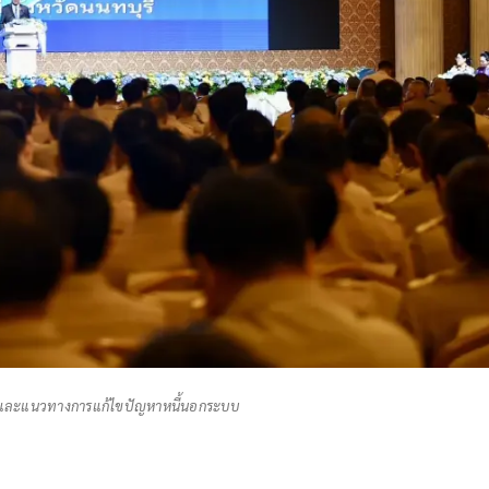
 และแนวทางการแก้ไขปัญหาหนี้นอกระบบ