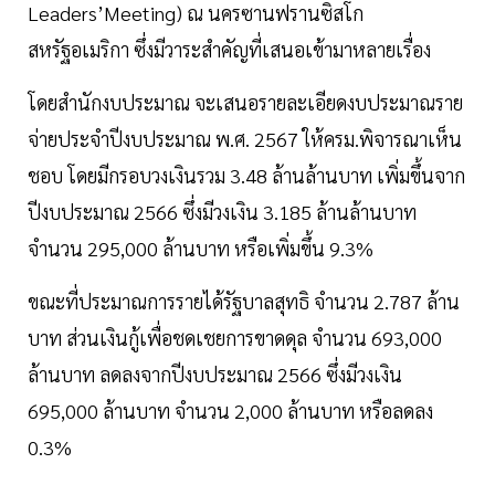
Leaders’Meeting) ณ นครซานฟรานซิสโก
สหรัฐอเมริกา ซึ่งมีวาระสำคัญที่เสนอเข้ามาหลายเรื่อง
โดยสำนักงบประมาณ จะเสนอรายละเอียดงบประมาณราย
จ่ายประจำปีงบประมาณ พ.ศ. 2567 ให้ครม.พิจารณาเห็น
ชอบ โดยมีกรอบวงเงินรวม 3.48 ล้านล้านบาท เพิ่มขึ้นจาก
ปีงบประมาณ 2566 ซึ่งมีวงเงิน 3.185 ล้านล้านบาท
จำนวน 295,000 ล้านบาท หรือเพิ่มขึ้น 9.3%
ขณะที่ประมาณการรายได้รัฐบาลสุทธิ จำนวน 2.787 ล้าน
บาท ส่วนเงินกู้เพื่อชดเชยการขาดดุล จำนวน 693,000
ล้านบาท ลดลงจากปีงบประมาณ 2566 ซึ่งมีวงเงิน
695,000 ล้านบาท จำนวน 2,000 ล้านบาท หรือลดลง
0.3%