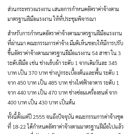
ส่วนกระทรวงแรงงาน เสนอการกำหนดอัตราค่าจ้างตาม
มาตรฐานฝีมือแรงงาน ให้ที่ประชุมพิจารณา
สำหรับการกำหนดอัตราค่าจ้างตามมาตรฐานฝีมือแรงงาน
ที่ผ่านมา คณะกรรมการค่าจ้าง มีมติเห็นชอบให้มีการปรับ
ขึ้นอัตราค่าจ้างตามมาตรฐานฝีมือแรงงาน 54 สาขา ใน 3
ระดับฝีมือ เช่น ช่างเย็บผ้า ระดับ 1 จากเดิมวันละ 345
บาท เป็น 370 บาท ช่างปูกระเบื้องต้นและพื้น ระดับ 1
จาก 450 บาท เป็น 485 บาท ช่างไฟฟ้าอาคาร ระดับ 1
จาก 440 บาท เป็น 470 บาท ช่างซ่อมเครื่องยนต์ จาก
400 บาท เป็น 430 บาท เป็นต้น
ทั้งนี้ตั้งแต่ปี 2555 จนถึงปัจจุบัน คณะกรรมการค่าจ้างชุด
ที่ 18-22 ได้กำหนดอัตราค่าจ้างตามมาตรฐานฝีมือไปแล้ว