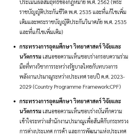
ประเมินผลสัมฤทธิ์ของกฎหมาย พ.ศ. 2562 (พระ
ราชบัญญัติประกันชีวิต พ.ศ. 2535 และที่แก้ไขเพิ่ม
เติมและพระราชบัญญัติประกันวินาศภัย พ.ศ. 2535
และที่แก้ไขเพิ่มเติม)
กระทรวงการอุดมศึกษา วิทยาศาสตร์ วิจัยและ
นวัตกรรม
เสนอขอความเห็นชอบร่างกรอบความร่วม
มือที่ทางวิชาการระหว่างรัฐบาลไทยกับทบวงการ
พลังงานปรมาณูระหว่างประเทศ รอบปี ค.ศ. 2023-
2029 (Country Programme Framework:CPF)
กระทรวงการอุดมศึกษา วิทยาศาสตร์ วิจัยและ
นวัตกรรม
เสนอขอความเห็นชอบร่างบันทึกความ
เข้าใจระหว่างสำนักงานปรมาณูเพื่อสันติกับกระทรวง
การต่างประเทศ การค้า และการพัฒนาแห่งประเทศ