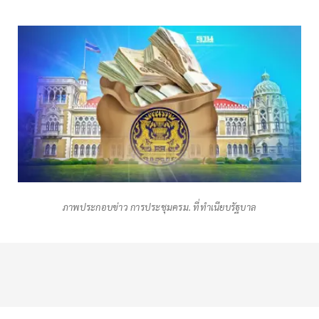
ภาพประกอบข่าว การประชุมครม. ที่ทำเนียบรัฐบาล