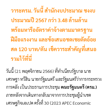
วาระครม. วันนี้ สำนักงบประมาณ ชงงบ
ประมาณปี 2567 กว่า 3.48 ล้านล้าน
พร้อมหารืออัตราค่าจ้างตามมาตรฐาน
ฝีมือแรงงาน และข้อเสนอชดเชยตัดอ้อย
สด 120 บาท/ตัน เช็ควาระสำคัญที่เสนอ
รวมไว้ที่นี่
วันนี้ (21 พฤศจิกายน 2566) ที่ทำเนียบรัฐบาล นาย
เศรษฐา ทวีสิน นายกรัฐมนตรี และรัฐมนตรีว่าการกระทรวง
การคลัง เป็นประธานการประชุม
คณะรัฐมนตรี (ครม.)
ภายหลังจากเดินทางกลับมาจากการประชุมผู้นำเขต
เศรษฐกิจเอเปค ครั้งที่ 30 (2023 APEC Economic