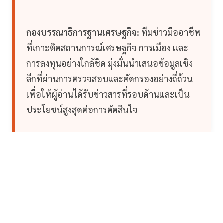
กองบรรณาธิการฐานเศรษฐกิจ:
ทีมข่าวมืออาชีพ
ที่เกาะติดสถานการณ์เศรษฐกิจ การเมือง และ
การลงทุนอย่างใกล้ชิด มุ่งมั่นนำเสนอข้อมูลเชิง
ลึกที่ผ่านการตรวจสอบและคัดกรองอย่างถี่ถ้วน
เพื่อให้ผู้อ่านได้รับข่าวสารที่รอบด้านและเป็น
ประโยชน์สูงสุดต่อการตัดสินใจ