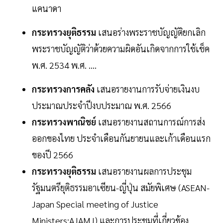
แคนาดา
กระทรวงยุติธรรม
เสนอร่างพระราชบัญญัติยกเลิก
พระราชบัญญัติว่าด้วยความผิดอันเกิดจากการใช้เช็ค
พ.ศ. 2534 พ.ศ. ....
กระทรวงการคลัง
เสนอรายงานการรับจ่ายเงินงบ
ประมาณประจำปีงบประมาณ พ.ศ. 2566
กระทรวงพาณิชย์
เสนอรายงานสถานการณ์การส่ง
ออกของไทย ประจำเดือนกันยายนและเก้าเดือนแรก
ของปี 2566
กระทรวงยุติธรรม
เสนอรายงานผลการประชุม
รัฐมนตรียุติธรรมอาเซียน-ญี่ปุ่น สมัยพิเศษ (ASEAN-
Japan Special meeting of Justice
Ministers:AJAMJ) และการประชุมที่เกี่ยวข้อง