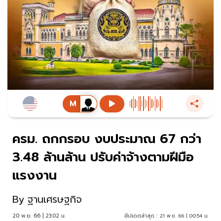
ครม. ถกกรอบ งบประมาณ 67 กว่า
3.48 ล้านล้าน ปรับค่าจ้างตามฝีมือ
แรงงาน
By
ฐานเศรษฐกิจ
20 พ.ย. 66 | 23:02 น.
อัปเดตล่าสุด :
21 พ.ย. 66 | 00:54 น.