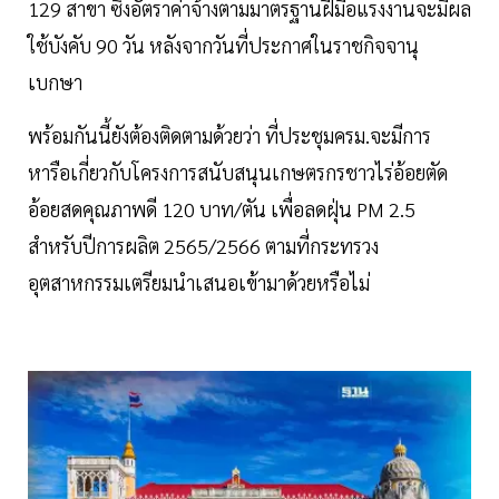
129 สาขา ซึ่งอัตราค่าจ้างตามมาตรฐานฝีมือแรงงานจะมีผล
ใช้บังคับ 90 วัน หลังจากวันที่ประกาศในราชกิจจานุ
เบกษา
พร้อมกันนี้ยังต้องติดตามด้วยว่า ที่ประชุมครม.จะมีการ
หารือเกี่ยวกับโครงการสนับสนุนเกษตรกรชาวไร่อ้อยตัด
อ้อยสดคุณภาพดี 120 บาท/ตัน เพื่อลดฝุ่น PM 2.5
สำหรับปีการผลิต 2565/2566 ตามที่กระทรวง
อุตสาหกรรมเตรียมนำเสนอเข้ามาด้วยหรือไม่