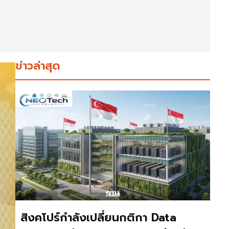
ข่าวล่าสุด
สิงคโปร์กำลังเปลี่ยนกติกา Data