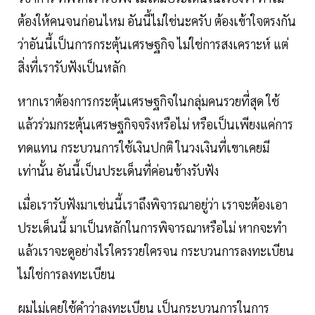
ต้องให้คนจนก่อนไหม อันนี้ไม่ใช่นะครับ ต้องเข้าใจตรงกัน
ว่าอันนี้เป็นการกระตุ้นเศรษฐกิจ ไม่ใช่การสงเคราะห์ แต่
สิ่งที่เรารับฟังเป็นหลัก
หากเราต้องการกระตุ้นเศรษฐกิจในกลุ่มคนรวยที่สุด ใช้
แล้วร่วมกระตุ้นเศรษฐกิจจริงหรือไม่ หรือเป็นเพียงแค่การ
ทดแทน กระบวนการใช้เงินปกติ ในวงเงินที่เขาเคยมี
เท่านั้น อันนี้เป็นประเด็นที่ค่อนข้างรับฟัง
เมื่อเรารับฟังมาเช่นนี้เราถึงพิจารณาอยู่ว่า เราจะต้องเอา
ประเด็นนี้ มาเป็นหลักในการพิจารณาหรือไม่ หากจะทำ
แล้วเราจะดูอย่างไรใครรวยใครจน กระบวนการลงทะเบียน
ไม่ใช่การลงทะเบียน
ผมไม่เคยใช้คำว่าลงทะเบียน เป็นกระบวนการในการ