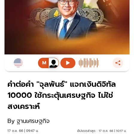
คำต่อคำ "จุลพันธ์" แจกเงินดิจิทัล
10000 ใช้กระตุ้นเศรษฐกิจ ไม่ใช่
สงเคราะห์
By
ฐานเศรษฐกิจ
17 ต.ค. 66 | 09:47 น.
อัปเดตล่าสุด :
17 ต.ค. 66 | 10:17 น.