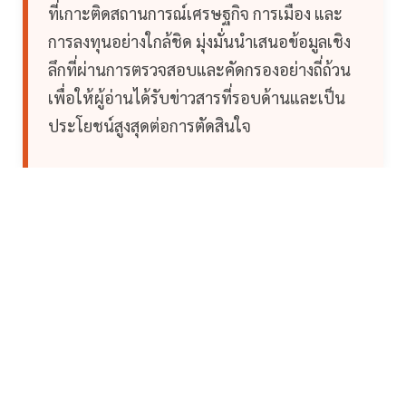
ที่เกาะติดสถานการณ์เศรษฐกิจ การเมือง และ
การลงทุนอย่างใกล้ชิด มุ่งมั่นนำเสนอข้อมูลเชิง
ลึกที่ผ่านการตรวจสอบและคัดกรองอย่างถี่ถ้วน
เพื่อให้ผู้อ่านได้รับข่าวสารที่รอบด้านและเป็น
ประโยชน์สูงสุดต่อการตัดสินใจ