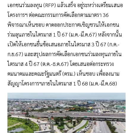
เอกชนร่วมลงทุน (RFP) แล้วเสร็จ อยู่ระหว่างเตรียมเสนอ
โครงการฯ ต่อคณะกรรมการคัดเลือกตามมาตรา 36
พิจารณาเห็นชอบ คาดออกประกาศเชิญชวนให้เอกชน
ร่วมลุนภายในไตรมาส 1 ปี 67 (ม.ค.-มี.ค.67) หลังจากนั้น
เปิดให้เอกชนยื่นข้อเสนอภายในไตรมาส 3 ปี 67 (ก.ค.-
ก.ย.67) และสรุปผลการคัดเลือกเอกชนร่วมลงทุนภายใน
ไตรมาส 4 ปี 67 (ต.ค.-ธ.ค.67) โดยเสนอต่อกระทรวง
คมนาคมและคณะรัฐมนตรี (ครม.) เห็นชอบ เพื่อลงนาม
สัญญาโครงการฯภายในไตรมาส 1 ปี 68 (ม.ค.-มี.ค.68)