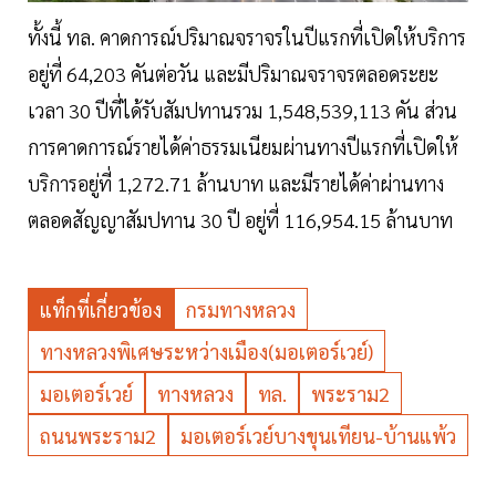
ทั้งนี้ ทล. คาดการณ์ปริมาณจราจรในปีแรกที่เปิดให้บริการ
อยู่ที่ 64,203 คันต่อวัน และมีปริมาณจราจรตลอดระยะ
เวลา 30 ปีที่ได้รับสัมปทานรวม 1,548,539,113 คัน ส่วน
การคาดการณ์รายได้ค่าธรรมเนียมผ่านทางปีแรกที่เปิดให้
บริการอยู่ที่ 1,272.71 ล้านบาท และมีรายได้ค่าผ่านทาง
ตลอดสัญญาสัมปทาน 30 ปี อยู่ที่ 116,954.15 ล้านบาท
แท็กที่เกี่ยวข้อง
กรมทางหลวง
ทางหลวงพิเศษระหว่างเมือง(มอเตอร์เวย์)
มอเตอร์เวย์
ทางหลวง
ทล.
พระราม2
ถนนพระราม2
มอเตอร์เวย์บางขุนเทียน-บ้านแพ้ว