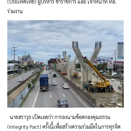
(ประเทศไทย) ผู้บริหาร ข้าราชการ และ เจ้าหน้าที่ ทล.
ร่วมงาน
นายสราวุธ เปิดเผยว่า การลงนามข้อตกลงคุณธรรม
(Integrity Pact) ครั้งนี้เพื่อสร้างความร่วมมือในการทุรจิต