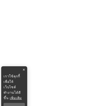
×
เราใช้คุกกี้
เพื่อให้
เว็บไซต์
ทำงานได้ดี
ขึ้น
เพิ่มเติม