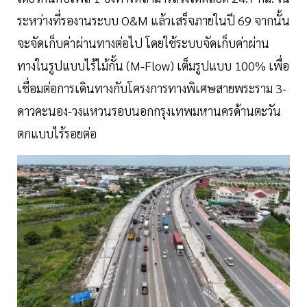
ระหว่างที่รองานระบบ O&M แล้วเสร็จภายในปี 69 จากนั้น
จะจัดเก็บค่าผ่านทางต่อไป โดยใช้ระบบจัดเก็บค่าผ่าน
ทางในรูปแบบไร้ไม้กั้น (M-Flow) เต็มรูปแบบ 100% เพื่อ
เชื่อมต่อการเดินทางกับโครงการทางพิเศษสายพระราม 3-
ดาวคะนอง-วงแหวนรอบนอกกรุงเทพมหานครด้านตะวัน
ตกแบบไร้รอยต่อ