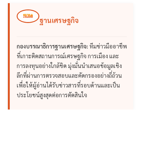
ฐานเศรษฐกิจ
กองบรรณาธิการฐานเศรษฐกิจ:
ทีมข่าวมืออาชีพ
ที่เกาะติดสถานการณ์เศรษฐกิจ การเมือง และ
การลงทุนอย่างใกล้ชิด มุ่งมั่นนำเสนอข้อมูลเชิง
ลึกที่ผ่านการตรวจสอบและคัดกรองอย่างถี่ถ้วน
เพื่อให้ผู้อ่านได้รับข่าวสารที่รอบด้านและเป็น
ประโยชน์สูงสุดต่อการตัดสินใจ