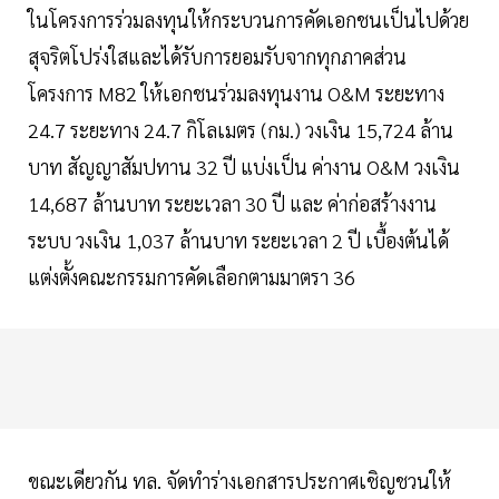
ในโครงการร่วมลงทุนให้กระบวนการคัดเอกชนเป็นไปด้วย
สุจริตโปร่งใสและได้รับการยอมรับจากทุกภาคส่วน
โครงการ M82 ให้เอกชนร่วมลงทุนงาน O&M ระยะทาง
24.7 ระยะทาง 24.7 กิโลเมตร (กม.) วงเงิน 15,724 ล้าน
บาท สัญญาสัมปทาน 32 ปี แบ่งเป็น ค่างาน O&M วงเงิน
14,687 ล้านบาท ระยะเวลา 30 ปี และ ค่าก่อสร้างงาน
ระบบ วงเงิน 1,037 ล้านบาท ระยะเวลา 2 ปี เบื้องต้นได้
แต่งตั้งคณะกรรมการคัดเลือกตามมาตรา 36
ขณะเดียวกัน ทล. จัดทำร่างเอกสารประกาศเชิญชวนให้