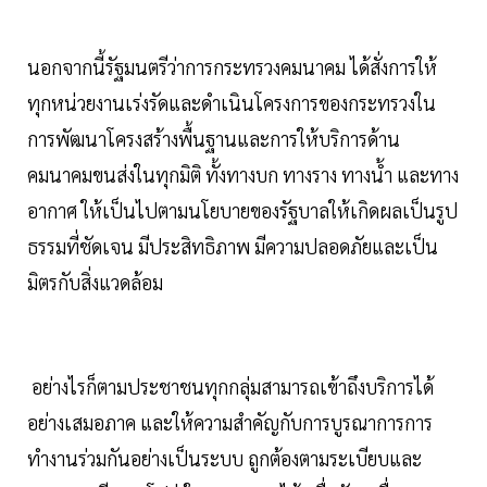
นอกจากนี้รัฐมนตรีว่าการกระทรวงคมนาคม ได้สั่งการให้
ทุกหน่วยงานเร่งรัดและดำเนินโครงการของกระทรวงใน
การพัฒนาโครงสร้างพื้นฐานและการให้บริการด้าน
คมนาคมขนส่งในทุกมิติ ทั้งทางบก ทางราง ทางน้ำ และทาง
อากาศ ให้เป็นไปตามนโยบายของรัฐบาลให้เกิดผลเป็นรูป
ธรรมที่ชัดเจน มีประสิทธิภาพ มีความปลอดภัยและเป็น
มิตรกับสิ่งแวดล้อม
อย่างไรก็ตามประชาชนทุกกลุ่มสามารถเข้าถึงบริการได้
อย่างเสมอภาค และให้ความสำคัญกับการบูรณาการการ
ทำงานร่วมกันอย่างเป็นระบบ ถูกต้องตามระเบียบและ