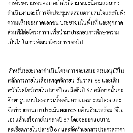
การด้วยความรอบคอบ อย่างไรก็ตาม ขณะนี้ตามแผนการ
ดำเนินงานจะมีการจัดประชุมทดสอบความสนใจและรับฟัง
ความเห็นของภาคเอกชน ประชาชนในพื้นที่ และทุกภาค
ส่วนที่มีต่อโครงการฯ เพื่อนำมาประกอบการศึกษาความ
เป็นไปในการพัฒนาโครงการฯ ต่อไป
สำหรับระยะเวลาดำเนินโครงการฯจะเสนอ ครม.อนุมัติใน
หลักการภายในเดือนพฤศจิกายน-ธันวาคม 66 และเดิน
หน้าโรดโชว์ภายในปลายปี 66 ถึงต้นปี 67 หลังจากนั้นจะ
ศึกษารูปแบบโครงการเบื้องต้น ความเหมาะสมโครง และ
จัดทำรายงานการประเมินผลกระทบด้านสิ่งแวดล้อม (อีไอ
เอ) แล้วเสร็จภายในกลางปี 67 โดยจะออกแบบราย
ละเอียดภายในปลายปี 67 และจัดทำเอกสารประกวดราคา