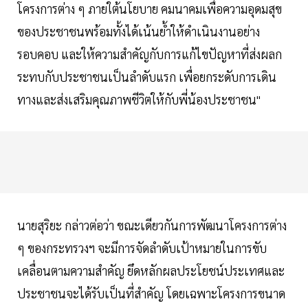
โครงการต่าง ๆ ภายใต้นโยบาย คมนาคมเพื่อความอุดมสุข
ของประชาชนพร้อมทั้งได้เน้นย้ำให้ดำเนินงานอย่าง
รอบคอบ และให้ความสำคัญกับการแก้ไขปัญหาที่ส่งผลก
ระทบกับประชาชนเป็นลำดับแรก เพื่อยกระดับการเดิน
ทางและส่งเสริมคุณภาพชีวิตให้กับพี่น้องประชาชน"
นายสุริยะ กล่าวต่อว่า ขณะเดียวกันการพัฒนาโครงการต่าง
ๆ ของกระทรวงฯ จะมีการจัดลำดับเป้าหมายในการขับ
เคลื่อนตามความสำคัญ ยึดหลักผลประโยชน์ประเทศและ
ประชาชนจะได้รับเป็นที่สำคัญ โดยเฉพาะโครงการขนาด