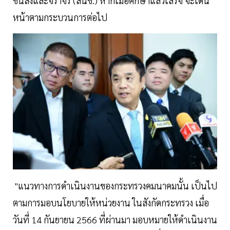
ขนส่งและจราจร (สนข.) หากเมื่อศึกษาแล้วเสร็จ จะเดิน
หน้าตามกระบวนการต่อไป
"แนวทางการดำเนินงานของกระทรวงคมนาคมนั้น เป็นไป
ตามการมอบนโยบายให้หน่วยงาน ในสังกัดกระทรวง เมื่อ
วันที่ 14 กันยายน 2566 ที่ผ่านมา มอบหมายให้ดำเนินงาน