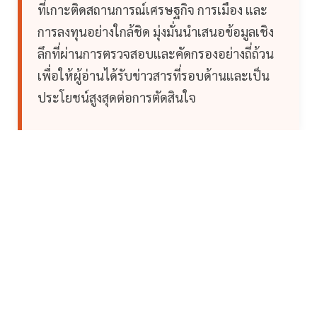
ที่เกาะติดสถานการณ์เศรษฐกิจ การเมือง และ
การลงทุนอย่างใกล้ชิด มุ่งมั่นนำเสนอข้อมูลเชิง
ลึกที่ผ่านการตรวจสอบและคัดกรองอย่างถี่ถ้วน
เพื่อให้ผู้อ่านได้รับข่าวสารที่รอบด้านและเป็น
ประโยชน์สูงสุดต่อการตัดสินใจ