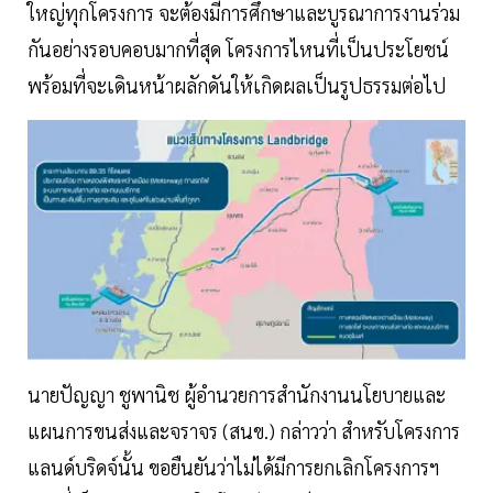
ใหญ่ทุกโครงการ จะต้องมีการศึกษาและบูรณาการงานร่วม
กันอย่างรอบคอบมากที่สุด โครงการไหนที่เป็นประโยชน์
พร้อมที่จะเดินหน้าผลักดันให้เกิดผลเป็นรูปธรรมต่อไป
นายปัญญา ชูพานิช ผู้อำนวยการสำนักงานนโยบายและ
แผนการขนส่งและจราจร (สนข.) กล่าวว่า สำหรับโครงการ
แลนด์บริดจ์นั้น ขอยืนยันว่าไม่ได้มีการยกเลิกโครงการฯ