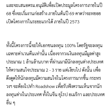
และจะเสนอครม.อนุมัติเพื่อเปิดประมูลโครงการภายในปี
68 ซึ่งจะเริ่มงานก่อสร้าง ภายในต้นปี 69 คาดว่าจะทยอย
เปิดโครงการในระยะแรกได้ ภายในปี 2573
ทั้งนี้โครงการนี้จะให้เอกชนลงทุน 100% โดยรัฐจะลงทุน
เฉพาะค่าเวนคืนเท่านั้น เนื่องจากวงเงินลงทุนมีมูลค่าสูง
ประมาณ 1 ล้านล้านบาท ที่ผ่านมามีนักลงทุนต่างประเทศ
ให้ความสนใจประมาณ 2 - 3 ราย แต่เงียบไป ดังนั้น เพื่อ
ดึงดูดให้นักลงทุนมีความสนใจในโครงการมากขึ้น กระทร
วงฯ จะต้องไปทำ Roadshow เพื่อรับฟังความเห็นจากนัก
ลงทุนต่างในประเทศ ทั้งในจีน ยุโรป อเมริกา และประเทศ
อื่น ๆ