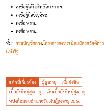
ลงชื่อผู้ได้รับสิทธิโครงการฯ
ลงชื่อผู้ถือบัญชีร่วม
ลงชื่อ พยาน
ลงชื่อ พยาน.
ที่มา:
กรมบัญชีกลาง
,
โครงการลงทะเบียนบัตรสวัสดิการ
แห่งรัฐ
แท็กที่เกี่ยวข้อง
ผู้สูงอายุ
เบี้ยยังชีพ
เบี้ยยังชีพผู้สูงอายุ
เงินเบี้ยยังชีพผู้สูงอายุ
หนังสือมอบอำนาจรับเงินผู้สูงอายุ 2566