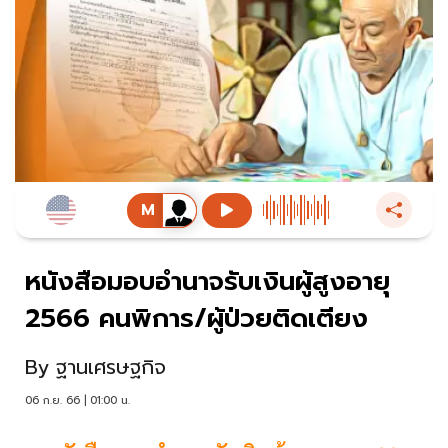
หนังสือมอบอำนาจรับเงินผู้สูงอายุ
2566 คนพิการ/ผู้ป่วยติดเตียง
By
ฐานเศรษฐกิจ
06 ก.ย. 66 | 01:00 น.