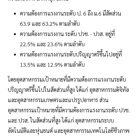
ความต้องการแรงงานระดับ ป. 6 ถึง ม.6 มีสัดส่วน
63.9 และ 63.2% ตามลำดับ
ความต้องการแรงงาน ระดับ ปวช. - ปวส. อยู่ที่
22.5% และ 23.6% ตามลำดับ
ความต้องการแรงงานระดับปริญญาตรีขึ้นไปอยู่ที่
13.5% และ 12.9% ตามลำดับ
โดยอุตสาหกรรมเป้าหมายที่มีความต้องการแรงงานระดับ
ปริญญาตรีขึ้นไปในสัดส่วนที่สูง ได้แก่ อุตสาหกรรมดิจิทัล
และอุตสาหกรรมเกษตรและแปรรูปอาหาร ส่วน
อุตสาหกรรมเป้าหมายที่มีความต้องการแรงงานระดับ ปวช.
และ ปวส. ในสัดส่วนที่สูง ได้แก่ อุตสาหกรรมระบบ
อัตโนมัติและหุ่นยนต์ และอุตสาหกรรมเทคโนโลยีชีวภาพ