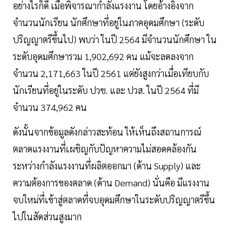
อย่างไรก็ดี เมื่อพิจารณากำลังแรงงาน โดยอ้างอิงจาก
จำนวนนักเรียน นักศึกษาที่อยู่ในภาคอุดมศึกษา (ระดับ
ปริญญาตรีขึ้นไป) พบว่า ในปี 2564 มีจำนวนนักศึกษา ใน
ระดับอุดมศึกษารวม 1,902,692 คน แม้จะลดลงจาก
จำนวน 2,171,663 ในปี 2561 แต่ยังสูงกว่าเมื่อเทียบกับ
นักเรียนที่อยู่ในระดับ ปวช. และ ปวส. ในปี 2564 ที่มี
จำนวน 374,962 คน
ดังนั้นจากข้อมูลดังกล่าวสะท้อน ให้เห็นถึงสถานการณ์
ตลาดแรงงานที่เผชิญกับปัญหาความไม่สอดคล้องกัน
ระหว่างกำลังแรงงานที่ผลิตออกมา (ด้าน Supply) และ
ความต้องการของตลาด (ด้าน Demand) นั่นคือ มีแรงงาน
จบใหม่ที่เข้าสู่ตลาดที่จบอุดมศึกษาในระดับปริญญาตรีขึ้น
ไปในสัดส่วนสูงมาก