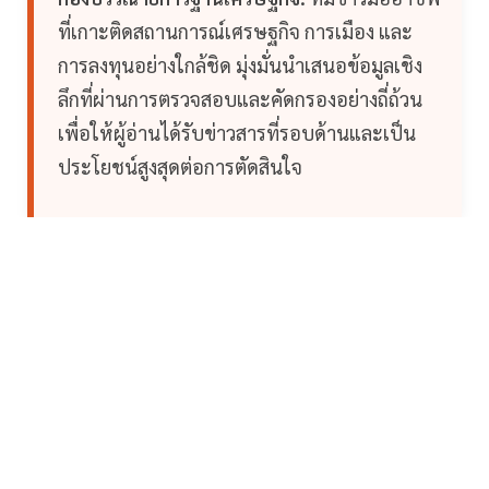
ที่เกาะติดสถานการณ์เศรษฐกิจ การเมือง และ
การลงทุนอย่างใกล้ชิด มุ่งมั่นนำเสนอข้อมูลเชิง
ลึกที่ผ่านการตรวจสอบและคัดกรองอย่างถี่ถ้วน
เพื่อให้ผู้อ่านได้รับข่าวสารที่รอบด้านและเป็น
ประโยชน์สูงสุดต่อการตัดสินใจ