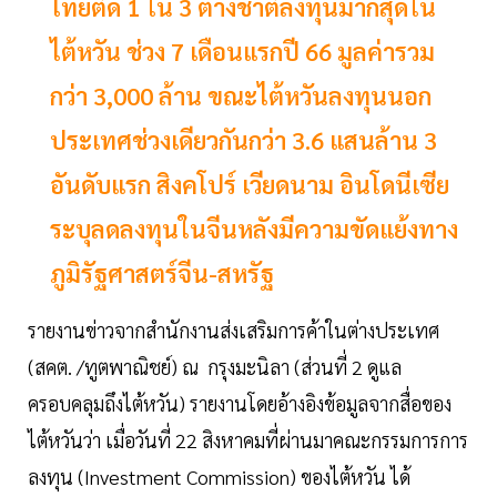
ไทยติด 1 ใน 3 ต่างชาติลงทุนมากสุดใน
ไต้หวัน ช่วง 7 เดือนแรกปี 66 มูลค่ารวม
กว่า 3,000 ล้าน ขณะไต้หวันลงทุนนอก
ประเทศช่วงเดียวกันกว่า 3.6 แสนล้าน 3
อันดับแรก สิงคโปร์ เวียดนาม อินโดนีเซีย
ระบุลดลงทุนในจีนหลังมีความขัดแย้งทาง
ภูมิรัฐศาสตร์จีน-สหรัฐ
รายงานข่าวจากสำนักงานส่งเสริมการค้าในต่างประเทศ
(สคต. /ทูตพาณิชย์) ณ กรุงมะนิลา (ส่วนที่ 2 ดูแล
ครอบคลุมถึงไต้หวัน) รายงานโดยอ้างอิงข้อมูลจากสื่อของ
ไต้หวันว่า เมื่อวันที่ 22 สิงหาคมที่ผ่านมาคณะกรรมการการ
ลงทุน (Investment Commission) ของไต้หวัน ได้