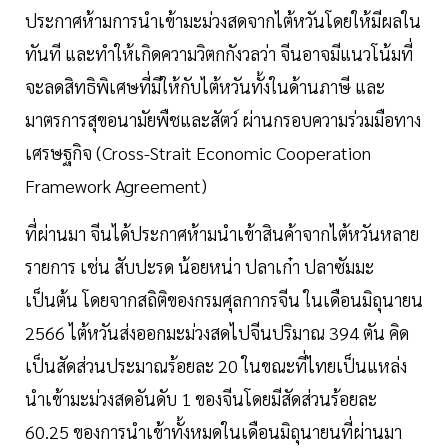
ประกาศห้ามการนำเข้ามะม่วงสดจากไต้หวันโดยให้มีผลใน
ทันที และทำให้เกิดความวิตกกังวลว่า จีนอาจมีแนวโน้มที่
จะลดสิทธิพิเศษที่มีให้กับไต้หวันทั้งในด้านภาษี และ
มาตรการสุขอนามัยพืชและสัตว์ ผ่านกรอบความร่วมมือทาง
เศรษฐกิจ (Cross-Strait Economic Cooperation
Framework Agreement)
ที่ผ่านมา จีนได้ประกาศห้ามนำเข้าสินค้าจากไต้หวันหลาย
รายการ เช่น สับปะรด น้อยหน่า ปลาเก๋า ปลาซัมมะ
เป็นต้น โดยจากสถิติของกรมศุลกากรจีน ในเดือนมิถุนายน
2566 ไต้หวันส่งออกมะม่วงสดไปจีนปริมาณ 394 ตัน คิด
เป็นสัดส่วนประมาณร้อยละ 20 ในขณะที่ไทยเป็นแหล่ง
นำเข้ามะม่วงสดอันดับ 1 ของจีนโดยมีสัดส่วนร้อยละ
60.25 ของการนำเข้าทั้งหมดในเดือนมิถุนายนที่ผ่านมา