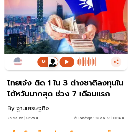
ไทยเจ๋ง ติด 1 ใน 3 ต่างชาติลงทุนใน
ไต้หวันมากสุด ช่วง 7 เดือนแรก
By
ฐานเศรษฐกิจ
26 ส.ค. 66 | 08:25 น.
อัปเดตล่าสุด :
26 ส.ค. 66 | 08:36 น.