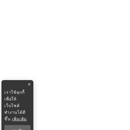
×
เราใช้คุกกี้
เพื่อให้
เว็บไซต์
ทำงานได้ดี
ขึ้น
เพิ่มเติม