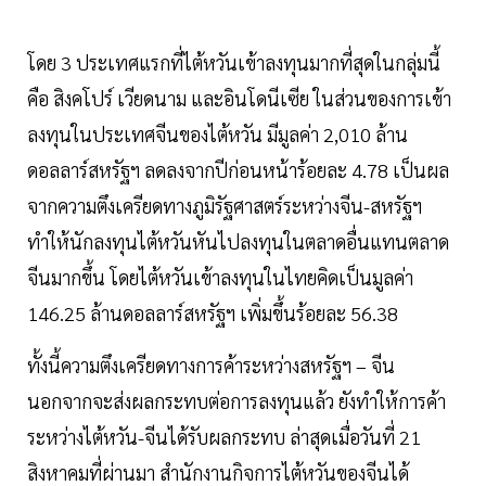
โดย 3 ประเทศแรกที่ไต้หวันเข้าลงทุนมากที่สุดในกลุ่มนี้
คือ สิงคโปร์ เวียดนาม และอินโดนีเซีย ในส่วนของการเข้า
ลงทุนในประเทศจีนของไต้หวัน มีมูลค่า 2,010 ล้าน
ดอลลาร์สหรัฐฯ ลดลงจากปีก่อนหน้าร้อยละ 4.78 เป็นผล
จากความตึงเครียดทางภูมิรัฐศาสตร์ระหว่างจีน-สหรัฐฯ
ทำให้นักลงทุนไต้หวันหันไปลงทุนในตลาดอื่นแทนตลาด
จีนมากขึ้น โดยไต้หวันเข้าลงทุนในไทยคิดเป็นมูลค่า
146.25 ล้านดอลลาร์สหรัฐฯ เพิ่มขึ้นร้อยละ 56.38
ทั้งนี้ความตึงเครียดทางการค้าระหว่างสหรัฐฯ – จีน
นอกจากจะส่งผลกระทบต่อการลงทุนแล้ว ยังทำให้การค้า
ระหว่างไต้หวัน-จีนได้รับผลกระทบ ล่าสุดเมื่อวันที่ 21
สิงหาคมที่ผ่านมา สำนักงานกิจการไต้หวันของจีนได้