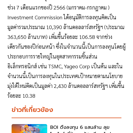
ช่วง 7 เดือนแรกของปี 2566 (มกราคม-กรกฎาคม )
Investment Commission ได้อนุมัติการลงทุนคิดเป็น
มูลค่ารวมประมาณ 10,390 ล้านดอลลาร์สหรัฐฯ (ประมาณ
363,650 ล้านบาท) เพิ่มขึ้นร้อยละ 106.58 จากช่วง
เดียวกันของปีก่อนหน้า ซึ่งในจำนวนนี้เป็นการลงทุนโดยผู้
ประกอบการรายใหญ่ในอุตสาหกรรมชิ้นส่วน
อิเล็กทรอนิกส์ เช่น TSMC, Yageo Corp เป็นต้น และใน
จำนวนนี้เป็นการลงทุนในประเทศเป้าหมายตามนโยบาย
มุ่งใต้ใหม่คิดเป็นมูลค่า 2,430 ล้านดอลลาร์สหรัฐฯ เพิ่มขึ้น
ร้อยละ 10.38
ข่าวที่เกี่ยวข้อง
BOI ดึงลงทุน 6 แสนล้าน ลุย