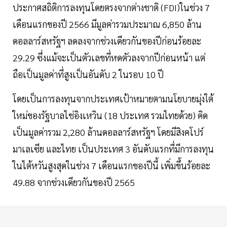
ประกาศสถิติการลงทุนโดยตรงจากต่างชาติ (FDI)ในช่วง 7
เดือนแรกของปี 2566 มีมูลค่ารวมประมาณ 6,850 ล้าน
ดอลลาร์สหรัฐฯ ลดลงจากช่วงเดียวกันของปีก่อนร้อยละ
29.29 ซึ่งแม้จะเป็นตัวเลขที่หดตัวลงจากปีก่อนหน้า แต่
ถือเป็นมูลค่าที่สูงเป็นอันดับ 2 ในรอบ 10 ปี
โดยเป็นการลงทุนจากประเทศเป้าหมายตามนโยบายมุ่งใต้
ใหม่ของรัฐบาลไช่อิงเหวิน (18 ประเทศ รวมไทยด้วย) คิด
เป็นมูลค่ารวม 2,280 ล้านดอลลาร์สหรัฐฯ โดยมีสิงคโปร์
มาเลเซีย และไทย เป็นประเทศ 3 อันดับแรกที่มีการลงทุน
ในไต้หวันสูงสุดในช่วง 7 เดือนแรกของปีนี้ เพิ่มขึ้นร้อยละ
49.88 จากช่วงเดียวกันของปี 2565