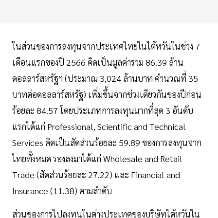
ในส่วนของการลงทุนจากประเทศไทยในไต้หวันในช่วง 7
เดือนแรกของปี 2566 คิดเป็นมูลค่ารวม 86.39 ล้าน
ดอลลาร์สหรัฐฯ (ประมาณ 3,024 ล้านบาท คำนวณที่ 35
บาทต่อดอลลาร์สหรัฐ) เพิ่มขึ้นจากช่วงเดียวกันของปีก่อน
ร้อยละ 84.57 โดยประเภทการลงทุนมากที่สุด 3 อันดับ
แรกได้แก่ Professional, Scientific and Technical
Services คิดเป็นสัดส่วนร้อยละ 59.89 ของการลงทุนจาก
ไทยทั้งหมด รองลงมาได้แก่ Wholesale and Retail
Trade (สัดส่วนร้อยละ 27.22) และ Financial and
Insurance (11.38) ตามลำดับ
ส่วนของการไปลงทุนในต่างประเทศของบริษัทไต้หวันใน