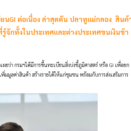
นGI ต่อเนื่อง ล่าสุดดัน ปลาทูแม่กลอง สินค้
ที่รู้จักทั้งในประเทศและต่างประเทศขนเงินข้า
ยว่า กรมฯได้มีการขึ้นทะเบียนสิ่งบ่งชี้ภูมิศาสตร์ หรือ GI เพื่อยก
 เพิ่มมูลค่าสินค้า สร้างรายได้ให้แก่ชุมชน พร้อมกับการส่งเสริมการ