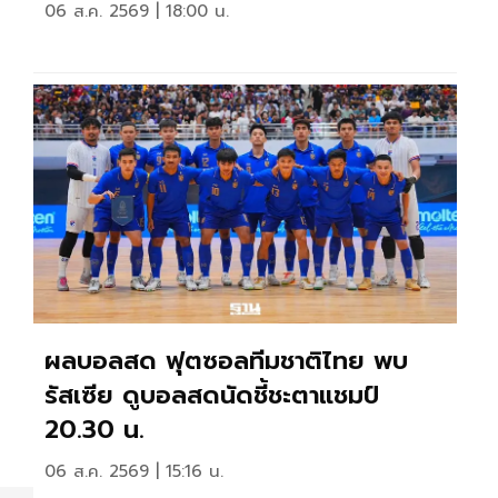
06 ส.ค. 2569 | 18:00 น.
ผลบอลสด ฟุตซอลทีมชาติไทย พบ
รัสเซีย ดูบอลสดนัดชี้ชะตาแชมป์
20.30 น.
06 ส.ค. 2569 | 15:16 น.