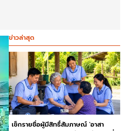
ข่าวล่าสุด
เช็กรายชื่อผู้มีสิทธิ์สัมภาษณ์ 'อาสา