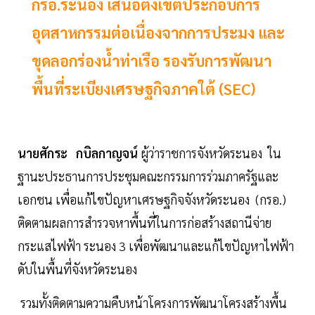
กรอ.ระนอง เสนอตั้งเขตประกอบการ
อุตสาหกรรมต่อเนื่องจากการประมง และ
ขุดลอกร่องน้ำท่าเรือ รองรับการพัฒนา
พื้นที่ระเบียงเศรษฐกิจภาคใต้ (SEC)
นายศักระ กบิลกาญจน์
ผู้ว่าราชการจังหวัดระนอง ใน
ฐานะประธานการประชุมคณะกรรมการร่วมภาครัฐและ
เอกชน เพื่อแก้ไขปัญหาเศรษฐกิจจังหวัดระนอง (กรอ.)
ติดตามผลการสำรวจหาพื้นที่ในการก่อสร้างสถานีจ่าย
กระแสไฟฟ้า ระนอง 3 เพื่อพัฒนาและแก้ไขปัญหาไฟฟ้า
ดับในพื้นที่จังหวัดระนอง
รวมทั้งติดตามความคืบหน้าโครงการพัฒนาโครงสร้างพื้น