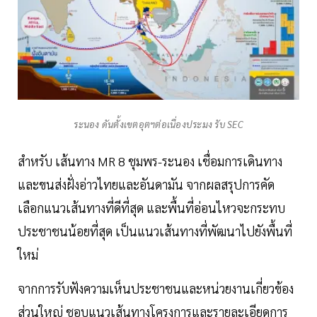
ระนอง ดันตั้งเขตอุตฯต่อเนื่องประมง รับ SEC
สำหรับ เส้นทาง MR 8 ชุมพร-ระนอง เชื่อมการเดินทาง
และขนส่งฝั่งอ่าวไทยและอันดามัน จากผลสรุปการคัด
เลือกแนวเส้นทางที่ดีที่สุด และพื้นที่อ่อนไหวจะกระทบ
ประชาชนน้อยที่สุด เป็นแนวเส้นทางที่พัฒนาไปยังพื้นที่
ใหม่
จากการรับฟังความเห็นประชาชนและหน่วยงานเกี่ยวข้อง
ส่วนใหญ่ ชอบแนวเส้นทางโครงการและรายละเอียดการ