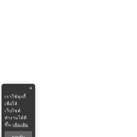
×
เราใช้คุกกี้
เพื่อให้
เว็บไซต์
ทำงานได้ดี
ขึ้น
เพิ่มเติม