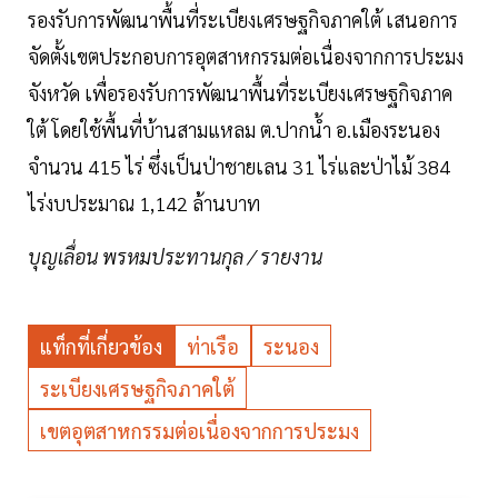
รองรับการพัฒนาพื้นที่ระเบียงเศรษฐกิจภาคใต้ เสนอการ
จัดตั้งเขตประกอบการอุตสาหกรรมต่อเนื่องจากการประมง
จังหวัด เพื่อรองรับการพัฒนาพื้นที่ระเบียงเศรษฐกิจภาค
ใต้ โดยใช้พื้นที่บ้านสามแหลม ต.ปากน้ำ อ.เมืองระนอง
จำนวน 415 ไร่ ซึ่งเป็นป่าชายเลน 31 ไร่และป่าไม้ 384
ไร่งบประมาณ 1,142 ล้านบาท
บุญเลื่อน พรหมประทานกุล / รายงาน
แท็กที่เกี่ยวข้อง
ท่าเรือ
ระนอง
ระเบียงเศรษฐกิจภาคใต้
เขตอุตสาหกรรมต่อเนื่องจากการประมง