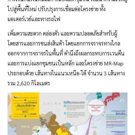
ไปสู่พื้นที่ใหม่ ปรับปรุงการเชื่อมต่อโครงข่าย ทั้ง
มอเตอร์เวย์และทางรถไฟ
เพิ่มความสะดวก คล่องตัว และความปลอดภัยสำหรับผู้
โดยสารและการขนส่งสินค้า โดยแยกการจราจรทางไกล
ออกจากการจราจรในพื้นที่ คำนึงถึงผลกระทบการเวนคืน
และการแบ่งแยกชุมชนเป็นหลัก และโครงข่าย MR-Map
ประกอบด้วย เส้นทางในแนวเหนือ-ใต้ จำนวน 3 เส้นทาง
รวม 2,620 กิโลเมตร