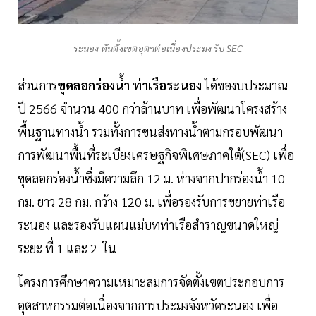
ระนอง ดันตั้งเขตอุตฯต่อเนื่องประมง รับ SEC
ส่วนการ
ขุดลอกร่องน้ำ ท่าเรือระนอง
ได้ของบประมาณ
ปี 2566 จำนวน 400 กว่าล้านบาท เพื่อพัฒนาโครงสร้าง
พื้นฐานทางน้ำ รวมทั้งการขนส่งทางน้ำตามกรอบพัฒนา
การพัฒนาพื้นที่ระเบียงเศรษฐกิจพิเศษภาคใต้(SEC) เพื่อ
ขุดลอกร่องน้ำซึ่งมีความลึก 12 ม. ห่างจากปากร่องน้ำ 10
กม. ยาว 28 กม. กว้าง 120 ม. เพื่อรองรับการขยายท่าเรือ
ระนอง และรองรับแผนแม่บทท่าเรือสำราญขนาดใหญ่
ระยะ ที่ 1 และ 2 ใน
โครงการศึกษาความเหมาะสมการจัดตั้งเขตประกอบการ
อุตสาหกรรมต่อเนื่องจากการประมงจังหวัดระนอง เพื่อ