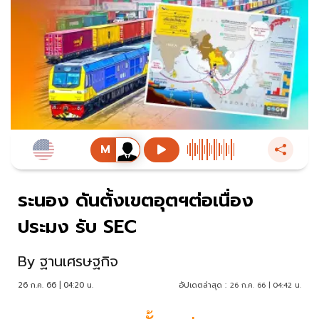
ระนอง ดันตั้งเขตอุตฯต่อเนื่อง
ประมง รับ SEC
By
ฐานเศรษฐกิจ
26 ก.ค. 66 | 04:20 น.
อัปเดตล่าสุด :
26 ก.ค. 66 | 04:42 น.