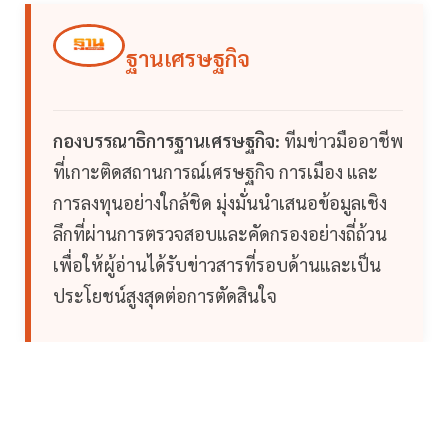
ฐานเศรษฐกิจ
กองบรรณาธิการฐานเศรษฐกิจ:
ทีมข่าวมืออาชีพ
ที่เกาะติดสถานการณ์เศรษฐกิจ การเมือง และ
การลงทุนอย่างใกล้ชิด มุ่งมั่นนำเสนอข้อมูลเชิง
ลึกที่ผ่านการตรวจสอบและคัดกรองอย่างถี่ถ้วน
เพื่อให้ผู้อ่านได้รับข่าวสารที่รอบด้านและเป็น
ประโยชน์สูงสุดต่อการตัดสินใจ