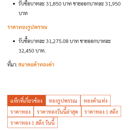
รับซื้อบาทละ 31,850 บาท ขายออกบาทละ 31,950
บาท
ราคาทองรูปพรรณ
รับซื้อบาทละ 31,275.08 บาท ขายออกบาทละ
32,450 บาท.
ที่มา:
สมาคมค้าทองคำ
แท็กที่เกี่ยวข้อง
ทองรูปพรรณ
ทองคำแท่ง
ราคาทอง
ราคาทองวันนี้ล่าสุด
ราคาทอง 1 สลึง
ราคาทอง 1 สลึง วันนี้