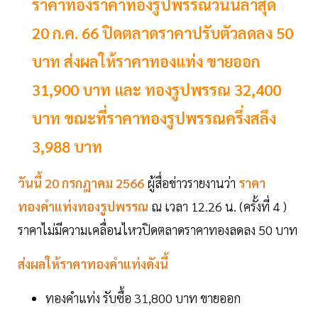
ราคาทองราคาทองรูปพรรณวันนี้ล่าสุด
20 ก.ค. 66 ปิดตลาดราคาปรับตัวลดลง 50
บาท ส่งผลให้ราคาทองแท่ง ขายออก
31,900 บาท และ ทองรูปพรรณ 32,400
บาท ขณะที่ราคาทองรูปพรรณครึ่งสลึง
3,988 บาท
วันนี้ 20 กรกฎาคม 2566
ผู้สื่อข่าวรายงานว่า
ราคา
ทองคำแท่งทองรูปพรรณ
ณ เวลา 12.26 น. (ครั้งที่ 4 )
ราคาไม่มีความเคลื่อนไหวปิดตลาดราคาทองลดลง 50 บาท
ส่งผลให้ราคาทองคำแท่งดังนี้
ทองคำแท่ง รับซื้อ 31,800 บาท ขายออก