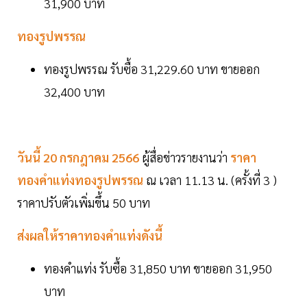
31,900 บาท
ทองรูปพรรณ
ทองรูปพรรณ รับซื้อ 31,229.60 บาท ขายออก
32,400 บาท
วันนี้ 20 กรกฎาคม 2566
ผู้สื่อข่าวรายงานว่า
ราคา
ทองคำแท่งทองรูปพรรณ
ณ เวลา 11.13 น. (ครั้งที่ 3 )
ราคาปรับตัวเพิ่มขึ้น 50 บาท
ส่งผลให้ราคาทองคำแท่งดังนี้
ทองคำแท่ง รับซื้อ 31,850 บาท ขายออก 31,950
บาท