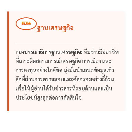
ฐานเศรษฐกิจ
กองบรรณาธิการฐานเศรษฐกิจ:
ทีมข่าวมืออาชีพ
ที่เกาะติดสถานการณ์เศรษฐกิจ การเมือง และ
การลงทุนอย่างใกล้ชิด มุ่งมั่นนำเสนอข้อมูลเชิง
ลึกที่ผ่านการตรวจสอบและคัดกรองอย่างถี่ถ้วน
เพื่อให้ผู้อ่านได้รับข่าวสารที่รอบด้านและเป็น
ประโยชน์สูงสุดต่อการตัดสินใจ