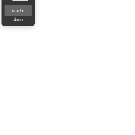
ยอมรับ
ตั้งค่า