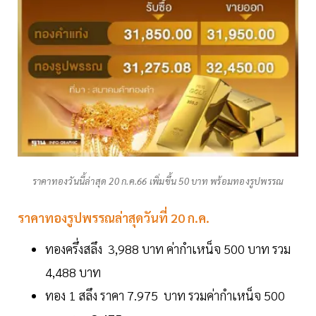
ราคาทองวันนี้ล่าสุด 20 ก.ค.66 เพิ่มขึ้น 50 บาท พร้อมทองรูปพรรณ
ราคาทองรูปพรรณล่าสุดวันที่ 20 ก.ค.
ทองครึ่งสลึง 3,988 บาท ค่ากำเหน็จ 500 บาท รวม
4,488 บาท
ทอง 1 สลึง ราคา 7.975 บาท รวมค่ากำเหน็จ 500