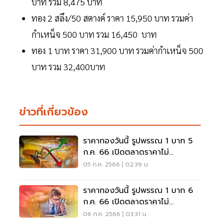
บาท รวม 8,475 บาท
ทอง 2 สลึง/50 สตางค์ ราคา 15,950 บาท รวมค่า
กำเหน็จ 500 บาท รวม 16,450 บาท
ทอง 1 บาท ราคา 31,900 บาท รวมค่ากำเหน็จ 500
บาท รวม 32,400บาท
ข่าวที่เกี่ยวข้อง
ราคาทองวันนี้ รูปพรรณ 1 บาท 5
ก.ค. 66 เปิดตลาดราคาไม่
เปลี่ยนแปลง
05 ก.ค. 2566 | 02:39 น.
ราคาทองวันนี้ รูปพรรณ 1 บาท 6
ก.ค. 66 เปิดตลาดราคาไม่
เปลี่ยนแปลง
06 ก.ค. 2566 | 03:31 น.