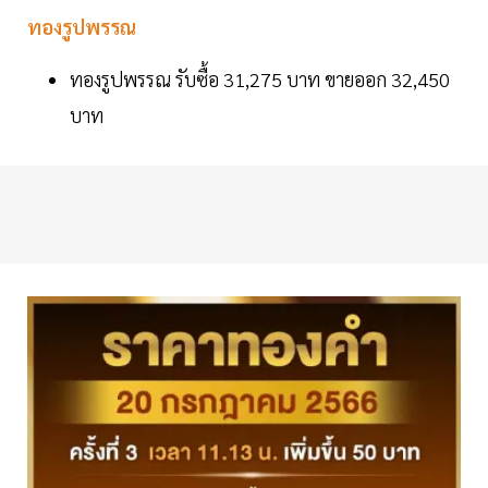
ทองรูปพรรณ
ทองรูปพรรณ รับซื้อ 31,275 บาท ขายออก 32,450
บาท