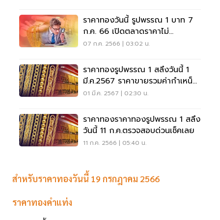
ราคาทองวันนี้ รูปพรรณ 1 บาท 7
ก.ค. 66 เปิดตลาดราคาไม่
เปลี่ยนแปลง
07 ก.ค. 2566 | 03:02 น.
ราคาทองรูปพรรณ 1 สลึงวันนี้ 1
มี.ค.2567 ราคาขายรวมค่ากำเหน็จ
9,175 บาท
01 มี.ค. 2567 | 02:30 น.
ราคาทองราคาทองรูปพรรณ 1 สลึง
วันนี้ 11 ก.ค.ตรวจสอบด่วนเช็คเลย
11 ก.ค. 2566 | 05:40 น.
สำหรับราคาทองวันนี้ 19 กรกฎาคม 2566
ราคาทองคำแท่ง