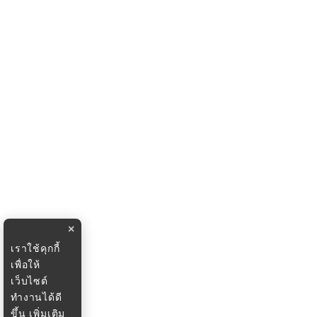
×
เราใช้คุกกี้
เพื่อให้
เว็บไซต์
ทำงานได้ดี
ขึ้น
เพิ่มเติม