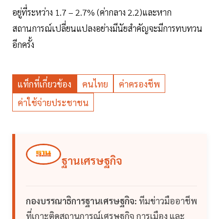
อยู่ที่ระหว่าง 1.7 – 2.7% (ค่ากลาง 2.2)และหาก
สถานการณ์เปลี่ยนแปลงอย่างมีนัยสำคัญจะมีการทบทวน
อีกครั้ง
แท็กที่เกี่ยวข้อง
คนไทย
ค่าครองชีพ
ค่าใช้จ่ายประชาชน
ฐานเศรษฐกิจ
กองบรรณาธิการฐานเศรษฐกิจ:
ทีมข่าวมืออาชีพ
ที่เกาะติดสถานการณ์เศรษฐกิจ การเมือง และ