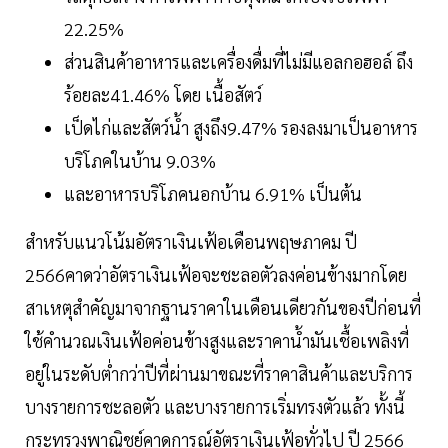
22.25%
ส่วนสินค้าอาหารและเครื่องดื่มที่ไม่มีแอลกอฮอล์ ถึง
ร้อยละ41.46% โดย เนื้อสัตว์
เป็ดไก่และสัตว์น้ำ สูงถึง9.47% รองลงมาเป็นอาหาร
บริโภคในบ้าน 9.03%
และอาหารบริโภคนอกบ้าน 6.91% เป็นต้น
สำหรับแนวโน้มอัตราเงินเฟ้อเดือนพฤษภาคม ปี
2566คาดว่าอัตราเงินเฟ้อจะชะลอตัวลงค่อนข้างมากโดย
สาเหตุสำคัญมาจากฐานราคาในเดือนเดียวกันของปีก่อนที่
ใช้คำนวณเงินเฟ้อค่อนข้างสูงและราคาน้ำมันเชื้อเพลิงที่
อยู่ในระดับต่ำกว่าปีที่ผ่านมาขณะที่ราคาสินค้าและบริการ
บางรายการชะลอตัว และบางรายการเริ่มทรงตัวแล้ว ทั้งนี้
กระทรวงพาณิชย์คาดการณ์อัตราเงินเฟ้อทั่วไป ปี 2566