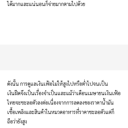
ได้มากและแน่นอนก็จ่ายมากตามไปด้วย
ดังนั้น การดูแลเงินเฟ้อไม่ให้สูงไปหรือต่ำไปจนเป็น
เงินฝืดจึงเป็นเรื่องจำเป็นและแม้ว่าเดือนเมษายนเงินเฟ้อ
ไทยจะชะลอตัวลงต่อเนื่องจากการลดลงของราคาน้ำมัน
เชื้อเพลิงและสินค้าในหมวดอาหารที่ราคาชะลอตัวแต่ก็
ถือว่ายังสูง