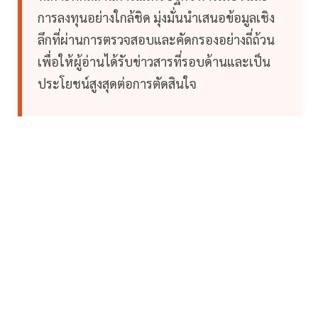
การลงทุนอย่างใกล้ชิด มุ่งมั่นนำเสนอข้อมูลเชิง
ลึกที่ผ่านการตรวจสอบและคัดกรองอย่างถี่ถ้วน
เพื่อให้ผู้อ่านได้รับข่าวสารที่รอบด้านและเป็น
ประโยชน์สูงสุดต่อการตัดสินใจ