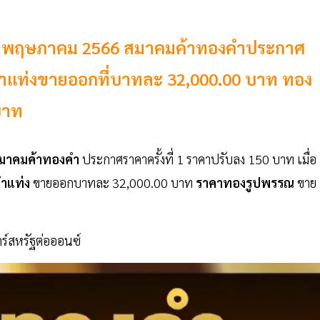
่ 19 พฤษภาคม 2566 สมาคมค้าทองคำประกาศ
งคำแท่งขายออกที่บาทละ 32,000.00 บาท ทอง
บาท
มาคมค้าทองคำ
ประกาศราคาครั้งที่ 1 ราคาปรับลง 150 บาท เมื่อ
ำแท่ง
ขายออกบาทละ 32,000.00 บาท
ราคาทองรูปพรรณ
ขาย
ร์สหรัฐต่อออนซ์