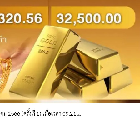
566 (ครั้งที่ 1) เมื่อเวลา 09.21น.