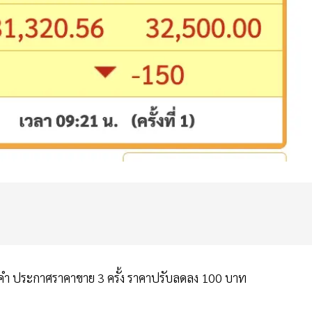
ำ ประกาศราคาขาย 3 ครั้ง ราคาปรับลดลง 100 บาท