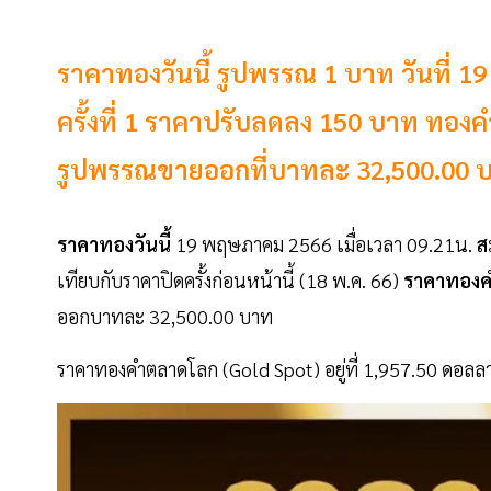
ราคาทองวันนี้ รูปพรรณ 1 บาท วันที
ครั้งที่ 1 ราคาปรับลดลง 150 บาท ทอ
รูปพรรณขายออกที่บาทละ 32,500.00 
ราคาทองวันนี้
19 พฤษภาคม 2566 เมื่อเวลา 09.21น.
ส
เทียบกับราคาปิดครั้งก่อนหน้านี้ (18 พ.ค. 66)
ราคาทองค
ออกบาทละ 32,500.00 บาท
ราคาทองคำตลาดโลก (Gold Spot) อยู่ที่ 1,957.50 ดอลลา