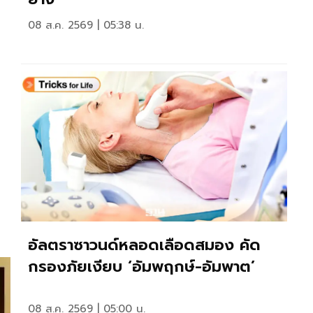
08 ส.ค. 2569 | 05:38 น.
อัลตราซาวนด์หลอดเลือดสมอง คัด
กรองภัยเงียบ ‘อัมพฤกษ์-อัมพาต’
08 ส.ค. 2569 | 05:00 น.