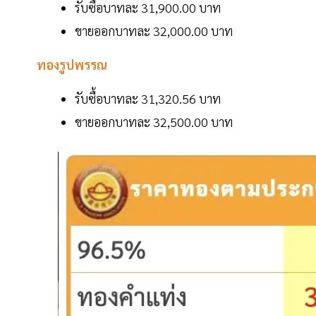
รับซื้อบาทละ 31,900.00 บาท
ขายออกบาทละ 32,000.00 บาท
ทองรูปพรรณ
รับซื้อบาทละ 31,320.56 บาท
ขายออกบาทละ 32,500.00 บาท