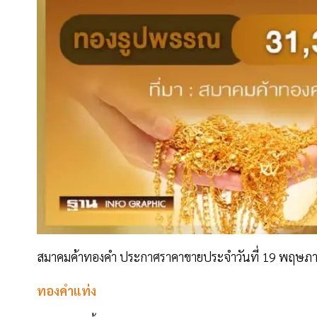
สมาคมค้าทองคำ ประกาศราคาขายประจำวันที่ 19 พฤษภาคม 2
ทองคำแท่ง