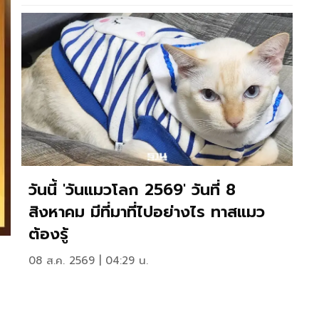
วันนี้ 'วันแมวโลก 2569' วันที่ 8
สิงหาคม มีที่มาที่ไปอย่างไร ทาสแมว
ต้องรู้
08 ส.ค. 2569 | 04:29 น.