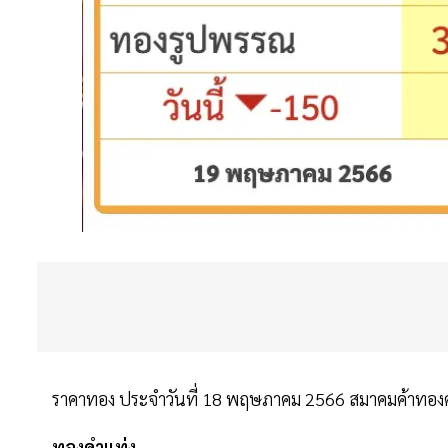
ราคาทอง ประจำวันที่ 18 พฤษภาคม 2566 สมาคมค้าทองค
ทองคำแท่ง