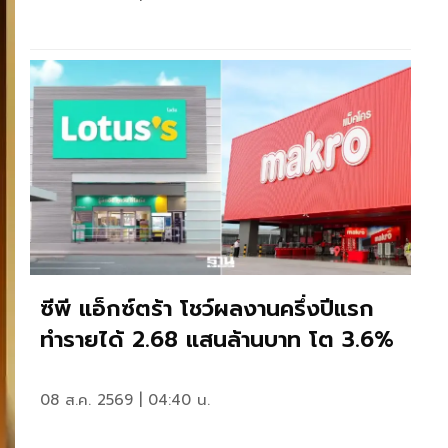
ซีพี แอ็กซ์ตร้า โชว์ผลงานครึ่งปีแรก
ทำรายได้ 2.68 แสนล้านบาท โต 3.6%
08 ส.ค. 2569 | 04:40 น.