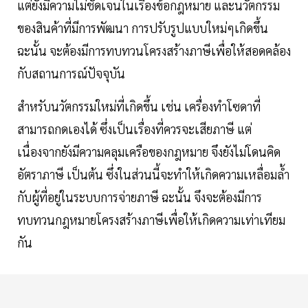
แต่ยังมีความไม่ชัดเจนในเรื่องข้อกฎหมาย และนวัตกรรม
ของสินค้าที่มีการพัฒนา การปรับรูปแบบใหม่ๆเกิดขึ้น
ฉะนั้น จะต้องมีการทบทวนโครงสร้างภาษีเพื่อให้สอดคล้อง
กับสถานการณ์ปัจจุบัน
สำหรับนวัตกรรมใหม่ที่เกิดขึ้น เช่น เครื่องทำโซดาที่
สามารถกดเองได้ ซึ่งเป็นเรื่องที่ควรจะเสียภาษี แต่
เนื่องจากยังมีความคลุมเครือของกฎหมาย จึงยังไม่โดนคิด
อัตราภาษี เป็นต้น ซึ่งในส่วนนี้จะทำให้เกิดความเหลื่อมล้ำ
กับผู้ที่อยู่ในระบบการจ่ายภาษี ฉะนั้น จึงจะต้องมีการ
ทบทวนกฎหมายโครงสร้างภาษีเพื่อให้เกิดความเท่าเทียม
กัน