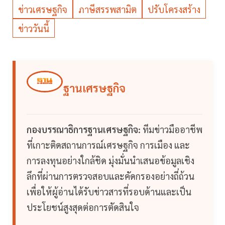
ข่าวเศรษฐกิจ
ภาษีสรรพสามิต
ปรับโครงสร้าง
ข่าววันนี้
ฐานเศรษฐกิจ
กองบรรณาธิการฐานเศรษฐกิจ:
ทีมข่าวมืออาชีพ
ที่เกาะติดสถานการณ์เศรษฐกิจ การเมือง และ
การลงทุนอย่างใกล้ชิด มุ่งมั่นนำเสนอข้อมูลเชิง
ลึกที่ผ่านการตรวจสอบและคัดกรองอย่างถี่ถ้วน
เพื่อให้ผู้อ่านได้รับข่าวสารที่รอบด้านและเป็น
ประโยชน์สูงสุดต่อการตัดสินใจ