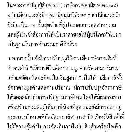
ในพระราชบัญญัติ (พ.ร.บ.) ภาษีสรรพสามิต พ.ศ.2560
ฉบับเดียว และยังมีการเปลี่ยนมาใช้ราคาขายปลีกแนะนำ
ซึ่งถือเป็นราคาขั้นสุดท้ายที่ผู้ประกอบการอุตสาหกรรม
และผู้นำเข้าต้องการให้เป็นราคาขายให้ผู้บริโภคทั่วไปมา
เป็นฐานในการคำนวณภาษีอีกด้วย
นอกจากนั้น ยังมีการปรับปรุงวิธีการเสียภาษีจากเดิมที่
กำหนดให้ “เสียภาษีในอัตราตามมูลค่าหรือ ตามปริมาณ
แล้วแต่อัตราใดจะคิดเป็นเงินสูงกว่า”เป็นให้ “เสียภาษีทั้ง
อัตราตามมูลค่าและตามปริมาณ” มีการปรับปรุงอัตราภาษี
ให้สอดคล้องกับการปรับฐานภาษีใหม่ โดยให้มีผลกระทบ
หรือสร้างภาระต่อผู้เสียภาษีน้อยที่สุด และยังมีการออกกฎ
กระทรวงกำหนดพิกัดอัตราภาษีสรรพสามิต สำหรับสินค้าที่
ไม่มีความคุ้มค่าในการจัดเก็บภาษีเช่น สินค้าเครื่องไฟฟ้า