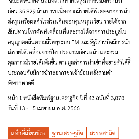
ขณะที่หน่วยงานอื่นจัดเก็บรายได้สูงกว่าช่วงเดียวกันปี
ก่อน 35,829 ล้านบาท เนื่องจากมีรายได้พิเศษจากการนำ
ส่งทุนหรือผลกำไรส่วนเกินของทุนหมุนเวียน รายได้จาก
สัมปทานโทรศัพท์เคลื่อนที่และรายได้จากการประมูลใบ
อนุญาตคลื่นความถี่วิทยุระบบ FM และรัฐวิสาหกิจมีการนำ
ส่งรายได้เหลื่อมจากปีงบประมาณก่อนหน้า และกรม
ศุลกากรมีรายได้เพิ่มขึ้น ตามมูลค่าการนำเข้าที่ขยายตัวได้ดีี
ประกอบกับมีการชำระอากรขาเข้าย้อนหลังตามคำ
พิพากษาคดี
หน้า 1 หนังสือพิมพ์ฐานเศราฐกิจ ปีที่ 43 ฉบับที่ 3,878
วันที่ 13 - 15 เมษายน พ.ศ. 2566
แท็กที่เกี่ยวข้อง
ฐานเศรษฐกิจ
สรรพสามิต