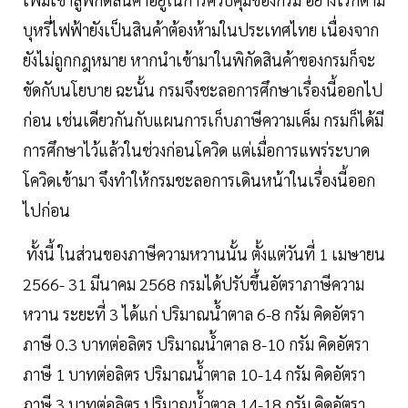
บุหรี่ไฟฟ้ายังเป็นสินค้าต้องห้ามในประเทศไทย เนื่องจาก
ยังไม่ถูกกฎหมาย หากนำเข้ามาในพิกัดสินค้าของกรมก็จะ
ขัดกับนโยบาย ฉะนั้น กรมจึงชะลอการศึกษาเรื่องนี้ออกไป
ก่อน เช่นเดียวกันกับแผนการเก็บภาษีความเค็ม กรมก็ได้มี
การศึกษาไว้แล้วในช่วงก่อนโควิด แต่เมื่อการแพร่ระบาด
โควิดเข้ามา จึงทำให้กรมชะลอการเดินหน้าในเรื่องนี้ออก
ไปก่อน
ทั้งนี้ ในส่วนของภาษีความหวานนั้น ตั้งแต่วันที่ 1 เมษายน
2566- 31 มีนาคม 2568 กรมได้ปรับขึ้นอัตราภาษีความ
หวาน ระยะที่ 3 ได้แก่ ปริมาณน้ำตาล 6-8 กรัม คิดอัตรา
ภาษี 0.3 บาทต่อลิตร ปริมาณน้ำตาล 8-10 กรัม คิดอัตรา
ภาษี 1 บาทต่อลิตร ปริมาณน้ำตาล 10-14 กรัม คิดอัตรา
ภาษี 3 บาทต่อลิตร ปริมาณน้ำตาล 14-18 กรัม คิดอัตรา