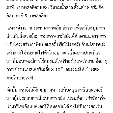
ภาษี 5 บาทต่อลิตร และปริมาณน้ำตาล ตั้งแต่ 18 กรัม คิด
อัตราภาษี 5 บาทต่อลิตร
แหล่งข่าวจากกระทรวงการคลังกล่าวว่า เพื่อสนับสนุนการ
ส่งเสริมสิ่งแวดล้อม กรมสรรพสามิตยังได้ศึกษาแนวทางการ
ปรับโครงสร้างภาษีแบตเตอรี่ เพื่อให้สอดรับกับนโยบายส่ง
เสริมการใช้รถยนต์ไฟฟ้าในอนาคต เนื่องจากประเมินว่า
หากในอนาคตมีการใช้รถยนต์ไฟฟ้าอย่างแพร่หลาย ซึ่งอายุ
การใช้งานแบตเตอรี่เฉลี่ย 8-10 ปี จะส่งผลให้เป็นขยะ
ภายในประเทศ
ดังนั้น กรมจึงได้ศึกษามาตรการสนับสนุนภาษีแบตเตอรี่
หากผู้ประกอบการมีระบบการผลิต ไปจนถึงการกำจัด หรือ
นำมารีไซเคิลแบตเตอรี่ที่หมดอายุได้ จะได้รับการยกเว้น