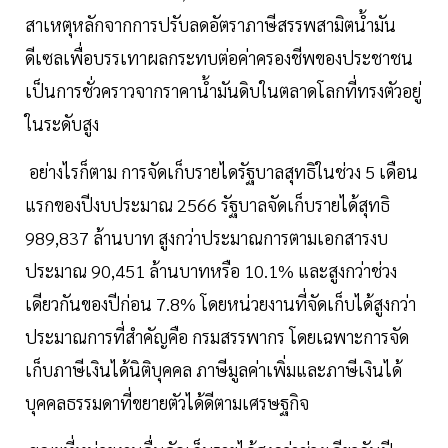
สาเหตุหลักจากการปรับลดอัตราภาษีสรรพสามิตน้ำมัน
ดีเซลเพื่อบรรเทาผลกระทบต่อค่าครองชีพของประชาชน
เป็นการชั่วคราวจากราคาน้ำมันดิบในตลาดโลกที่ทรงตัวอยู่
ในระดับสูง
อย่างไรก็ตาม การจัดเก็บรายไดรัฐบาลสุทธิในช่วง 5 เดือน
แรกของปีงบประมาณ 2566 รัฐบาลจัดเก็บรายได้สุทธิ
989,837 ล้านบาท สูงกว่าประมาณการตามเอกสารงบ
ประมาณ 90,451 ล้านบาทหรือ 10.1% และสูงกว่าช่วง
เดียวกันของปีก่อน 7.8% โดยหน่วยงานที่จัดเก็บได้สูงกว่า
ประมาณการที่สำคัญคือ กรมสรรพากร โดยเฉพาะการจัด
เก็บภาษีเงินได้นิติบุคคล ภาษีมูลค่าเพิ่มและภาษีเงินได้
บุคคลธรรมดาที่ขยายตัวได้ดีตามเศรษฐกิจ