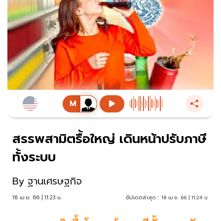
สรรพสามิตรื้อใหญ่ เดินหน้าปรับภาษี
ทั้งระบบ
By
ฐานเศรษฐกิจ
18 เม.ย. 66 | 11:23 น.
อัปเดตล่าสุด :
18 เม.ย. 66 | 11:24 น.