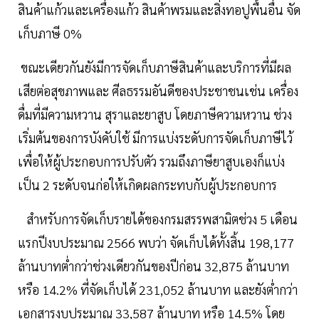
สินค้าแก้วและเครื่องแก้ว สินค้าพรมและสิ่งทอปูพื้นอื่น จัด
เก็บภาษี 0%
ขณะเดียวกันยังมีการจัดเก็บภาษีสินค้าและบริการที่มีผล
เสียต่อสุขภาพและ ศีลธรรมอันดีของประชาชนเช่น เครื่อง
ดื่มที่มีความหวาน สุราและยาสูบ โดยภาษีความหวาน ช่วง
เริ่มต้นของการบังคับใช้ มีการแบ่งระดับการจัดเก็บภาษีไว้
เพื่อให้ผู้ประกอบการปรับตัว รวมถึงภาษียาสูบเองก็แบ่ง
เป็น 2 ระดับจนก่อให้เกิดผลกระทบกับผู้ประกอบการ
สำหรับการจัดเก็บรายได้ของกรมสรรพสามิตช่วง 5 เดือน
แรกปีงบประมาณ 2566 พบว่า จัดเก็บได้ทั้งสิ้น 198,177
ล้านบาทต่ำกว่าช่วงเดียวกันของปีก่อน 32,875 ล้านบาท
หรือ 14.2% ที่จัดเก็บได้ 231,052 ล้านบาท และยังต่ำกว่า
เอกสารงบประมาณ 33,587 ล้านบาท หรือ 14.5% โดย