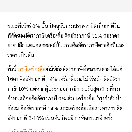
ขณะที่เบียร์ 0% นั้น ปัจจุบันกรมสรรพสามิตเก็บภาษีใน
พิกัดของอัตราภาษีเครื่องดื่ม คิดอัตราภาษี 11% ต่อราคา
ขายปลีก แต่แอลกอฮอล์นั้น กรมคิดอัตราภาษีตามดีกรี และ
ราคา เป็นต้น
ทั้งนี้
ภาษีเครื่องดื่ม
ยังมีพิกัดอัตราภาษีที่หลากหลาย ได้แก่
โซดา คิดอัตราภาษี 14% เครื่องดื่มผลไม้ พืชผัก คิดอัตรา
ภาษี 10% แต่หากผู้ประกอบการมีการปรับสูตรตามที่กรม
กำหนดก็จะคิดอัตราภาษี 0% ส่วนเครื่องดื่มบำรุงกำลัง น้ำ
อัดลม คิดอัตราภาษี 14% และเครื่องดื่มเติมสารอาหาร คิด
อัตราภาษี 3-10% เป็นต้น ก็จะมีการพิจารณาอีกครั้ง
ข่าวที่เกี่ยวข้อง