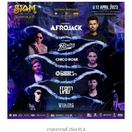
งานสงกรานต์ 2566 RCA