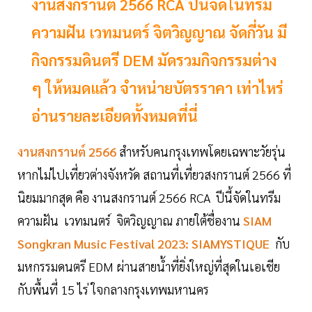
งานสงกรานต์ 2566 RCA ปีนี้จัดในทรีม
ความฝัน เวทมนตร์ จิตวิญญาณ จัดกี่วัน มี
กิจกรรมดินตรี DEM มัดรวมกิจกรรมต่าง
ๆ ให้หมดแล้ว จำหน่ายบัตรราคา เท่าไหร่
อ่านรายละเอียดทั้งหมดที่นี่
งานสงกรานต์ 2566
สำหรับคนกรุงเทพโดยเฉพาะวัยรุ่น
หากไม่ไปเที่ยวต่างจังหวัด สถานที่เที่ยวสงกรานต์ 2566 ที่
นิยมมากสุด คือ งานสงกรานต์ 2566 RCA ปีนี้จัดในทรีม
ความฝัน เวทมนตร์ จิตวิญญาณ ภายใต้ชื่องาน
SIAM
Songkran Music Festival 2023: SIAMYSTIQUE
กับ
มหกรรมดนตรี EDM ผ่านสายน้ำที่ยิ่งใหญ่ที่สุดในเอเชีย
กับพื้นที่ 15 ไร่ ใจกลางกรุงเทพมหานคร