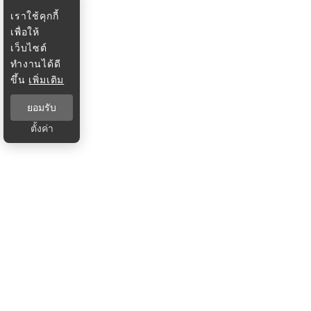
เราใช้คุกกี้
เพื่อให้
เว็บไซต์
ทำงานได้ดี
ขึ้น
เพิ่มเติม
ยอมรับ
ตั้งค่า