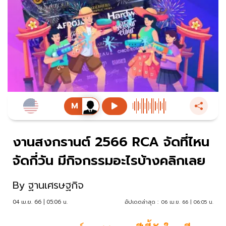
งานสงกรานต์ 2566 RCA จัดที่ไหน
จัดกี่วัน มีกิจกรรมอะไรบ้างคลิกเลย
By
ฐานเศรษฐกิจ
04 เม.ย. 66 | 05:06 น.
อัปเดตล่าสุด :
06 เม.ย. 66 | 06:05 น.