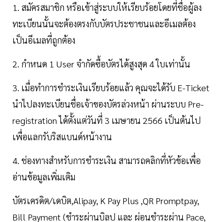
1. สมัครสมาชิก หรือเข้าสู่ระบบให้เรียบร้อยโดยที่ชื่อผู้ลง
ทะเบียนนั้นจะต้องตรงกับบัตรประชาชนและอีเมลต้อง
เป็นอีเมลที่ถูกต้อง
2. กำหนด 1 User จำกัดซื้อบัตรได้สูงสุด 4 ใบเท่านั้น
3. เมื่อทำการชำระเงินเรียบร้อยแล้ว คุณจะได้รับ E-Ticket
นำไปลงทะเบียนชื่อเจ้าของบัตรล่วงหน้า ผ่านระบบ Pre-
registration ได้ตั้งแต่วันที่ 3 เมษายน 2566 เป็นต้นไป
เพื่อแลกรับริสแบนด์หน้างาน
4. ช่องทางสำหรับการชำระเงิน สามารถคลิกที่หัวข้อเพื่อ
อ่านข้อมูลเพิ่มเติม
บัตรเครดิต/เดบิต,Alipay, K Pay Plus ,QR Promptpay,
Bill Payment (ชำระผ่านบิลป และ ผ่อนชำระผ่าน Pace,