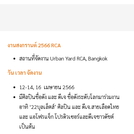
งานสงกรานต์ 2566 RCA
สถานที่จัดงาน Urban Yard RCA, Bangkok
วัน เวลา จัดงาน
12-14, 16 เมษายน 2566
มีศิลปินชื่อดัง และ ดีเจ ชื่อดังระดับโลกมาร่วมงาน
อาทิ ‘22บุลเล็ตส์’ ศิลปิน และ ดีเจ.สายเลือดไทย
และ แอโฟรแจ็ก โปรดิวเซอร์และดีเจชาวดัชต์
เป็นต้น