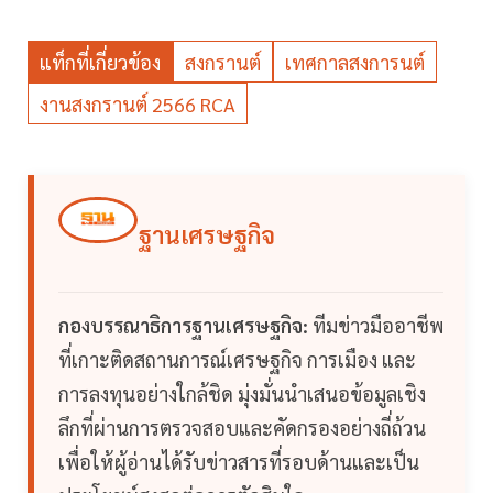
แท็กที่เกี่ยวข้อง
สงกรานต์
เทศกาลสงการนต์
งานสงกรานต์ 2566 RCA
ฐานเศรษฐกิจ
กองบรรณาธิการฐานเศรษฐกิจ:
ทีมข่าวมืออาชีพ
ที่เกาะติดสถานการณ์เศรษฐกิจ การเมือง และ
การลงทุนอย่างใกล้ชิด มุ่งมั่นนำเสนอข้อมูลเชิง
ลึกที่ผ่านการตรวจสอบและคัดกรองอย่างถี่ถ้วน
เพื่อให้ผู้อ่านได้รับข่าวสารที่รอบด้านและเป็น