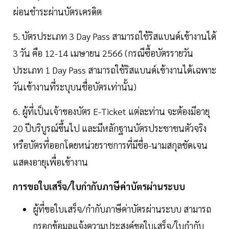
ผ่อนชำระผ่านบัตรเครดิต
5. บัตรประเภท 3 Day Pass สามารถใช้ริสแบนด์เข้างานได้
3 วัน คือ 12-14 เมษายน 2566 (กรณีซื้อบัตรรายวัน
ประเภท 1 Day Pass สามารถใช้ริสแบนด์เข้างานได้เฉพาะ
วันเข้างานที่ระบุบนชื่อบัตรเท่านั้น)
6. ผู้ที่เป็นเจ้าของบัตร E-Ticket แต่ละท่าน จะต้องมีอายุ
20 ปีบริบูรณ์ขึ้นไป และมีหลักฐานบัตรประชาชนตัวจริง
หรือบัตรที่ออกโดยหน่วยราชการที่มีชื่อ-นามสกุลชัดเจน
แสดงอายุเพื่อเข้างาน
การขอใบเสร็จ/ใบกำกับภาษีค่าบัตรผ่านระบบ
ผู้ที่ขอใบเสร็จ/กำกับภาษีค่าบัตรผ่านระบบ สามารถ
กรอกข้อมูลแจ้งความประสงค์ขอใบเสร็จ/ใบกำกับ