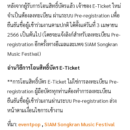
หลังจากผู้รับการโอนสิทธิ์บัตรแล้ว เจ้าของ E-Ticket ใหม่
จำเป็นต้องลงทะเบียน ผ่านระบบ Pre-registration เพื่อ
ยืนยันชื่อผู้เข้าร่วมงานตามปกติ ได้ตั้งแต่วันที่ 3 เมษายน
2566 เป็นต้นไป (โดยจะแจ้งลิงก์สำหรับลงทะเบียน Pre-
registration อีกครั้งทางอีเมลและเพจ SIAM Songkran
Music Festival)
อ่านวิธีการโอนสิทธิ์บัตร E-Ticket
**การโอนสิทธิ์บัตร E-Ticket ไม่ใช่การลงทะเบียน Pre-
registration ผู้ถือบัตรทุกท่านต้องทำการลงทะเบียน
ยืนยันชื่อผู้เข้าร่วมงานผ่านระบบ Pre-registration ล่วง
หน้าตามเงื่อนไขการเข้างาน
ที่มา:
eventpop
,
SIAM Songkran Music Festival