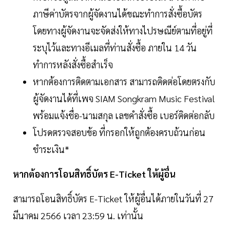
ภาษีค่าบัตรจากผู้จัดงานได้ขณะทำการสั่งซื้อบัตร
โดยทางผู้จัดงานจะจัดส่งให้ทางไปรษณีย์ตามที่อยู่ที่
ระบุไว้และทางอีเมลที่ท่านสั่งซื้อ ภายใน 14 วัน
ทำการหลังสั่งซื้อสำเร็จ
หากต้องการติดตามเอกสาร สามารถติดต่อโดยตรงกับ
ผู้จัดงานได้ที่เพจ SIAM Songkram Music Festival
พร้อมแจ้งชื่อ-นามสกุล เลขคำสั่งซื้อ เบอร์ติดต่อกลับ
โปรดตรวจสอบข้อ ที่กรอกให้ถูกต้องครบถ้วนก่อน
ชำระเงิน*
หากต้องการโอนสิทธิ์บัตร E-Ticket ให้ผู้อื่น
สามารถโอนสิทธิ์บัตร E-Ticket ให้ผู้อื่นได้ภายในวันที่ 27
มีนาคม 2566 เวลา 23:59 น. เท่านั้น