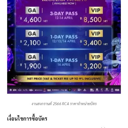
งานสงกรานต์ 2566 RCA ราคาจำหน่ายบัตร
เงื่อนไขการซื้อบัตร