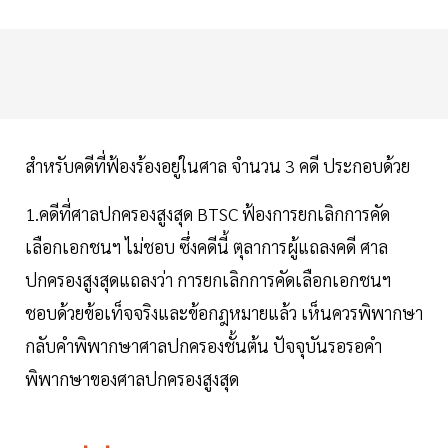
สำหรับคดีที่ฟ้องร้องอยู่ในศาล จำนวน 3 คดี ประกอบด้วย
1.คดีที่ศาลปกครองสูงสุด BTSC ฟ้องการยกเลิกการคัด
เลือกเอกชนฯ ไม่ชอบ ซึ่งคดีนี้ ตุลาการผู้แถลงคดี ศาล
ปกครองสูงสุดแถลงว่า การยกเลิกการคัดเลือกเอกชนฯ
ชอบด้วยข้อเท็จจริงและข้อกฎหมายแล้ว เห็นควรพิพากษา
กลับคำพิพากษาศาลปกครองชั้นต้น ปัจจุบันรอรอคำ
พิพากษาของศาลปกครองสูงสุด