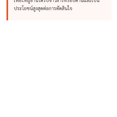
เพื่อให้ผู้อ่านได้รับข่าวสารที่รอบด้านและเป็น
ประโยชน์สูงสุดต่อการตัดสินใจ