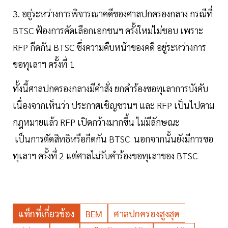
3. อยู่ระหว่างการพิจารณาคดีของศาลปกครองกลาง กรณีที่
BTSC ฟ้องการคัดเลือกเอกชนฯ ครั้งใหม่ไม่ชอบ เพราะ
RFP กีดกัน BTSC ซึ่งความคืบหน้าของคดี อยู่ระหว่างการ
ขอทุเลาฯ ครั้งที่ 1
ทั้งนี้ศาลปกครองกลางมีคำสั่ง ยกคำร้องขอทุเลาการบังคับ
เนื่องจากเห็นว่า ประกาศเชิญชวนฯ และ RFP เป็นไปตาม
กฎหมายแล้ว RFP เปิดกว้างมากขึ้น ไม่มีลักษณะ
เป็นการตัดสิทธิหรือกีดกัน BTSC นอกจากนั้นยังมีการขอ
ทุเลาฯ ครั้งที่ 2 แต่ศาลไม่รับคำร้องขอทุเลาของ BTSC
แท็กที่เกี่ยวข้อง
BEM
ศาลปกครองสูงสุด