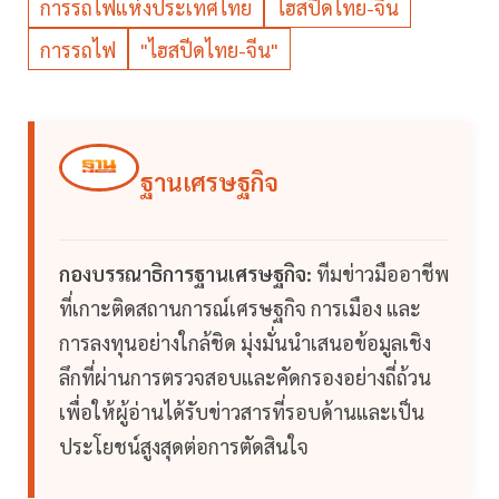
การรถไฟแห่งประเทศไทย
ไฮสปีดไทย-จีน
การรถไฟ
"ไฮสปีดไทย-จีน"
ฐานเศรษฐกิจ
กองบรรณาธิการฐานเศรษฐกิจ:
ทีมข่าวมืออาชีพ
ที่เกาะติดสถานการณ์เศรษฐกิจ การเมือง และ
การลงทุนอย่างใกล้ชิด มุ่งมั่นนำเสนอข้อมูลเชิง
ลึกที่ผ่านการตรวจสอบและคัดกรองอย่างถี่ถ้วน
เพื่อให้ผู้อ่านได้รับข่าวสารที่รอบด้านและเป็น
ประโยชน์สูงสุดต่อการตัดสินใจ