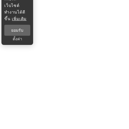
เว็บไซต์
ทำงานได้ดี
ขึ้น
เพิ่มเติม
ยอมรับ
ตั้งค่า