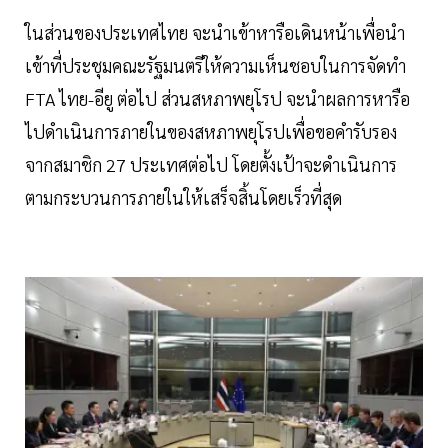
ในส่วนของประเทศไทย จะนำเข้าหารือเดินหน้าเพื่อนำ
เข้าที่ประชุมคณะรัฐมนตรีให้ความเห็นชอบในการจัดทำ
FTA ไทย-อียู ต่อไป ส่วนสหภาพยุโรป จะนำผลการหารือ
ไปดำเนินการภายในของสหภาพยุโรปเพื่อขอคำรับรอง
จากสมาชิก 27 ประเทศต่อไป โดยตั้งเป้าจะดำเนินการ
ตามกระบวนการภายในให้เสร็จสิ้นโดยเร็วที่สุด