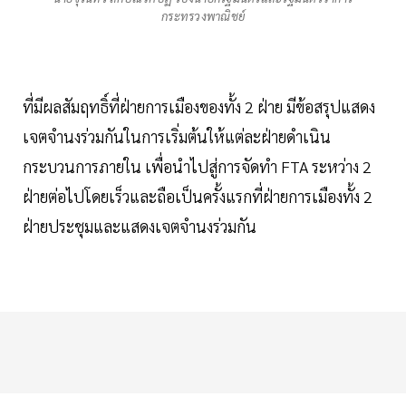
กระทรวงพาณิชย์
ที่มีผลสัมฤทธิ์ที่ฝ่ายการเมืองของทั้ง 2 ฝ่าย มีข้อสรุปแสดง
เจตจำนงร่วมกันในการเริ่มต้นให้แต่ละฝ่ายดำเนิน
กระบวนการภายใน เพื่อนำไปสู่การจัดทำ FTA ระหว่าง 2
ฝ่ายต่อไปโดยเร็วและถือเป็นครั้งแรกที่ฝ่ายการเมืองทั้ง 2
ฝ่ายประชุมและแสดงเจตจำนงร่วมกัน