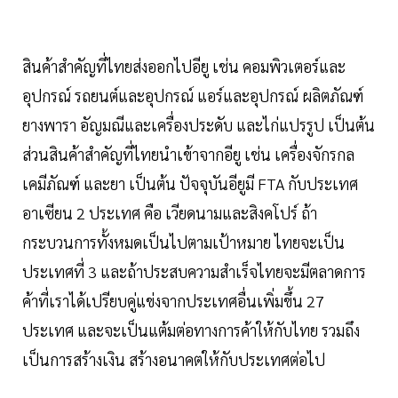
สินค้าสำคัญที่ไทยส่งออกไปอียู เช่น คอมพิวเตอร์และ
อุปกรณ์ รถยนต์และอุปกรณ์ แอร์และอุปกรณ์ ผลิตภัณฑ์
ยางพารา อัญมณีและเครื่องประดับ และไก่แปรรูป เป็นต้น
ส่วนสินค้าสำคัญที่ไทยนำเข้าจากอียู เช่น เครื่องจักรกล
เคมีภัณฑ์ และยา เป็นต้น ปัจจุบันอียูมี FTA กับประเทศ
อาเซียน 2 ประเทศ คือ เวียดนามและสิงคโปร์ ถ้า
กระบวนการทั้งหมดเป็นไปตามเป้าหมาย ไทยจะเป็น
ประเทศที่ 3 และถ้าประสบความสำเร็จไทยจะมีตลาดการ
ค้าที่เราได้เปรียบคู่แข่งจากประเทศอื่นเพิ่มขึ้น 27
ประเทศ และจะเป็นแต้มต่อทางการค้าให้กับไทย รวมถึง
เป็นการสร้างเงิน สร้างอนาคตให้กับประเทศต่อไป