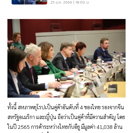
25 ม.ค. 2566 | 18:00 น.
ทั้งนี้ สหภาพยุโรปเป็นคู่ค้าอันดับที่ 4 ของไทย รองจากจีน
สหรัฐอเมริกา และญี่ปุ่น ถือว่าเป็นคู่ค้าที่มีความสำคัญ โดย
ในปี 2565 การค้าระหว่างไทยกับอียู มีมูลค่า 41,038 ล้าน