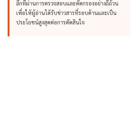
ลึกที่ผ่านการตรวจสอบและคัดกรองอย่างถี่ถ้วน
เพื่อให้ผู้อ่านได้รับข่าวสารที่รอบด้านและเป็น
ประโยชน์สูงสุดต่อการตัดสินใจ