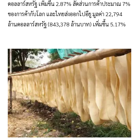
ดอลลาร์สหรัฐ เพิ่มขึ้น 2.87% สัดส่วนการค้าประมาณ 7%
ของการค้ากับโลก และไทยส่งออกไปอียู มูลค่า 22,794
ล้านดอลลาร์สหรัฐ (843,378 ล้านบาท) เพิ่มขึ้น 5.17%