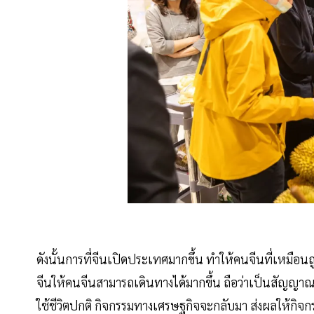
ดังนั้นการที่จีนเปิดประเทศมากขึ้น ทำให้คนจีนที่เหมือนถ
จีนให้คนจีนสามารถเดินทางได้มากขึ้น ถือว่าเป็นสัญญ
ใช้ชีวิตปกติ กิจกรรมทางเศรษฐกิจจะกลับมา ส่งผลให้กิจก