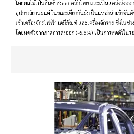
โดยผลไม้เป็นสินค้าส่งออกหลักไทย และเป็นแหล่งส่งออกสิ
อุปกรณ์ยานยนต์ ในขณะเดียวกันยังเป็นแหล่งนำเข้าอันดั
เข้าเครื่องจักรไฟฟ้า เคมีภัณฑ์ และเครื่องจักรกล ซึ่งใน
โดยหดตัวจากภาคการส่งออก (-6.5%) เป็นการหดตัวในรอบ