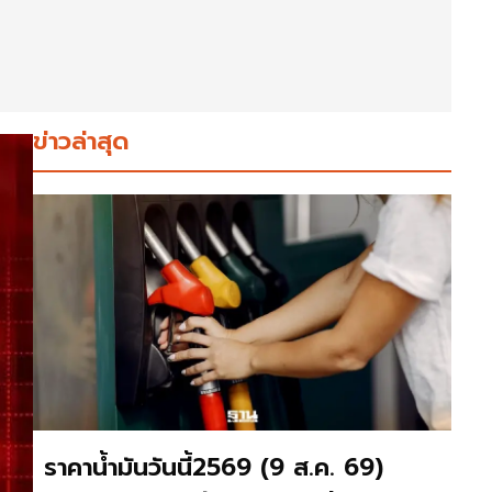
ข่าวล่าสุด
ราคาน้ำมันวันนี้2569 (9 ส.ค. 69)