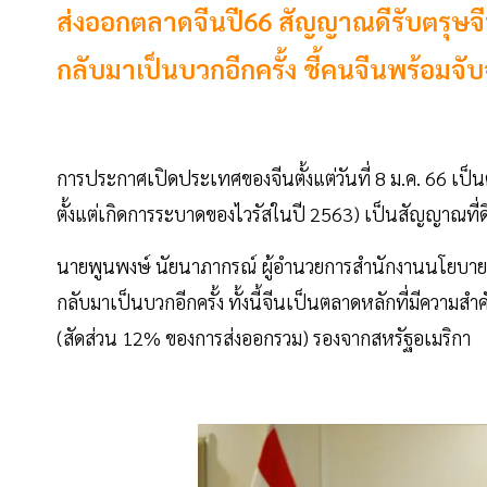
ส่งออกตลาดจีนปี66 สัญญาณดีรับตรุษจี
กลับมาเป็นบวกอีกครั้ง ชี้คนจีนพร้อมจับจ
การประกาศเปิดประเทศของจีนตั้งแต่วันที่ 8 ม.ค. 66 เป
ตั้งแต่เกิดการระบาดของไวรัสในปี 2563) เป็นสัญญาณที่
นายพูนพงษ์ นัยนาภากรณ์ ผู้อำนวยการสำนักงานนโยบายแ
กลับมาเป็นบวกอีกครั้ง ทั้งนี้จีนเป็นตลาดหลักที่มีควา
(สัดส่วน 12% ของการส่งออกรวม) รองจากสหรัฐอเมริกา