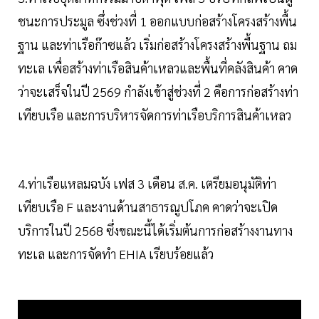
ชนะการประมูล ซึ่งช่วงที่ 1 ออกแบบก่อสร้างโครงสร้างพื้น
ฐาน และท่าเรือก๊าซแล้ว เริ่มก่อสร้างโครงสร้างพื้นฐาน ถม
ทะเล เพื่อสร้างท่าเรือสินค้าเหลวและพื้นที่คลังสินค้า คาด
ว่าจะเสร็จในปี 2569 กำลังเข้าสู่ช่วงที่ 2 คือการก่อสร้างท่า
เทียบเรือ และการบริหารจัดการท่าเรือบริการสินค้าเหลว
4.ท่าเรือแหลมฉบัง เฟส 3 เดือน ส.ค. เตรียมอนุมัติท่า
เทียบเรือ F และงานด้านสาธารณูปโภค คาดว่าจะเปิด
บริการในปี 2568 ซึ่งขณะนี้ได้เริ่มต้นการก่อสร้างงานทาง
ทะเล และการจัดทำ EHIA เรียบร้อยแล้ว