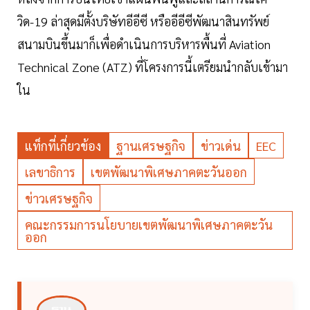
วิด-19 ล่าสุดมีตั้งบริษัทอีอีซี หรืออีอีซีพัฒนาสินทรัพย์
สนามบินขึ้นมาก็เพื่อดำเนินการบริหารพื้นที่ Aviation
Technical Zone (ATZ) ที่โครงการนี้เตรียมนำกลับเข้ามา
ใน
แท็กที่เกี่ยวข้อง
ฐานเศรษฐกิจ
ข่าวเด่น
EEC
เลขาธิการ
เขตพัฒนาพิเศษภาคตะวันออก
ข่าวเศรษฐกิจ
คณะกรรมการนโยบายเขตพัฒนาพิเศษภาคตะวัน
ออก