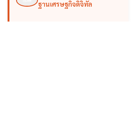
ฐานเศรษฐกิจดิจิทัล