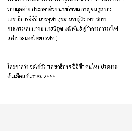
รอบสุดท้าย ประกอบด้วย นายธัชพล กาญจนกูล รอง
เลขาธิการอีอีซี นายจุฬา สุขมานพ ผู้ตรวจราชการ
กระทรวงคมนาคม นายนิรุฒ มณีพันธ์ ผู้ว่าการการรถไฟ
แห่งประเทศไทย (รฟท.)
โดยคาดว่า จะได้ตัว
"เลขาธิการ อีอีซี"
คนใหม่ประมาณ
ต้นเดือนธันวาคม 2565