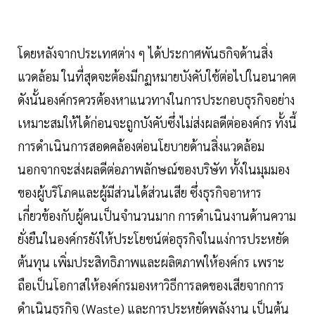
โดยหลังจากประเทศต่าง ๆ ได้ประกาศพันธกิจด้านสิ่ง
แวดล้อม ในที่สุดจะต้องมีกฏหมายบังคับใช้ต่อไปในอนาคต
ดังนั้นองค์กรควรต้องหาแนวทางในการประกอบธุรกิจอย่าง
เหมาะสมให้ได้ก่อนจะถูกบังคับซึ่งไม่ส่งผลดีต่อองค์กร ทั้งนี้
การดำเนินการสอดคล้องต่อนโยบายด้านสิ่งแวดล้อม
นอกจากจะส่งผลดีต่อภาพลักษณ์ของบริษัท ทั้งในมุมมอง
ของผู้บริโภคและผู้มีส่วนได้ส่วนเสีย ซึ่งธุรกิจอาหาร
เกี่ยวข้องกับผู้คนเป็นจำนวนมาก การดำเนินงานด้านความ
ยั่งยืนในองค์กรยังให้ประโยชน์ต่อธุรกิจในแง่การประหยัด
ต้นทุน เพิ่มประสิทธิภาพและผลิตภาพให้องค์กร เพราะ
ถือเป็นโอกาสให้องค์กรมองหาวิธีการลดของเสียจากการ
ดำเนินธุรกิจ (Waste) และการประหยัดพลังงาน เป็นต้น