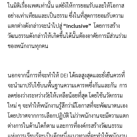
ในมิติเรื่องเพศเท่านั้น แต่ยังให้การยอมรับและให้โอกาส
อย่างเท่าเทียมและเป็นธรรม ซึ่งในที่สุดการยอมรับความ
แตกต่างดังกล่าวจะนำไปสู่
“Inclusive”
โดยการสร้าง
วัฒนธรรมดังกล่าวให้เกิดขึ้นได้นั้นต้องอาศัยการมีส่วนร่วม
ของพนักงานทุกคน
นอกจากนี้การที่จะทำให้ DEI ได้ผลสูงสุดและยั่งยืนควรที่
จะนำมาปรับใช้บนพื้นฐานความเคารพซึ่งกันและกัน การ
ลดช่องว่างระหว่างวัยให้เหลือน้อยที่สุด โดยใช้นวัตกรรม
ใหม่ ๆ จะทำให้พนักงานรู้สึกว่ามีโอกาสที่จะพัฒนาตนเอง
โดยปราศจากการเลือกปฏิบัติ ไม่ว่าพนักงานจะมีความแตก
ต่างการในด้านใดก็ตาม และการที่องค์กรสร้างวัฒนธรรม
แห่งการเรียนรู้จะเป็นอีกหนึ่งแนวทางที่จะทำให้พนักงาน