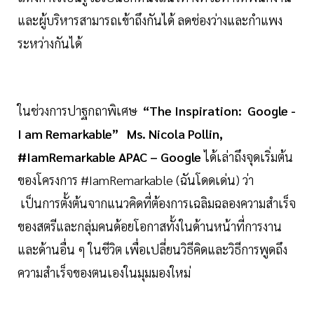
และผู้บริหารสามารถเข้าถึงกันได้ ลดช่องว่างและกำแพง
ระหว่างกันได้
ในช่วงการปาฐกถาพิเศษ
“The Inspiration: Google -
I am Remarkable”
Ms. Nicola Pollin,
#IamRemarkable APAC – Google
ได้เล่าถึงจุดเริ่มต้น
ของโครงการ #IamRemarkable (ฉันโดดเด่น) ว่า
เป็นการตั้งต้นจากแนวคิดที่ต้องการเฉลิมฉลองความสำเร็จ
ของสตรีและกลุ่มคนด้อยโอกาสทั้งในด้านหน้าที่การงาน
และด้านอื่น ๆ ในชีวิต เพื่อเปลี่ยนวิธีคิดและวิธีการพูดถึง
ความสำเร็จของตนเองในมุมมองใหม่