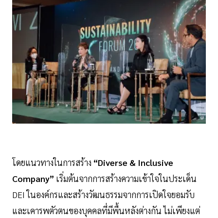
โดยแนวทางในการสร้าง
“Diverse & Inclusive
Company”
เริ่มต้นจากการสร้างความเข้าใจในประเด็น
DEI ในองค์กรและสร้างวัฒนธรรมจากการเปิดใจยอมรับ
และเคารพตัวตนของบุคคลที่มีพื้นหลังต่างกัน ไม่เพียงแต่