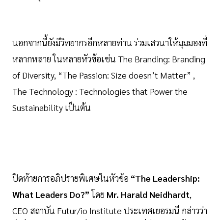
นอกจากนี้ยังมีวิทยากรอีกหลายท่าน ร่วมเสวนาให้มุมมองที่
หลากหลาย ในหลายหัวข้อเช่น The Branding: Branding
of Diversity, “The Passion: Size doesn’t Matter” ,
The Technology : Technologies that Power the
Sustainability เป็นต้น
ปิดท้ายการอภิปรายพิเศษในหัวข้อ
“The Leadership:
What Leaders Do?”
โดย
Mr. Harald Neidhardt
,
CEO สถาบัน Futur/io Institute ประเทศเยอรมนี กล่าวว่า