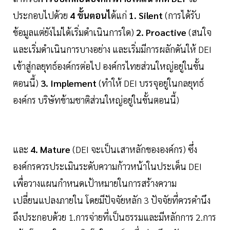
ประกอบไปด้วย
4 ขั้นตอนไ
ด้แก่
1. Silent
(การได้รับ
ข้อมูลแต่ยังไม่ได้เริ่มดำเนินการใด)
2. Proactive
(สนใจ
และเริ่มดำเนินการบางอย่าง และเริ่มมีการผลักดันให้ DEI
เข้าสู่กลยุทธ์องค์กรต่อไป องค์กรไทยส่วนใหญ่อยู่ในขั้น
ตอนนี้)
3. Implement
(ทำให้ DEI บรรจุอยู่ในกลยุทธ์
องค์กร บริษัทข้ามชาติส่วนใหญ่อยู่ในขั้นตอนนี้)
และ
4. Mature
(DEI จะเป็นเสาหลักขององค์กร) ซึ่ง
องค์กรควรประเมินระดับความก้าวหน้าในประเด็น DEI
เพื่อวางแผนกำหนดเป้าหมายในการสร้างความ
เปลี่ยนแปลงภายใน โดยมีปัจจัยหลัก 3 ปัจจัยที่ควรคำนึง
ถึงประกอบด้วย 1.การจ่ายที่เป็นธรรมและมีหลักการ 2.การ