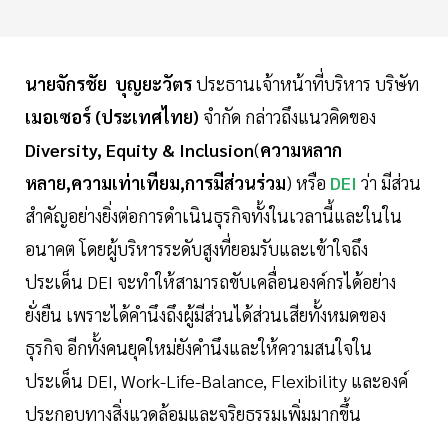
นายจักรชัย บุญยะวัตร
ประธานเจ้าหน้าที่บริหาร บริษัท
เมอเซอร์ (ประเทศไทย)
จำกัด กล่าวถึงแนวคิดของ
Diversity, Equity & Inclusion
(
ความหลาก
หลาย,ความเท่าเทียม,การมีส่วนร่วม
) หรือ
DEI
ว่า มีส่วน
สำคัญอย่างยิ่งต่อการดำเนินธุรกิจทั้งในเวลานี้และในใน
อนาคต โดยผู้บริหารระดับสูงที่ยอมรับและเข้าใจถึง
ประเด็น DEI จะทำให้สามารถขับเคลื่อนองค์กรได้อย่าง
ยั่งยืน เพราะได้คำนึงถึงผู้มีส่วนได้ส่วนเสียทั้งหมดของ
ธุรกิจ อีกทั้งคนยุคใหม่ยังคำนึงและให้ความสนใจใน
ประเด็น DEI, Work-Life-Balance, Flexibility และองค์
ประกอบทางสิ่งแวดล้อมและจริยธรรมเพิ่มมากขึ้น