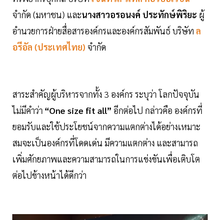
จำกัด (มหาชน) และ
นางสาวอรอนงค์ ประทักษ์พิริยะ
ผู้
อำนวยการฝ่ายสื่อสารองค์กรและองค์กรสัมพันธ์ บริษัท
ล
อรีอัล (ประเทศไทย)
จำกัด
สาระสำคัญผู้บริหารจากทั้ง 3 องค์กร ระบุว่า โลกปัจจุบัน
ไม่มีคำว่า
“One size fit all”
อีกต่อไป กล่าวคือ องค์กรที่
ยอมรับและใช้ประโยชน์จากความแตกต่างได้อย่างเหมาะ
สมจะเป็นองค์กรที่โดดเด่น มีความแตกต่าง และสามารถ
เพิ่มศักยภาพและความสามารถในการแข่งขันเพื่อเติบโต
ต่อไปข้างหน้าได้ดีกว่า