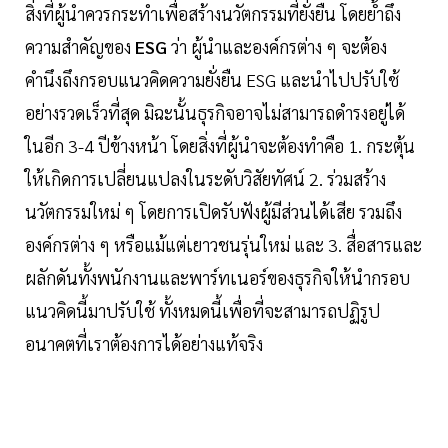
สิ่งที่ผู้นำควรกระทำเพื่อสร้างนวัตกรรมที่ยั่งยืน โดยย้ำถึง
ความสำคัญของ
ESG
ว่า ผู้นำและองค์กรต่าง ๆ จะต้อง
คำนึงถึงกรอบแนวคิดความยั่งยืน ESG และนำไปปรับใช้
อย่างรวดเร็วที่สุด มิฉะนั้นธุรกิจอาจไม่สามารถดำรงอยู่ได้
ในอีก 3-4 ปีข้างหน้า โดยสิ่งที่ผู้นำจะต้องทำคือ 1. กระตุ้น
ให้เกิดการเปลี่ยนแปลงในระดับวิสัยทัศน์ 2. ร่วมสร้าง
นวัตกรรมใหม่ ๆ โดยการเปิดรับฟังผู้มีส่วนได้เสีย รวมถึง
องค์กรต่าง ๆ หรือแม้แต่เยาวชนรุ่นใหม่ และ 3. สื่อสารและ
ผลักดันทั้งพนักงานและพาร์ทเนอร์ของธุรกิจให้นำกรอบ
แนวคิดนี้มาปรับใช้ ทั้งหมดนี้เพื่อที่จะสามารถปฏิรูป
อนาคตที่เราต้องการได้อย่างแท้จริง