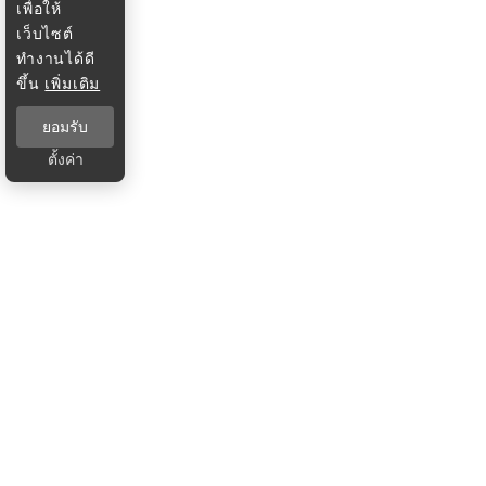
เพื่อให้
เว็บไซต์
ทำงานได้ดี
ขึ้น
เพิ่มเติม
ยอมรับ
ตั้งค่า