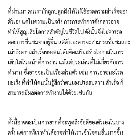
ที่ผ่านมา คนเรามักถูกปลูกฝังให้ไม่โอ้อวดความสำเร็จของ
ตัวเอง แต่ในความเป็นจริง การกระทำการดังกล่าวอาจ
ทำให้สูญเสียโอกาสสำคัญในชีวิตไป ดังนั้นจึงไม่ควรรอ
คอยการชื่นชมจากผู้อื่น แต่ตัวเองควรจะสามารถชื่มชมและ
เล่าถึงความสำเร็จของตนได้เพื่อเสริมสร้างโอกาสในการ
เติบโตในหน้าที่การงาน แม้แต่ประเด็นที่ไม่เกี่ยวกับการ
ทำงาน ซึ่งอาจจะเป็นเรื่องส่วนตัว เช่น การเอาชนะโรค
มะเร็ง ที่ทำให้คนนั้นรู้สึกว่าตนเองประสบความสำเร็จ ก็
สามารถมีผลต่อการทำงานได้ด้วยเช่นกัน
ทั้งนี้อาจจะเป็นการยากที่จะพูดถึงข้อดีของตัวเองในบาง
ครั้ง แต่การที่เราทำได้อาจทำให้เราเข้าใจคนอื่นมากขึ้น