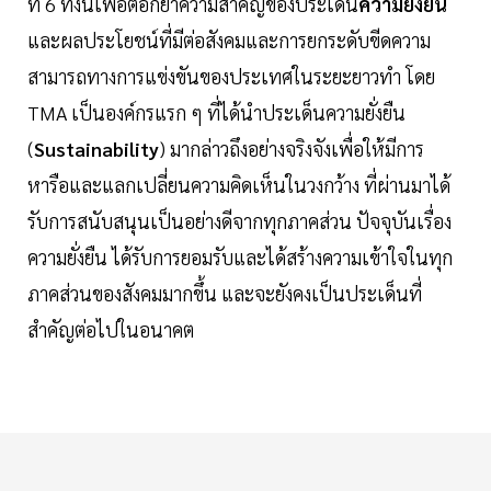
ที่ 6 ทั้งนี้เพื่อตอกย้ำความสำคัญของประเด็น
ความยั่งยืน
และผลประโยชน์ที่มีต่อสังคมและการยกระดับขีดความ
สามารถทางการแข่งขันของประเทศในระยะยาวทำ โดย
TMA เป็นองค์กรแรก ๆ ที่ได้นำประเด็นความยั่งยืน
(
Sustainability
) มากล่าวถึงอย่างจริงจังเพื่อให้มีการ
หารือและแลกเปลี่ยนความคิดเห็นในวงกว้าง ที่ผ่านมาได้
รับการสนับสนุนเป็นอย่างดีจากทุกภาคส่วน ปัจจุบันเรื่อง
ความยั่งยืน ได้รับการยอมรับและได้สร้างความเข้าใจในทุก
ภาคส่วนของสังคมมากขึ้น และจะยังคงเป็นประเด็นที่
สำคัญต่อไปในอนาคต