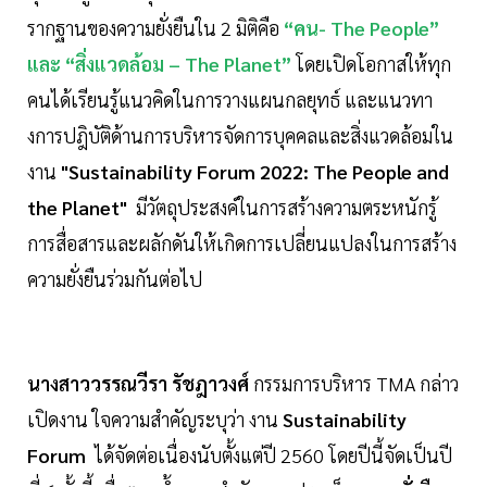
รากฐานของความยั่งยืนใน 2 มิติคือ
“คน- The People”
และ “สิ่งแวดล้อม – The Planet”
โดยเปิดโอกาสให้ทุก
คนได้เรียนรู้แนวคิดในการวางแผนกลยุทธ์ และแนวทา
งการปฎิบัติด้านการบริหารจัดการบุคคลและสิ่งแวดล้อมใน
งาน
"Sustainability Forum 2022: The People and
the Planet"
มีวัตถุประสงค์ในการสร้างความตระหนักรู้
การสื่อสารและผลักดันให้เกิดการเปลี่ยนแปลงในการสร้าง
ความยั่งยืนร่วมกันต่อไป
นางสาววรรณวีรา รัชฎาวงศ์
กรรมการบริหาร TMA กล่าว
เปิดงาน ใจความสำคัญระบุว่า งาน
Sustainability
Forum
ได้จัดต่อเนื่องนับตั้งแต่ปี 2560 โดยปีนี้จัดเป็นปี