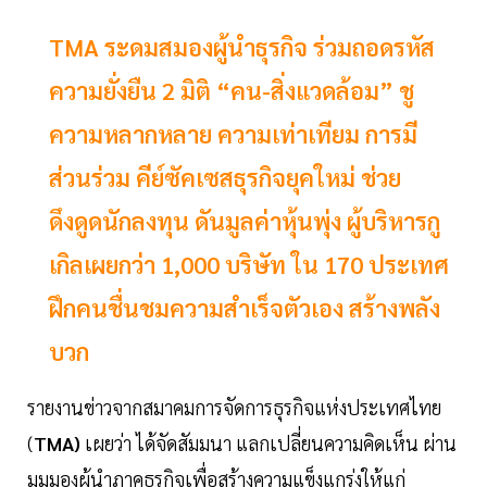
TMA ระดมสมองผู้นำธุรกิจ ร่วมถอดรหัส
ความยั่งยืน 2 มิติ “คน-สิ่งแวดล้อม” ชู
ความหลากหลาย ความเท่าเทียม การมี
ส่วนร่วม คีย์ซัคเซสธุรกิจยุคใหม่ ช่วย
ดึงดูดนักลงทุน ดันมูลค่าหุ้นพุ่ง ผู้บริหารกู
เกิลเผยกว่า 1,000 บริษัท ใน 170 ประเทศ
ฝึกคนชื่นชมความสำเร็จตัวเอง สร้างพลัง
บวก
รายงานข่าวจากสมาคมการจัดการธุรกิจแห่งประเทศไทย
(
TMA)
เผยว่า ได้จัดสัมมนา แลกเปลี่ยนความคิดเห็น ผ่าน
มุมมองผู้นำภาคธุรกิจเพื่อสร้างความแข็งแกร่งให้แก่