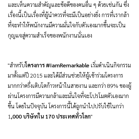
และเห็นความสำคัญและข้อดีของคนอื่น ๆ ด้วยเช่นกัน ซึ่ง
เรื่องนี้เป็นเรื่องที่ผู้นำควรที่จะมีเป็นอย่างยิ่ง การที่เรากล้า
ที่จะทำให้พนักงานมีความมั่นใจกับตัวเองมากขึ้นจะเป็น
กุญแจสู่ความสำเร็จของพนักงานนั่นเอง
"สำหรับ
โครงการ #IamRemarkable
เริ่มดำเนินกิจกรรม
มาตั้งแต่ปี 2015 และได้มีส่วนช่วยให้ผู้เข้าร่วมโครงการ
มากกว่าครึ่งเติบโตก้าวหน้าในสายงาน และกว่า 89% ของผู้
ผ่านโครงการมีความกล้าและมั่นใจที่จะโปรโมตตัวเองมาก
ขึ้น โดยในปัจจุบัน โครงการนี้ได้ถูกนำไปปรับใช้ในกว่า
1
,000 บริษัทใน 170 ประเทศทั่วโลก
"