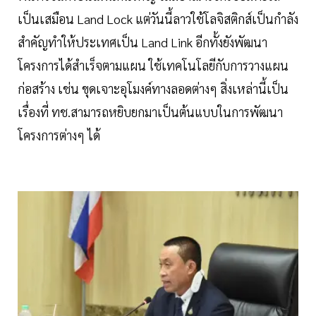
เป็นเสมือน Land Lock แต่วันนี้ลาวใช้โลจิสติกส์เป็นกำลัง
สำคัญทำให้ประเทศเป็น Land Link อีกทั้งยังพัฒนา
โครงการได้สำเร็จตามแผน ใช้เทคโนโลยีกับการวางแผน
ก่อสร้าง เช่น ขุดเจาะอุโมงค์ทางลอดต่างๆ สิ่งเหล่านี้เป็น
เรื่องที่ ทช.สามารถหยิบยกมาเป็นต้นแบบในการพัฒนา
โครงการต่างๆ ได้