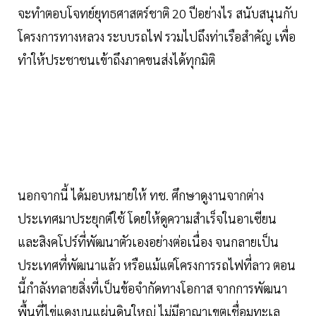
จะทำตอบโจทย์ยุทธศาสตร์ชาติ 20 ปีอย่างไร สนับสนุนกับ
โครงการทางหลวง ระบบรถไฟ รวมไปถึงท่าเรือสำคัญ เพื่อ
ทำให้ประชาชนเข้าถึงภาคขนส่งได้ทุกมิติ
นอกจากนี้ ได้มอบหมายให้ ทช. ศึกษาดูงานจากต่าง
ประเทศมาประยุกต์ใช้ โดยให้ดูความสำเร็จในอาเซียน
และสิงคโปร์ที่พัฒนาตัวเองอย่างต่อเนื่อง จนกลายเป็น
ประเทศที่พัฒนาแล้ว หรือแม้แต่โครงการรถไฟที่ลาว ตอน
นี้กำลังทลายสิ่งที่เป็นข้อจำกัดทางโอกาส จากการพัฒนา
พื้นที่ไข่แดงบนแผ่นดินใหญ่ ไม่มีอาณาเขตเชื่อมทะเล