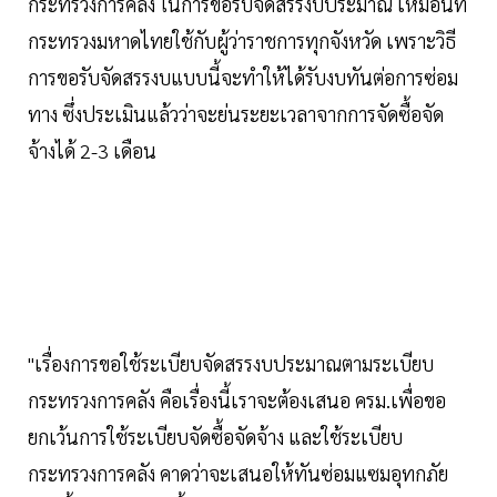
กระทรวงการคลัง ในการขอรับจัดสรรงบประมาณ เหมือนที่
กระทรวงมหาดไทยใช้กับผู้ว่าราชการทุกจังหวัด เพราะวิธี
การขอรับจัดสรรงบแบบนี้จะทำให้ได้รับงบทันต่อการซ่อม
ทาง ซึ่งประเมินแล้วว่าจะย่นระยะเวลาจากการจัดซื้อจัด
จ้างได้ 2-3 เดือน
"เรื่องการขอใช้ระเบียบจัดสรรงบประมาณตามระเบียบ
กระทรวงการคลัง คือเรื่องนี้เราจะต้องเสนอ ครม.เพื่อขอ
ยกเว้นการใช้ระเบียบจัดซื้อจัดจ้าง และใช้ระเบียบ
กระทรวงการคลัง คาดว่าจะเสนอให้ทันซ่อมแซมอุทกภัย