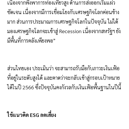
เนื่องจากพึ่งพาการท่องเที่ยวสูง ด้านการส่งออกเริ่มแผ่ว
ชัดเจน เนื่องจากมีการเชื่อมโยงกับเศรษฐกิจโลกค่อนข้าง
มาก ส่วนการประมาณการเศรษฐกิจโลกในปัจจุบัน ไม่ได้
มองเศรษฐกิจโลกจะเข้าสู่ Recession เนื่องจากสหรัฐฯ ยัง
มีพื้นที่การคลังเพียงพอ”
ส่วนไทยเอง ประเมินว่า จะสามารถรับมือกับภาวะเงินเฟ้อ
ที่อยู่ในระดับสูงได้ และคาดว่าจะกลับเข้าสู่กรอบเป้าหมาย
ได้ในปี 2566 ซึ่งปัจจุบันคงกังวลกับเงินเฟ้อพื้นฐานในปีนี้
ใช้แนวคิด ESG ลดเสี่ยง