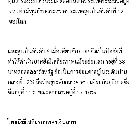
ทุนสำรองระหว่างประเทศต่อหนี้ต่างประเทศระยะสั้นอยู่ที่
3.2 เท่า มีทุนสำรองระหว่างประเทศสูงเป็นอันดับที่ 12
ของโลก
และสูงเป็นอันดับ 6 เมื่อเทียบกับ GDP ซึ่งเป็นปัจจัยที่
ทำให้ค่าเงินบาทยังมีเสถียรภาพแม้จะอ่อนลงมาอยู่ที่ 38
บาทต่อดอลลาร์สหรัฐ ถือเป็นการอ่อนค่าอยู่ในระดับปาน
กลางที่ 12% ถือว่าอยู่ระดับกลางๆ หากเทียบกับภูมิภาคซึ่ง
จีนอยู่ที่ 11% ขณะดอลลาร์อยู่ที่ 17-18%
ไทยยังมีเสถียรภาพค่าเงินบาท