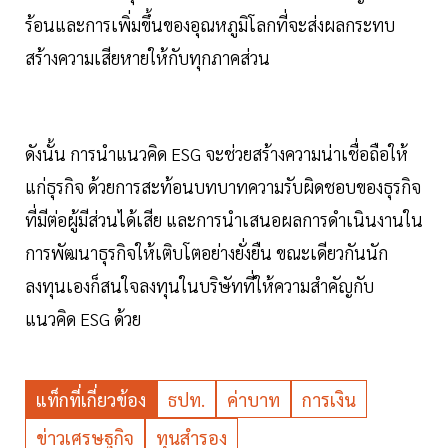
ร้อนและการเพิ่มขึ้นของอุณหภูมิโลกที่จะส่งผลกระทบ
สร้างความเสียหายให้กับทุกภาคส่วน
ดังนั้น การนำแนวคิด ESG จะช่วยสร้างความน่าเชื่อถือให้
แก่ธุรกิจ ด้วยการสะท้อนบทบาทความรับผิดชอบของธุรกิจ
ที่มีต่อผู้มีส่วนได้เสีย และการนำเสนอผลการดำเนินงานใน
การพัฒนาธุรกิจให้เติบโตอย่างยั่งยืน ขณะเดียวกันนัก
ลงทุนเองก็สนใจลงทุนในบริษัทที่ให้ความสำคัญกับ
แนวคิด ESG ด้วย
แท็กที่เกี่ยวข้อง
ธปท.
ค่าบาท
การเงิน
ข่าวเศรษฐกิจ
ทุนสำรอง