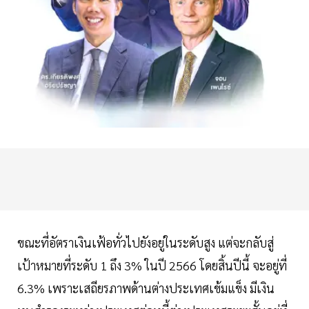
ขณะที่อัตราเงินเฟ้อทั่วไปยังอยู่ในระดับสูง แต่จะกลับสู่
เป้าหมายที่ระดับ 1 ถึง 3% ในปี 2566 โดยสิ้นปีนี้ จะอยู่ที่
6.3% เพราะเสถียรภาพด้านต่างประเทศเข้มแข็ง มีเงิน