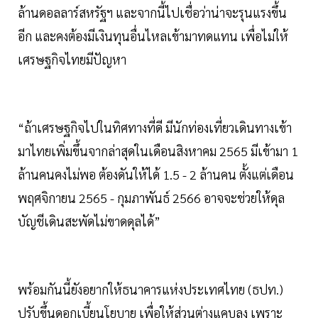
ล้านดอลลาร์สหรัฐฯ และจากนี้ไปเชื่อว่าน่าจะรุนแรงขึ้น
อีก และคงต้องมีเงินทุนอื่นไหลเข้ามาทดแทน เพื่อไม่ให้
เศรษฐกิจไทยมีปัญหา
“ถ้าเศรษฐกิจไปในทิศทางที่ดี มีนักท่องเที่ยวเดินทางเข้า
มาไทยเพิ่มขึ้นจากล่าสุดในเดือนสิงหาคม 2565 มีเข้ามา 1
ล้านคนคงไม่พอ ต้องดันให้ได้ 1.5 - 2 ล้านคน ตั้งแต่เดือน
พฤศจิกายน 2565 - กุมภาพันธ์ 2566 อาจจะช่วยให้ดุล
บัญชีเดินสะพัดไม่ขาดดุลได้”
พร้อมกันนี้ยังอยากให้ธนาคารแห่งประเทศไทย (ธปท.)
ปรับขึ้นดอกเบี้ยนโยบาย เพื่อให้ส่วนต่างแคบลง เพราะ