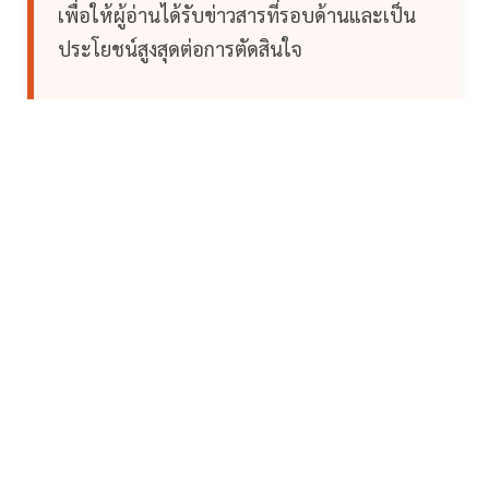
เพื่อให้ผู้อ่านได้รับข่าวสารที่รอบด้านและเป็น
ประโยชน์สูงสุดต่อการตัดสินใจ