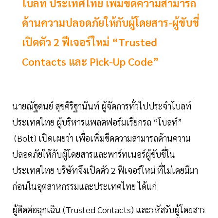
โบลท์ ประเทศไทย เพิ่มขีดความสามารถ
ด้านความปลอดภัยให้กับผู้โดยสาร-ผู้ขับขี่
เปิดตัว 2 ฟีเจอร์ใหม่ “Trusted
Contacts และ Pick-Up Code”
นายณัฐดนย์ สุขศิริฐานันท์ ผู้จัดการทั่วไปประจำโบลท์
ประเทศไทย ผู้บริหารแพลตฟอร์มเรียกรถ “โบลท์”
(Bolt) เปิดเผยว่า เพื่อเพิ่มขีดความสามารถด้านความ
ปลอดภัยให้กับผู้โดยสารและพาร์ทเนอร์ผู้ขับขี่ใน
ประเทศไทย บริษัทจึงเปิดตัว 2 ฟีเจอร์ใหม่ ที่ไม่เคยมีมา
ก่อนในอุตสาหกรรมและประเทศไทย ได้แก่
ผู้ติดต่อฉุกเฉิน (Trusted Contacts) และรหัสรับผู้โดยสาร