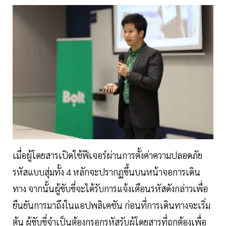
เมื่อผู้โดยสารเปิดใช้ฟีเจอร์ผ่านการตั้งค่าความปลอดภัย
รหัสแบบสุ่มทั้ง 4 หลักจะปรากฏขึ้นบนหน้าจอการเดิน
ทาง จากนั้นผู้ขับขี่จะได้รับการแจ้งเตือนรหัสดังกล่าวเพื่อ
ยืนยันการมาถึงในแอปพลิเคชัน ก่อนที่การเดินทางจะเริ่ม
ต้น ผู้ขับขี่จำเป็นต้องกรอกรหัสรับผู้โดยสารที่ถูกต้องเพื่อ