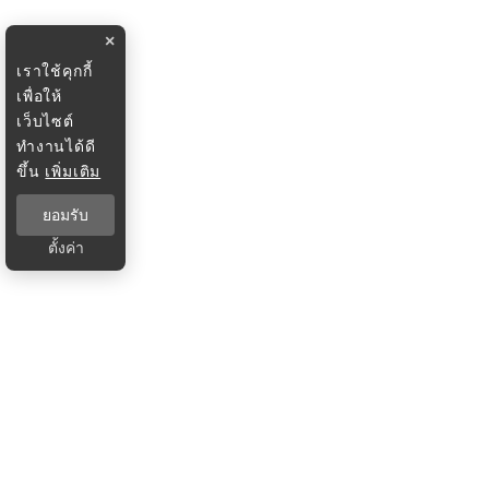
×
เราใช้คุกกี้
เพื่อให้
เว็บไซต์
ทำงานได้ดี
ขึ้น
เพิ่มเติม
ยอมรับ
ตั้งค่า