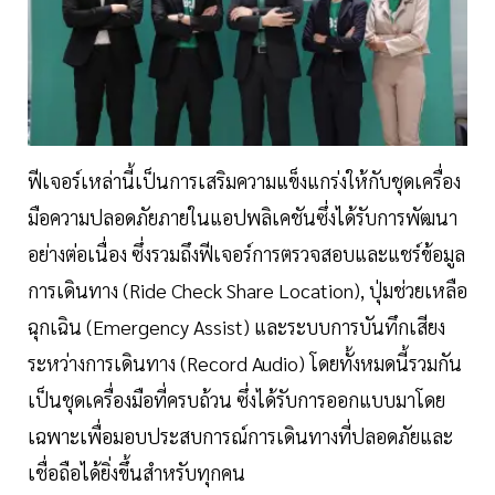
ฟีเจอร์เหล่านี้เป็นการเสริมความแข็งแกร่งให้กับชุดเครื่อง
มือความปลอดภัยภายในแอปพลิเคชันซึ่งได้รับการพัฒนา
อย่างต่อเนื่อง ซึ่งรวมถึงฟีเจอร์การตรวจสอบและแชร์ข้อมูล
การเดินทาง (Ride Check Share Location), ปุ่มช่วยเหลือ
ฉุกเฉิน (Emergency Assist) และระบบการบันทึกเสียง
ระหว่างการเดินทาง (Record Audio) โดยทั้งหมดนี้รวมกัน
เป็นชุดเครื่องมือที่ครบถ้วน ซึ่งได้รับการออกแบบมาโดย
เฉพาะเพื่อมอบประสบการณ์การเดินทางที่ปลอดภัยและ
เชื่อถือได้ยิ่งขึ้นสำหรับทุกคน