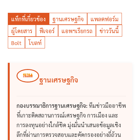
แท็กที่เกี่ยวข้อง
ฐานเศรษฐกิจ
แพลตฟอร์ม
ผู้โดยสาร
ฟีเจอร์
แอพฯเรียกรถ
ข่าววันนี้
Bolt
โบลท์
ฐานเศรษฐกิจ
กองบรรณาธิการฐานเศรษฐกิจ:
ทีมข่าวมืออาชีพ
ที่เกาะติดสถานการณ์เศรษฐกิจ การเมือง และ
การลงทุนอย่างใกล้ชิด มุ่งมั่นนำเสนอข้อมูลเชิง
ลึกที่ผ่านการตรวจสอบและคัดกรองอย่างถี่ถ้วน