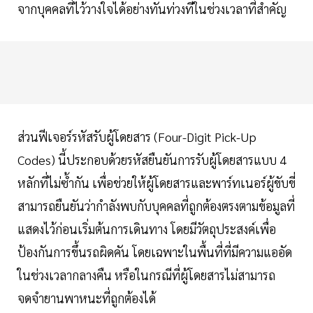
จากบุคคลที่ไว้วางใจได้อย่างทันท่วงทีในช่วงเวลาที่สำคัญ
ส่วนฟีเจอร์รหัสรับผู้โดยสาร (Four-Digit Pick-Up
Codes) นี้ประกอบด้วยรหัสยืนยันการรับผู้โดยสารแบบ 4
หลักที่ไม่ซ้ำกัน เพื่อช่วยให้ผู้โดยสารและพาร์ทเนอร์ผู้ขับขี่
สามารถยืนยันว่ากำลังพบกับบุคคลที่ถูกต้องตรงตามข้อมูลที่
แสดงไว้ก่อนเริ่มต้นการเดินทาง โดยมีวัตถุประสงค์เพื่อ
ป้องกันการขึ้นรถผิดคัน โดยเฉพาะในพื้นที่ที่มีความแออัด
ในช่วงเวลากลางคืน หรือในกรณีที่ผู้โดยสารไม่สามารถ
จดจำยานพาหนะที่ถูกต้องได้