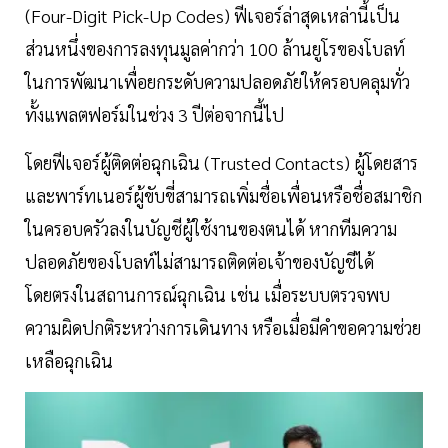
(Four-Digit Pick-Up Codes) ฟีเจอร์ล่าสุดเหล่านี้เป็น
ส่วนหนึ่งของการลงทุนมูลค่ากว่า 100 ล้านยูโรของโบลท์
ในการพัฒนาเพื่อยกระดับความปลอดภัยให้ครอบคลุมทั่ว
ทั้งแพลตฟอร์มในช่วง 3 ปีต่อจากนี้ไป
โดยฟีเจอร์ผู้ติดต่อฉุกเฉิน (Trusted Contacts) ผู้โดยสาร
และพาร์ทเนอร์ผู้ขับขี่สามารถเพิ่มชื่อเพื่อนหรือชื่อสมาชิก
ในครอบครัวลงในบัญชีผู้ใช้งานของตนได้ หากทีมความ
ปลอดภัยของโบลท์ไม่สามารถติดต่อเจ้าของบัญชีได้
โดยตรงในสถานการณ์ฉุกเฉิน เช่น เมื่อระบบตรวจพบ
ความผิดปกติระหว่างการเดินทาง หรือเมื่อมีคำขอความช่วย
เหลือฉุกเฉิน