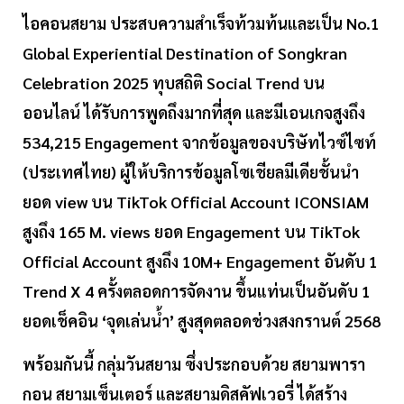
ไอคอนสยาม ประสบความสำเร็จท้วมท้นและเป็น No.1
Global Experiential Destination of Songkran
Celebration 2025 ทุบสถิติ Social Trend บน
ออนไลน์ ได้รับการพูดถึงมากที่สุด และมีเอนเกจสูงถึง
534,215 Engagement จากข้อมูลของบริษัทไวซ์ไซท์
(ประเทศไทย) ผู้ให้บริการข้อมูลโซเชียลมีเดียชั้นนำ
ยอด view บน TikTok Official Account ICONSIAM
สูงถึง 165 M. views ยอด Engagement บน TikTok
Official Account สูงถึง 10M+ Engagement อันดับ 1
Trend X 4 ครั้งตลอดการจัดงาน ขึ้นแท่นเป็นอันดับ 1
ยอดเช็คอิน ‘จุดเล่นน้ำ’ สูงสุดตลอดช่วงสงกรานต์ 2568
พร้อมกันนี้ กลุ่มวันสยาม ซึ่งประกอบด้วย สยามพารา
กอน สยามเซ็นเตอร์ และสยามดิสคัฟเวอรี่ ได้สร้าง