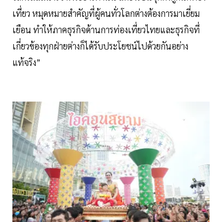
เที่ยว หมุดหมายสำคัญที่ผู้คนทั่วโลกต่างต้องการมาเยี่ยม
เยือน ทำให้ภาคธุรกิจด้านการท่องเที่ยวไทยและธุรกิจที่
เกี่ยวข้องทุกฝ่ายต่างก็ได้รับประโยชน์ไปด้วยกันอย่าง
แท้จริง”