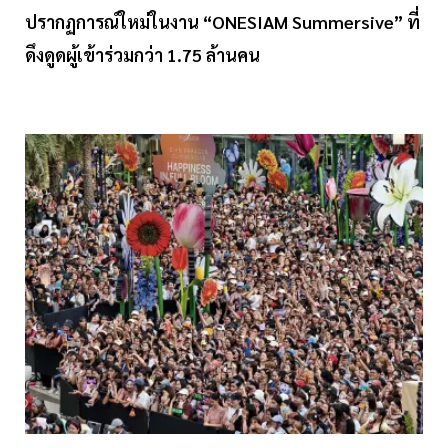
ปรากฏการณ์ใหม่ในงาน “ONESIAM Summersive” ที่
ดึงดูดผู้เข้าร่วมกว่า 1.75 ล้านคน