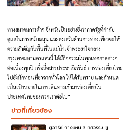
ทางสมาคมการค้าฯ จึงหวังเป็นอย่างยิ่งว่าภาครัฐที่กำกับ
ดูแลในการสนับสนุน และส่งเสริมด้านการท่องเที่ยวจะให้
ความสำคัญกับพื้นที่ในแม่น้ำเจ้าพระยาใจกลาง
กรุงเทพมหานครแห่งนี้ ได้มีกิจกรรมในทุกเทศกาลต่างๆ
ต่อเนื่องทุกปี เพื่อสื่อสารประชาสัมพันธ์ การท่องเที่ยวไทย
ไปยังนักท่องเที่ยวจากทั่วโลก ให้ได้รับทราบ และกำหนด
เป็นเป้าหมายในการเดินทางเข้ามาท่องเที่ยวใน
ประเทศไทยของพวกเราต่อไป”
ข่าวที่เกี่ยวข้อง
ยูอาร์ซี กางแผน 3 ทศวรรษ ชู