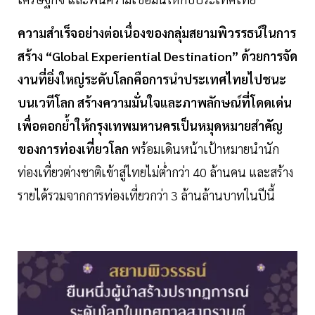
ความสำเร็จอย่างต่อเนื่องของกลุ่มสยามพิวรรธน์ในการ
สร้าง “Global Experiential Destination” ด้วยการจัด
งานที่ยิ่งใหญ่ระดับโลกคือการนำประเทศไทยไปชนะ
บนเวทีโลก สร้างความมั่นใจและภาพลักษณ์ที่โดดเด่น
เพื่อตอกย้ำให้กรุงเทพมหานครเป็นหมุดหมายสำคัญ
ของการท่องเที่ยวโลก
พร้อมเดินหน้าเป้าหมายนำนัก
ท่องเที่ยวต่างชาติเข้าสู่ไทยไม่ต่ำกว่า 40 ล้านคน และสร้าง
รายได้รวมจากการท่องเที่ยวกว่า 3 ล้านล้านบาทในปีนี้