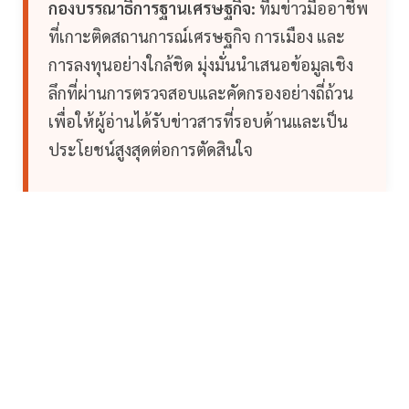
กองบรรณาธิการฐานเศรษฐกิจ:
ทีมข่าวมืออาชีพ
ที่เกาะติดสถานการณ์เศรษฐกิจ การเมือง และ
การลงทุนอย่างใกล้ชิด มุ่งมั่นนำเสนอข้อมูลเชิง
ลึกที่ผ่านการตรวจสอบและคัดกรองอย่างถี่ถ้วน
เพื่อให้ผู้อ่านได้รับข่าวสารที่รอบด้านและเป็น
ประโยชน์สูงสุดต่อการตัดสินใจ