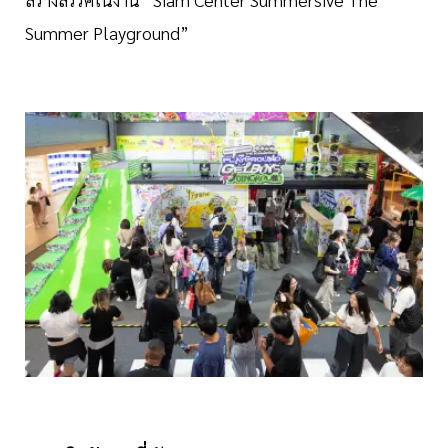
Summer Playground”