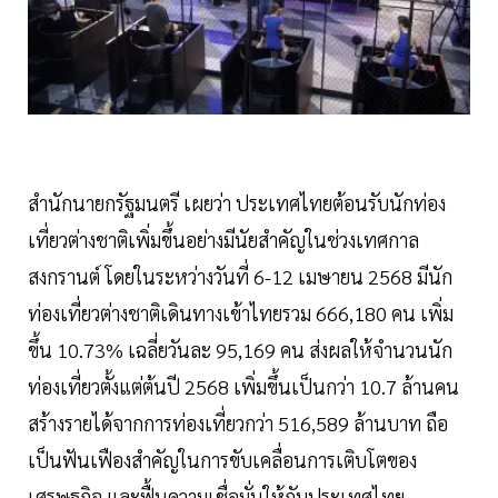
สำนักนายกรัฐมนตรี เผยว่า ประเทศไทยต้อนรับนักท่อง
เที่ยวต่างชาติเพิ่มขึ้นอย่างมีนัยสำคัญในช่วงเทศกาล
สงกรานต์ โดยในระหว่างวันที่ 6-12 เมษายน 2568 มีนัก
ท่องเที่ยวต่างชาติเดินทางเข้าไทยรวม 666,180 คน เพิ่ม
ขึ้น 10.73% เฉลี่ยวันละ 95,169 คน ส่งผลให้จำนวนนัก
ท่องเที่ยวตั้งแต่ต้นปี 2568 เพิ่มขึ้นเป็นกว่า 10.7 ล้านคน
สร้างรายได้จากการท่องเที่ยวกว่า 516,589 ล้านบาท ถือ
เป็นฟันเฟืองสำคัญในการขับเคลื่อนการเติบโตของ
เศรษฐกิจ และฟื้นความเชื่อมั่นให้กับประเทศไทย