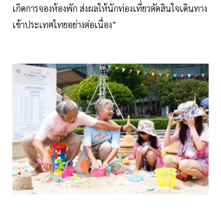
เกิดการจองห้องพัก ส่งผลให้นักท่องเที่ยวตัดสินใจเดินทาง
เข้าประเทศไทยอย่างต่อเนื่อง”