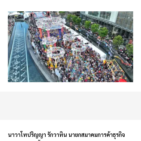
นาวาโทปริญญา รักวาทิน นายกสมาคมการค้าธุรกิจ