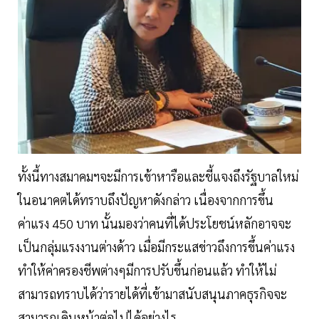
ทั้งนี้ทางสมาคมฯจะมีการเข้าหารือและชี้แจงถึงรัฐบาลใหม่
ในอนาคตได้ทราบถึงปัญหาดังกล่าว เนื่องจากการขึ้น
ค่าแรง 450 บาท นั้นมองว่าคนที่ได้ประโยชน์หลักอาจจะ
เป็นกลุ่มแรงงานต่างด้าว เมื่อมีกระแสข่าวถึงการขึ้นค่าแรง
ทำให้ค่าครองชีพต่างๆมีการปรับขึ้นก่อนแล้ว ทำให้ไม่
สามารถทราบได้ว่ารายได้ที่เข้ามาสนับสนุนภาคธุรกิจจะ
สามารถเดินหน้าต่อไปได้อย่างไร