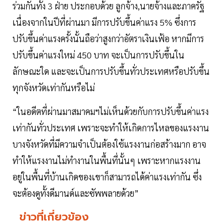
ร่วมกันทั้ง 3 ฝ่าย ประกอบด้วย ลูกจ้าง,นายจ้างและภาครัฐ
เนื่องจากในปีที่ผ่านมา มีการปรับขึ้นค่าแรง 5% ซึ่งการ
ปรับขึ้นค่าแรงครั้งนั้นถือว่าสูงกว่าอัตราเงินเฟ้อ หากมีการ
ปรับขึ้นค่าแรงใหม่ 450 บาท จะเป็นการปรับขึ้นใน
ลักษณะใด และจะเป็นการปรับขึ้นทั่วประเทศหรือปรับขึ้น
ทุกจังหวัดเท่ากันหรือไม่
“ในอดีตที่ผ่านมาสมาคมฯไม่เห็นด้วยกับการปรับขึ้นค่าแรง
เท่ากันทั่วประเทศ เพราะจะทำให้เกิดการไหลของแรงงาน
บางจังหวัดที่มีความจำเป็นต้องใช้แรงงานก่อสร้างมาก อาจ
ทำให้แรงงานไม่ทำงานในพื้นที่นั้นๆ เพราะหากแรงงาน
อยู่ในพื้นที่บ้านเกิดของเขาก็สามารถได้ค่าแรงเท่ากัน ซึ่ง
จะต้องดูทั้งดีมานด์และซัพพลายด้วย”
ข่าวที่เกี่ยวข้อง