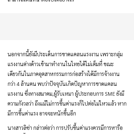
นอกจากนี้ยังมีประเด็นการขาดแคลนแรงงาน เพราะกลุ่ม
แรงงานต่างด้าวเข้ามาทำงานในไทยได้ไม่เต็มที่ ขณะ
เดียวกันในภาคอุตสาหกรรมการก่อสร้างได้มีการจ้างงาน
กว่า 4 ล้านคน พบว่าปัจจุบันเกิดปัญหาการขาดแคลน
แรงงาน ซึ่งทางสมาคม,ผู้รับเหมา ผู้ประกอบการ SME ยังมี
ความกังวลว่า ถึงแม้ไม่การขึ้นค่าแรงก็ไปต่อไม่ไหวแล้ว หาก
มีการขึ้นค่าแรง อาจจะหนักขึ้นอีก
นางสาวลิซ่า กล่าวต่อว่า การปรับขึ้นค่าแรงควรมีการหารือ