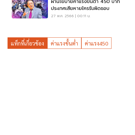
ผ่านโยบายค่าแรงขั้นต่ำ 450 บาท
ประเทศเสียหายใครรับผิดชอบ
27 พ.ค. 2566 | 00:11 น.
แท็กที่เกี่ยวข้อง
ค่าแรงขั้นต่ำ
ค่าแรง450