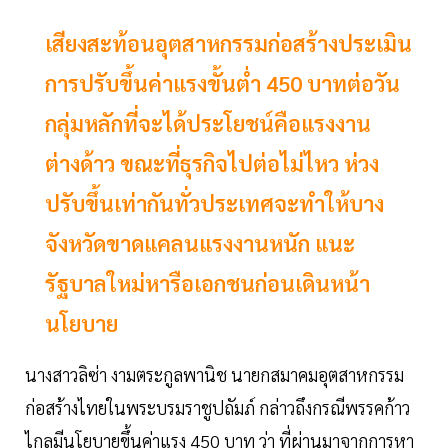
เสียงสะท้อนอุตสาหกรรมก่อสร้างประเมิน
การปรับขึ้นค่าแรงขั้นต่ำ 450 บาทต่อวัน
กลุ่มหลักที่จะได้ประโยชน์คือแรงงาน
ต่างด้าว ขณะที่ธุรกิจไปต่อไม่ไหว ห่วง
ปรับขึ้นเท่ากันทั่วประเทศจะทำให้บาง
จังหวัดขาดแคลนแรงงานหนัก แนะ
รัฐบาลใหม่หารือเอกชนก่อนเดินหน้า
นโยบาย
นางสาวลิซ่า งามตระกูลพานิช นายกสมาคมอุตสาหกรรม
ก่อสร้างไทยในพระบรมราชูปถัมภ์ กล่าวถึงกรณีพรรคก้าว
ไกลมีนโยบายขึ้นค่าแรง 450 บาท ว่า ที่ผ่านมาจากการหา