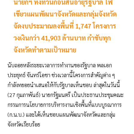
นายกฯ ทิ้งทวนก่อนสิ้นอายุรัฐบาล ไฟ
เขียวแผนพัฒนาจังหวัดและกลุ่มจังหวัด
จัดงบประมาณลงพื้นที่ 1,747 โครงการ
วงเงินกว่า 41,903 ล้านบาท กำชับทุก
จังหวัดทำตามเป้าหมาย
นับถอยหลังระยะเวลาการทำงานของรัฐบาล พลเอก
ประยุทธ์ จันทร์โอชา ช่วงเวลานี้โครงการสำคัญต่าง ๆ
กำลังทยอยนำเสนอให้กับรัฐบาลเห็นชอบ ล่าสุดในวันนี้
(27 กุมภาพันธ์) นายกรัฐมนตรี เป็นประธานประชุมคณะ
กรรมการนโยบายการบริหารงานเชิงพื้นที่แบบบูรณาการ
(ก.น.บ.) และได้เห็นชอบแผนพัฒนาจังหวัดและกลุ่ม
จังหวัดเรียบร้อย