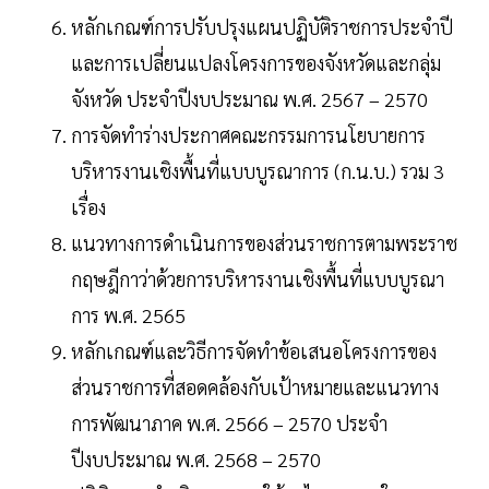
หลักเกณฑ์การปรับปรุงแผนปฏิบัติราชการประจำปี
และการเปลี่ยนแปลงโครงการของจังหวัดและกลุ่ม
จังหวัด ประจำปีงบประมาณ พ.ศ. 2567 – 2570
การจัดทำร่างประกาศคณะกรรมการนโยบายการ
บริหารงานเชิงพื้นที่แบบบูรณาการ (ก.น.บ.) รวม 3
เรื่อง
แนวทางการดำเนินการของส่วนราชการตามพระราช
กฤษฎีกาว่าด้วยการบริหารงานเชิงพื้นที่แบบบูรณา
การ พ.ศ. 2565
หลักเกณฑ์และวิธีการจัดทำข้อเสนอโครงการของ
ส่วนราชการที่สอดคล้องกับเป้าหมายและแนวทาง
การพัฒนาภาค พ.ศ. 2566 – 2570 ประจำ
ปีงบประมาณ พ.ศ. 2568 – 2570