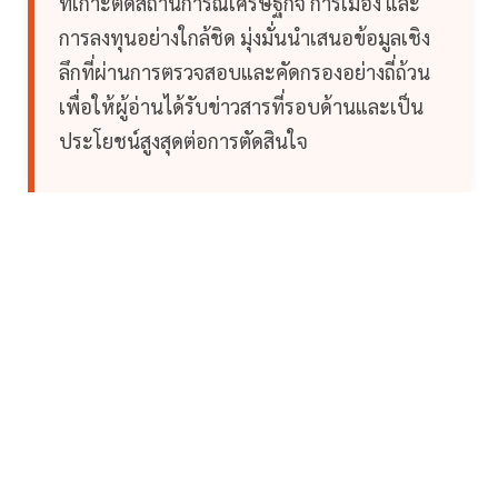
ที่เกาะติดสถานการณ์เศรษฐกิจ การเมือง และ
การลงทุนอย่างใกล้ชิด มุ่งมั่นนำเสนอข้อมูลเชิง
ลึกที่ผ่านการตรวจสอบและคัดกรองอย่างถี่ถ้วน
เพื่อให้ผู้อ่านได้รับข่าวสารที่รอบด้านและเป็น
ประโยชน์สูงสุดต่อการตัดสินใจ