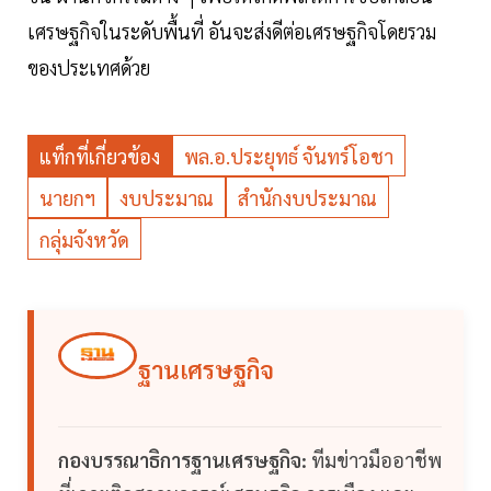
เศรษฐกิจในระดับพื้นที่ อันจะส่งดีต่อเศรษฐกิจโดยรวม
ของประเทศด้วย
แท็กที่เกี่ยวข้อง
พล.อ.ประยุทธ์ จันทร์โอชา
นายกฯ
งบประมาณ
สำนักงบประมาณ
กลุ่มจังหวัด
ฐานเศรษฐกิจ
กองบรรณาธิการฐานเศรษฐกิจ:
ทีมข่าวมืออาชีพ