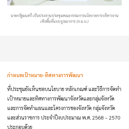
นายกรัฐมนตรี เป็นประธานประชุมคณะกรรมการนโยบายการบริหารงาน
เชิงพื้นที่แบบบูรณาการ (ก.น.บ.)
กำหนดเป้าหมาย-ทิศทางการพัฒนา
ที่ประชุมยังเห็นชอบนโยบาย หลักเกณฑ์ และวิธีการจัดทำ
เป้าหมายและทิศทางการพัฒนาจังหวัดและกลุ่มจังหวัด
และการจัดทำแผนและโครงการของจังหวัด กลุ่มจังหวัด
และส่วนราชการ ประจำปีงบประมาณ พ.ศ. 2568 – 2570
ประกอบด้วย