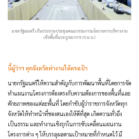
นายกรัฐมนตรี เป็นประธานประชุมคณะกรรมการนโยบายการบริหารงาน
เชิงพื้นที่แบบบูรณาการ (ก.น.บ.)
บี้ผู้ว่าฯ ทุกจังหวัดทำงานให้ตรงเป้า
นายกรัฐมนตรีให้ความสำคัญกับการพัฒนาพื้นที่โดยการจัด
ทำแผนงานโครงการต้องตรงกับความต้องการของพื้นที่และ
ศักยภาพของแต่ละพื้นที่ โดยกำชับผู้ว่าราชการจังหวัดทุก
จังหวัดให้ทำหน้าที่ของตนเองให้ดีที่สุด เกิดความทั่วถึง
เป็นธรรม และทำงานเชิงรุกในการขับเคลื่อนแผนงาน
โครงการต่าง ๆ ให้บรรลุผลตามเป้าหมายที่กำหนดไว้ มี