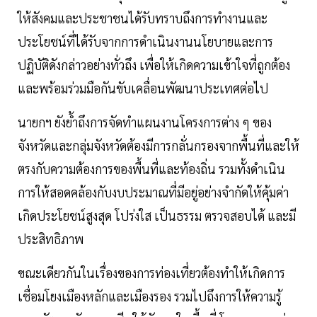
ให้สังคมและประชาชนได้รับทราบถึงการทำงานและ
ประโยชน์ที่ได้รับจากการดำเนินงานนโยบายและการ
ปฏิบัติดังกล่าวอย่างทั่วถึง เพื่อให้เกิดความเข้าใจที่ถูกต้อง
และพร้อมร่วมมือกันขับเคลื่อนพัฒนาประเทศต่อไป
นายกฯ ยังย้ำถึงการจัดทำแผนงานโครงการต่าง ๆ ของ
จังหวัดและกลุ่มจังหวัดต้องมีการกลั่นกรองจากพื้นที่และให้
ตรงกับความต้องการของพื้นที่และท้องถิ่น รวมทั้งดำเนิน
การให้สอดคล้องกับงบประมาณที่มีอยู่อย่างจำกัดให้คุ้มค่า
เกิดประโยชน์สูงสุด โปร่งใส เป็นธรรม ตรวจสอบได้ และมี
ประสิทธิภาพ
ขณะเดียวกันในเรื่องของการท่องเที่ยวต้องทำให้เกิดการ
เชื่อมโยงเมืองหลักและเมืองรอง รวมไปถึงการให้ความรู้