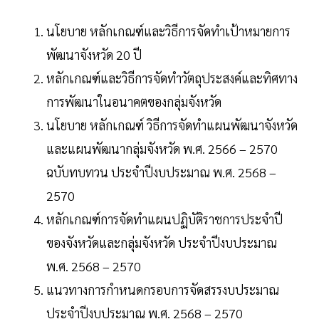
นโยบาย หลักเกณฑ์และวิธีการจัดทำเป้าหมายการ
พัฒนาจังหวัด 20 ปี
หลักเกณฑ์และวิธีการจัดทำวัตถุประสงค์และทิศทาง
การพัฒนาในอนาคตของกลุ่มจังหวัด
นโยบาย หลักเกณฑ์ วิธีการจัดทำแผนพัฒนาจังหวัด
และแผนพัฒนากลุ่มจังหวัด พ.ศ. 2566 – 2570
ฉบับทบทวน ประจำปีงบประมาณ พ.ศ. 2568 –
2570
หลักเกณฑ์การจัดทำแผนปฏิบัติราชการประจำปี
ของจังหวัดและกลุ่มจังหวัด ประจำปีงบประมาณ
พ.ศ. 2568 – 2570
แนวทางการกำหนดกรอบการจัดสรรงบประมาณ
ประจำปีงบประมาณ พ.ศ. 2568 – 2570