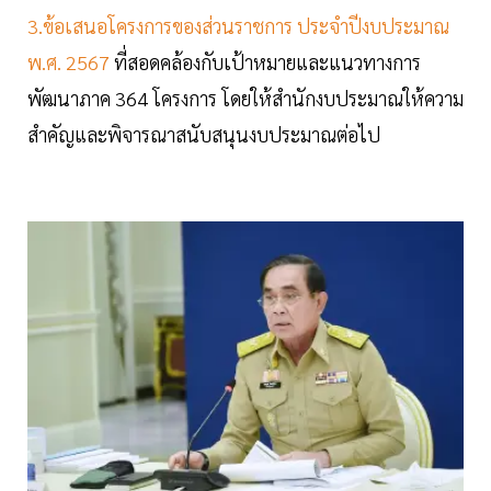
3.ข้อเสนอโครงการของส่วนราชการ ประจำปีงบประมาณ
พ.ศ. 2567
ที่สอดคล้องกับเป้าหมายและแนวทางการ
พัฒนาภาค 364 โครงการ โดยให้สำนักงบประมาณให้ความ
สำคัญและพิจารณาสนับสนุนงบประมาณต่อไป