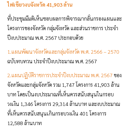
ไฟเขียวงบจังหวัด 41,903 ล้าน
ที่ประชุมมีมติเห็นชอบผลการพิจารณากลั่นกรองแผนและ
โครงการของจังหวัด กลุ่มจังหวัด และส่วนราชการ ประจำ
ปีงบประมาณ พ.ศ. 2567 ประกอบด้วย
1.แผนพัฒนาจังหวัดและกลุ่มจังหวัด พ.ศ. 2566 – 2570
ฉบับทบทวน ประจำปีงบประมาณ พ.ศ. 2567
2.แผนปฏิบัติราชการประจำปีงบประมาณ พ.ศ. 2567
ของ
จังหวัดและกลุ่มจังหวัด รวม 1,747 โครงการ 41,903 ล้าน
บาท โดยเป็นงบประมาณที่เห็นควรสนับสนุนในกรอบ
วงเงิน 1,346 โครงการ 29,314 ล้านบาท และงบประมาณ
ที่เห็นควรสนับสนุนเกินกรอบวงเงิน 401 โครงการ
12,588 ล้านบาท