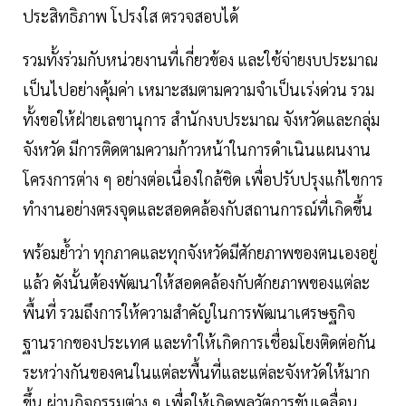
ประสิทธิภาพ โปรงใส ตรวจสอบได้
รวมทั้งร่วมกับหน่วยงานที่เกี่ยวข้อง และใช้จ่ายงบประมาณ
เป็นไปอย่างคุ้มค่า เหมาะสมตามความจำเป็นเร่งด่วน รวม
ทั้งขอให้ฝ่ายเลขานุการ สำนักงบประมาณ จังหวัดและกลุ่ม
จังหวัด มีการติดตามความก้าวหน้าในการดำเนินแผนงาน
โครงการต่าง ๆ อย่างต่อเนื่องใกล้ชิด เพื่อปรับปรุงแก้ไขการ
ทำงานอย่างตรงจุดและสอดคล้องกับสถานการณ์ที่เกิดขึ้น
พร้อมย้ำว่า ทุกภาคและทุกจังหวัดมีศักยภาพของตนเองอยู่
แล้ว ดังนั้นต้องพัฒนาให้สอดคล้องกับศักยภาพของแต่ละ
พื้นที่ รวมถึงการให้ความสำคัญในการพัฒนาเศรษฐกิจ
ฐานรากของประเทศ และทำให้เกิดการเชื่อมโยงติดต่อกัน
ระหว่างกันของคนในแต่ละพื้นที่และแต่ละจังหวัดให้มาก
ขึ้น ผ่านกิจกรรมต่าง ๆ เพื่อให้เกิดพลวัตการขับเคลื่อน