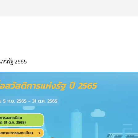
ห่งรัฐ 2565