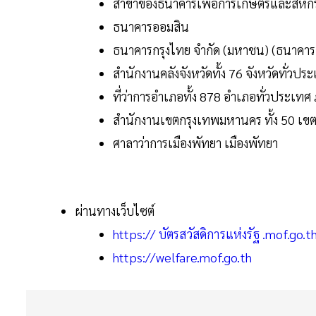
สาขาของธนาคารเพื่อการเกษตรและสหกรณ
ธนาคารออมสิน
ธนาคารกรุงไทย จำกัด (มหาชน) (ธนาคาร
สำนักงานคลังจังหวัดทั้ง 76 จังหวัดทั่วป
ที่ว่าการอำเภอทั้ง 878 อำเภอทั่วประเ
สำนักงานเขตกรุงเทพมหานคร ทั้ง 50 เข
ศาลาว่าการเมืองพัทยา เมืองพัทยา
ผ่านทางเว็บไซต์
https:// บัตรสวัสดิการแห่งรัฐ .mof.go.t
https://welfare.mof.go.th