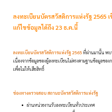
ลงทะเบียนบัตรสวัสดิการแห่งรัฐ 2565 เ
แก้ไขข้อมูลได้ถึง 23 ธ.ค.นี้
ลงทะเบียนบัตรสวัสดิการแห่งรัฐ 2565
ที่ผ่านมานั้น พ
เนื่องจากข้อมูลของผู้ลงทะเบียนไม่ตรงตามฐานข้อมูลขอ
เพื่อไม่ให้เสียสิทธิ์
ช่องทางตรวจสอบ สถานะบัตรสวัสดิการแห่งรัฐ
ผ่านหน่วยงานรับลงทะเบียนทั่วประเทศ