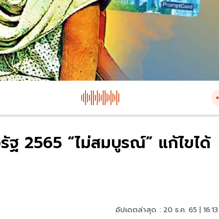
รัฐ 2565 “ไม่สมบูรณ์” แก้ไขได้
อัปเดตล่าสุด :
20 ธ.ค. 65 | 16:13