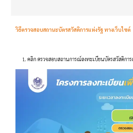
วิธีตรวจสอบสถานะบัตรสวัสดิการแห่งรัฐ ทางเว็บไซต์
คลิก ตรวจสอบสถานการณ์ลงทะเบียนบัตรสวัสดิการแ