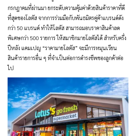
กรกฎาคมที่ผ่านมา ยกระดับความคุ้มค่าด้วยสินค้าราคาที่ดี
ที่สุดของโลตัส จากการร่วมมือกับพันธมิตรคู่ค้าแบรนด์ดัง
กว่า 50 แบรนด์ ทำให้โลตัส สามารถมอบราคาสินค้าลด
พิเศษกว่า 500 รายการ ให้สมาชิกมายโลตัสได้ สำหรับครึ่ง
ปีหลัง แคมเปญ “ราคามายโลตัส” จะมีการหมุนเวียน
สินค้ารายการอื่น ๆ ที่จำเป็นต่อการดำรงชีพของลูกค้าต่อ
ไป