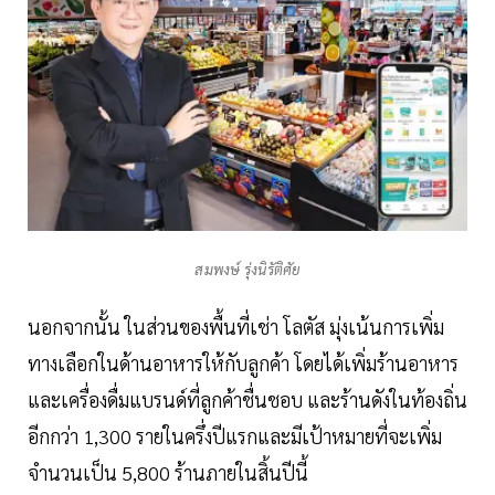
สมพงษ์ รุ่งนิรัติศัย
นอกจากนั้น ในส่วนของพื้นที่เช่า โลตัส มุ่งเน้นการเพิ่ม
ทางเลือกในด้านอาหารให้กับลูกค้า โดยได้เพิ่มร้านอาหาร
และเครื่องดื่มแบรนด์ที่ลูกค้าชื่นชอบ และร้านดังในท้องถิ่น
อีกกว่า 1,300 รายในครึ่งปีแรกและมีเป้าหมายที่จะเพิ่ม
จำนวนเป็น 5,800 ร้านภายในสิ้นปีนี้