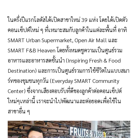
ในครึ่งปีแรกโลตัสได้เปิดสาขาใหม่ 39 แห่ง โดยได้เปิดตัว
คอนเซ็ปต์ใหม่ ๆ ที่เหมาะสมกับลูกค้าในแต่ละพื้นที่ อาทิ
SMART Urban Supermarket, Open Air Mall และ
SMART F&B Heaven โดยทั้งหมดชูความเป็นศูนย์รวม
อาหารและอาหารสดชั้นนำ (Inspiring Fresh & Food
Destination) และการเป็นศูนย์รวมการใช้ชีวิตในแบบสมา
ร์ทของชุมชนทุกวัน (Everyday SMART Community
Center) ซึ่งจากเสียงตอบรับที่ดีของลูกค้าต่อคอนเซ็ปต์
ใหม่ๆเหล่านี้ เราจะนำไปพัฒนาและต่อยอดเพื่อใช้ใน
สาขาอื่น ๆ