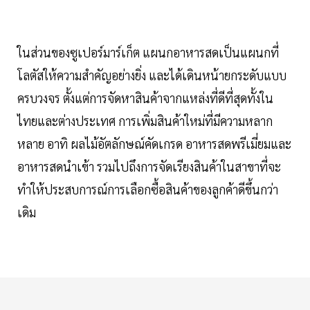
ในส่วนของซูเปอร์มาร์เก็ต แผนกอาหารสดเป็นแผนกที่
โลตัสให้ความสำคัญอย่างยิ่ง และได้เดินหน้ายกระดับแบบ
ครบวงจร ตั้งแต่การจัดหาสินค้าจากแหล่งที่ดีที่สุดทั้งใน
ไทยและต่างประเทศ การเพิ่มสินค้าใหม่ที่มีความหลาก
หลาย อาทิ ผลไม้อัตลักษณ์คัดเกรด อาหารสดพรีเมี่ยมและ
อาหารสดนำเข้า รวมไปถึงการจัดเรียงสินค้าในสาขาที่จะ
ทำให้ประสบการณ์การเลือกซื้อสินค้าของลูกค้าดีขึ้นกว่า
เดิม