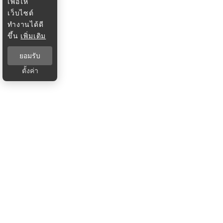
เพื่อให้
เว็บไซต์
ทำงานได้ดี
ขึ้น
เพิ่มเติม
ยอมรับ
ตั้งค่า