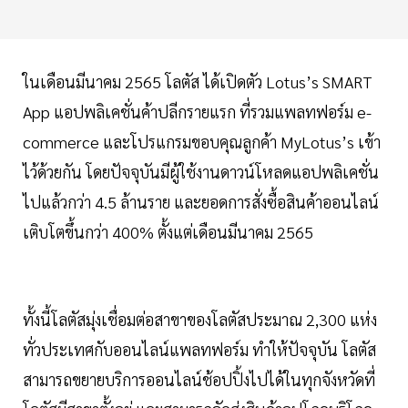
ในเดือนมีนาคม 2565 โลตัส ได้เปิดตัว Lotus’s SMART
App แอปพลิเคชั่นค้าปลีกรายแรก ที่รวมแพลทฟอร์ม e-
commerce และโปรแกรมขอบคุณลูกค้า MyLotus’s เข้า
ไว้ด้วยกัน โดยปัจจุบันมีผู้ใช้งานดาวน์โหลดแอปพลิเคชั่น
ไปแล้วกว่า 4.5 ล้านราย และยอดการสั่งซื้อสินค้าออนไลน์
เติบโตขึ้นกว่า 400% ตั้งแต่เดือนมีนาคม 2565
ทั้งนี้โลตัสมุ่งเชื่อมต่อสาขาของโลตัสประมาณ 2,300 แห่ง
ทั่วประเทศกับออนไลน์แพลทฟอร์ม ทำให้ปัจจุบัน โลตัส
สามารถขยายบริการออนไลน์ช้อปปิ้งไปได้ในทุกจังหวัดที่