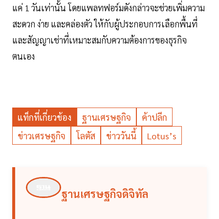
แค่ 1 วันเท่านั้น โดยแพลทฟอร์มดังกล่าวจะช่วยเพิ่มความ
สะดวก ง่าย และคล่องตัว ให้กับผู้ประกอบการเลือกพื้นที่
และสัญญาเช่าที่เหมาะสมกับความต้องการของธุรกิจ
ตนเอง
แท็กที่เกี่ยวข้อง
ฐานเศรษฐกิจ
ค้าปลีก
ข่าวเศรษฐกิจ
โลตัส
ข่าววันนี้
Lotus’s
ฐานเศรษฐกิจดิจิทัล