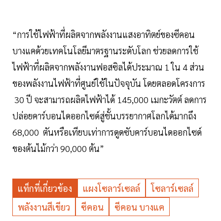
“การใช้ไฟฟ้าที่ผลิตจากพลังงานแสงอาทิตย์ของซีคอน
บางแคด้วยเทคโนโลยีมาตรฐานระดับโลก ช่วยลดการใช้
ไฟฟ้าที่ผลิตจากพลังงานฟอสซิลได้ประมาณ 1 ใน 4 ส่วน
ของพลังงานไฟฟ้าที่ศูนย์ใช้ในปัจจุบัน โดยตลอดโครงการ
30 ปี จะสามารถผลิตไฟฟ้าได้ 145,000 เมกะวัตต์ ลดการ
ปล่อยคาร์บอนไดออกไซด์สู่ชั้นบรรยากาศโลกได้มากถึง
68,000 ตันหรือเทียบเท่าการดูดซับคาร์บอนไดออกไซด์
ของต้นไม้กว่า 90,000 ต้น”
แท็กที่เกี่ยวข้อง
แผงโซลาร์เซลล์
โซลาร์เซลล์
พลังงานสีเขียว
ซีคอน
ซีคอน บางแค