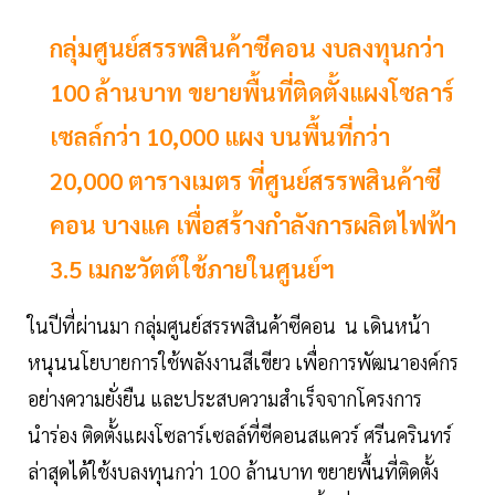
กลุ่มศูนย์สรรพสินค้าซีคอน งบลงทุนกว่า
100 ล้านบาท ขยายพื้นที่ติดตั้งแผงโซลาร์
เซลล์กว่า 10,000 แผง บนพื้นที่กว่า
20,000 ตารางเมตร ที่ศูนย์สรรพสินค้าซี
คอน บางแค เพื่อสร้างกำลังการผลิตไฟฟ้า
3.5 เมกะวัตต์ใช้ภายในศูนย์ฯ
ในปีที่ผ่านมา กลุ่มศูนย์สรรพสินค้าซีคอน น เดินหน้า
หนุนนโยบายการใช้พลังงานสีเขียว เพื่อการพัฒนาองค์กร
อย่างความยั่งยืน และประสบความสำเร็จจากโครงการ
นำร่อง ติดตั้งแผงโซลาร์เซลล์ที่ซีคอนสแควร์ ศรีนครินทร์
ล่าสุดได้ใช้งบลงทุนกว่า 100 ล้านบาท ขยายพื้นที่ติดตั้ง