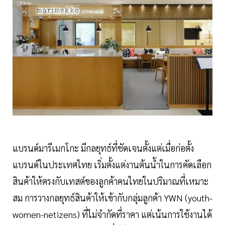
แบรนด์มารีเมกโกะ มีกลยุทธ์ที่ชัดเจนตั้งแต่เมื่อก่อตั้ง
แบรนด์ในประเทศไทย เริ่มตั้งแต่งานต้นน้ำในการคัดเลือก
สินค้าให้ตรงกับเทสต์ของลูกค้าคนไทยในปริมาณที่เหมาะ
สม การวางกลยุทธ์สินค้าให้เข้ากับกลุ่มลูกค้า YWN (youth-
women-netizens) ที่ไม่จำกัดที่ราคา แต่เน้นการใช้งานได้