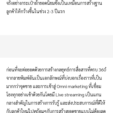
จริงอย่างกระเป๋าผ้ายอดนิยมซึ่งเป็นเหมือนการสร้างฐาน
ลูกค้าให้กว้างขึ้นในช่วง 2-3 ปีแรก
ก่อนที่จะต่อยอดด้วยการสร้างกลยุทธ์การสื่อสารที่ครบ 360ํ
จากลายพิมพ์อันเป็นเอกลักษณ์ที่บ่งบอกเรื่องราวที่เป็น
มากกว่าจุดขาย และการเข้าสู่ Omni marketing ที่เชื่อม
โยงทุกอย่างเข้าด้วยกันโดยมี Live streaming เป็นแกน
กลางสำคัญในการสร้างการรับรู้ และส่งประสบการณ์ที่ดีให้
กับลูกค้าใหม่ไปพร้อมๆกับการสร้างยอดขายแบบไม่ต้องลด