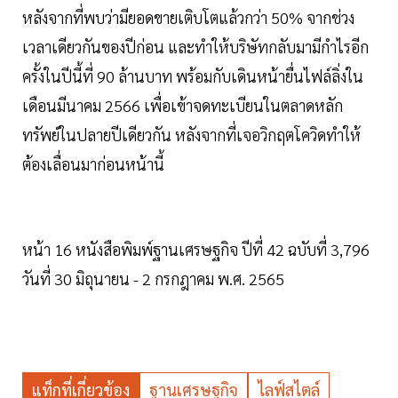
หลังจากที่พบว่ามียอดขายเติบโตแล้วกว่า 50% จากช่วง
เวลาเดียวกันของปีก่อน และทำให้บริษัทกลับมามีกำไรอีก
ครั้งในปีนี้ที่ 90 ล้านบาท พร้อมกับเดินหน้ายื่นไฟล์ลิ่งใน
เดือนมีนาคม 2566 เพื่อเข้าจดทะเบียนในตลาดหลัก
ทรัพย์ในปลายปีเดียวกัน หลังจากที่เจอวิกฤตโควิดทำให้
ต้องเลื่อนมาก่อนหน้านี้
หน้า 16 หนังสือพิมพ์ฐานเศรษฐกิจ ปีที่ 42 ฉบับที่ 3,796
วันที่ 30 มิถุนายน - 2 กรกฎาคม พ.ศ. 2565
แท็กที่เกี่ยวข้อง
ฐานเศรษฐกิจ
ไลฟ์สไตล์