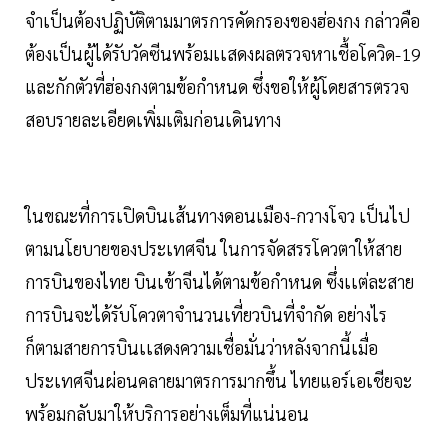
จำเป็นต้องปฏิบัติตามมาตรการคัดกรองของฮ่องกง กล่าวคือ
ต้องเป็นผู้ได้รับวัคซีนพร้อมเเสดงผลตรวจหาเชื้อโควิด-19
และกักตัวที่ฮ่องกงตามข้อกำหนด ซึ่งขอให้ผู้โดยสารตรวจ
สอบรายละเอียดเพิ่มเติมก่อนเดินทาง
ในขณะที่การเปิดบินเส้นทางดอนเมือง-กวางโจว เป็นไป
ตามนโยบายของประเทศจีน ในการจัดสรรโควตาให้สาย
การบินของไทย บินเข้าจีนได้ตามข้อกำหนด ซึ่งเเต่ละสาย
การบินจะได้รับโควตาจำนวนเที่ยวบินที่จำกัด อย่างไร
ก็ตามสายการบินเเสดงความเชื่อมั่นว่าหลังจากนี้เมื่อ
ประเทศจีนผ่อนคลายมาตรการมากขึ้น ไทยแอร์เอเชียจะ
พร้อมกลับมาให้บริการอย่างเต็มที่แน่นอน