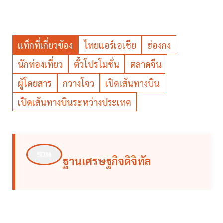
แท็กที่เกี่ยวข้อง
ไทยแอร์เอเชีย
ฮ่องกง
นักท่องเที่ยว
ตั๋วโปรโมชั่น
ตลาดจีน
ผู้โดยสาร
กวางโจว
เปิดเส้นทางบิน
เปิดเส้นทางบินระหว่างประเทศ
ฐานเศรษฐกิจดิจิทัล