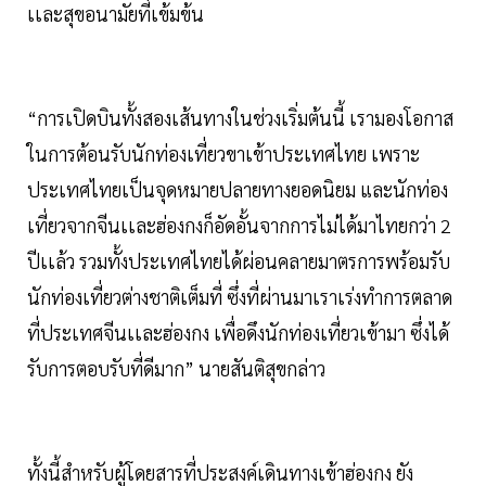
เเละสุขอนามัยที่เข้มข้น
“การเปิดบินทั้งสองเส้นทางในช่วงเริ่มต้นนี้ เรามองโอกาส
ในการต้อนรับนักท่องเที่ยวขาเข้าประเทศไทย เพราะ
ประเทศไทยเป็นจุดหมายปลายทางยอดนิยม และนักท่อง
เที่ยวจากจีนเเละฮ่องกงก็อัดอั้นจากการไม่ได้มาไทยกว่า 2
ปีเเล้ว รวมทั้งประเทศไทยได้ผ่อนคลายมาตรการพร้อมรับ
นักท่องเที่ยวต่างชาติเต็มที่ ซึ่งที่ผ่านมาเราเร่งทำการตลาด
ที่ประเทศจีนเเละฮ่องกง เพื่อดึงนักท่องเที่ยวเข้ามา ซึ่งได้
รับการตอบรับที่ดีมาก” นายสันติสุขกล่าว
ทั้งนี้สำหรับผู้โดยสารที่ประสงค์เดินทางเข้าฮ่องกง ยัง