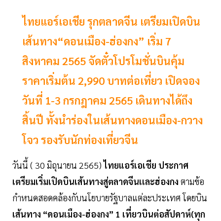
ไทยแอร์เอเชีย รุกตลาดจีน เตรียมเปิดบิน
เส้นทาง“ดอนเมือง-ฮ่องกง” เริ่ม 7
สิงหาคม 2565 จัดตั๋วโปรโมชั่นบินคุ้ม
ราคาเริ่มต้น 2,990 บาทต่อเที่ยว เปิดจอง
วันที่ 1-3 กรกฎาคม 2565 เดินทางได้ถึง
สิ้นปี ทั้งนำร่องในเส้นทางดอนเมือง-กวาง
โจว รองรับนักท่องเที่ยวจีน
วันนี้ ( 30 มิถุนายน 2565)
ไทยแอร์เอเชีย ประกาศ
เตรียมเริ่มเปิดบินเส้นทางสู่ตลาดจีนเเละฮ่องกง
ตามข้อ
กำหนดสอดคล้องกับนโยบายรัฐบาลแต่ละประเทศ โดยบิน
เส้นทาง “ดอนเมือง-ฮ่องกง” 1 เที่ยวบินต่อสัปดาห์(ทุก