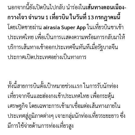
นอกจากนี้ยังเปิดบินไปกลับ นำร่องใน
เส้นทางดอนเมือง-
กวางโจว จำนวน 1 เที่ยวบิน ในวันที่ 13 กรกฎาคมนี้
โดยเปิดขายผ่าน
airasia Super App
ในเที่ยวบินขาเข้า
ประเทศไทย เพื่อเป็นการเเสดงความพร้อมการกลับมาให้
บริการเส้นทางเข้าออกประเทศจีนทันทีเมื่อรัฐบาลจีน
ประกาศเปิดประเทศอย่างเป็นทางการ
ทั้งนี้สายการบินตั้งเป้าหมายช่วงเเรก ในการรับนักท่อง
เที่ยวจากจีนและฮ่องกงเข้าประเทศไทย เพื่อกระตุ้น
เศรษฐกิจ โดยเฉพาะการเข้ามาเชื่อมต่อเส้นทางภายใน
ประเทศสู่ภูมิภาคต่างๆ เจาะกลุ่มนักท่องเที่ยวระยะยาว ซึ่ง
มีการใช้จ่ายด้านการท่องเที่ยวสูง