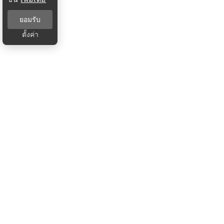
ยอมรับ
ตั้งค่า