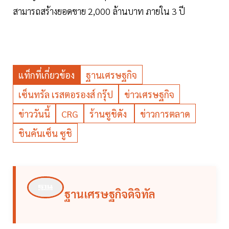
สามารถสร้างยอดขาย 2,000 ล้านบาท ภายใน 3 ปี
แท็กที่เกี่ยวข้อง
ฐานเศรษฐกิจ
เซ็นทรัล เรสตอรองส์ กรุ๊ป
ข่าวเศรษฐกิจ
ข่าววันนี้
CRG
ร้านซูชิดัง
ข่าวการตลาด
ชินคันเซ็น ซูชิ
ฐานเศรษฐกิจดิจิทัล