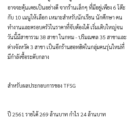
อาจจะคุ้นเคยเป็นอย่างดี จากร้านเล็กๆ ที่มีอยู่เพียง 6 โต๊ะ
กับ 10 เมนูให้เลือก เหมาะสำหรับนักเรียน นักศึกษา คน
ทำงานและครอบครัวในราคาที่จับต้องได้ เริ่มเติบใหญ่จน
วันนี้มีสาขารวม 38 สาขา ในกทม - ปริมณฑล 35 สาขาและ
ต่างจังหวัด 3 สาขา เป็นอีกร้านฮอทฮิตในกลุ่มคนรุ่นใหม่ที่
มีกำลังซื้อระดับกลาง
สำหรับผลประกอบการของ TFSG
ปี 2561 รายได้ 269 ล้านบาท กำไร 24 ล้านบาท