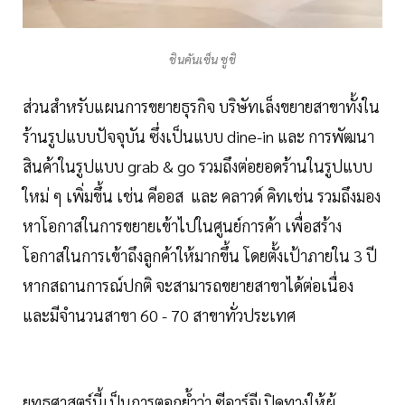
ชินคันเซ็น ซูชิ
ส่วนสำหรับแผนการขยายธุรกิจ บริษัทเล็งขยายสาขาทั้งใน
ร้านรูปแบบปัจจุบัน ซึ่งเป็นแบบ dine-in และ การพัฒนา
สินค้าในรูปแบบ grab & go รวมถึงต่อยอดร้านในรูปแบบ
ใหม่ ๆ เพิ่มขึ้น เช่น คีออส และ คลาวด์ คิทเช่น รวมถึงมอง
หาโอกาสในการขยายเข้าไปในศูนย์การค้า เพื่อสร้าง
โอกาสในการเข้าถึงลูกค้าให้มากขึ้น โดยตั้งเป้าภายใน 3 ปี
หากสถานการณ์ปกติ จะสามารถขยายสาขาได้ต่อเนื่อง
และมีจำนวนสาขา 60 - 70 สาขาทั่วประเทศ
ยุทธศาสตร์นี้เป็นการตอกย้ำว่า ซีอาร์จีเปิดทางให้ผู้