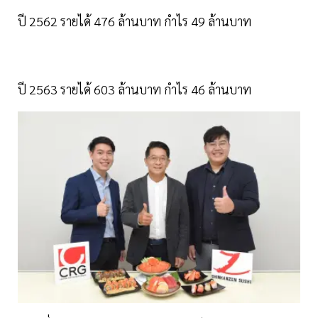
ปี 2562 รายได้ 476 ล้านบาท กำไร 49 ล้านบาท
ปี 2563 รายได้ 603 ล้านบาท กำไร 46 ล้านบาท