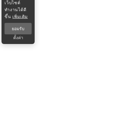
เว็บไซต์
ทำงานได้ดี
ขึ้น
เพิ่มเติม
ยอมรับ
ตั้งค่า