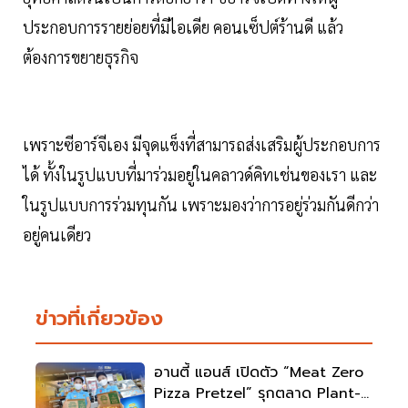
ประกอบการรายย่อยที่มีไอเดีย คอนเซ็ปต์ร้านดี แล้ว
ต้องการขยายธุรกิจ
เพราะซีอาร์จีเอง มีจุดแข็งที่สามารถส่งเสริมผู้ประกอบการ
ได้ ทั้งในรูปแบบที่มาร่วมอยู่ในคลาวด์คิทเช่นของเรา และ
ในรูปแบบการร่วมทุนกัน เพราะมองว่าการอยู่ร่วมกันดีกว่า
อยู่คนเดียว
ข่าวที่เกี่ยวข้อง
อานตี้ แอนส์ เปิดตัว “Meat Zero
Pizza Pretzel” รุกตลาด Plant-