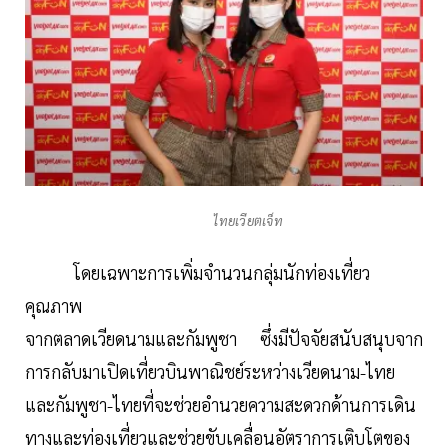
ไทยเวียตเจ็ท
โดยเฉพาะการเพิ่มจำนวนกลุ่มนักท่องเที่ยว
คุณภาพ
จากตลาดเวียดนามและกัมพูชา ซึ่งมีปัจจัยสนับสนุบจาก
การกลับมาเปิดเที่ยวบินพาณิชย์ระหว่างเวียดนาม-ไทย
และกัมพูชา-ไทยที่จะช่วยอำนวยความสะดวกด้านการเดิน
ทางและท่องเที่ยวและช่วยขับเคลื่อนอัตราการเติบโตของ