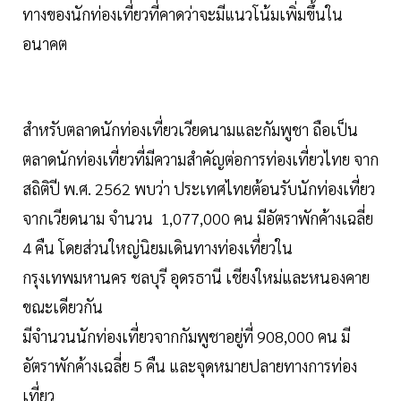
ทางของนักท่องเที่ยวที่คาดว่าจะมีแนวโน้มเพิ่มขึ้นใน
อนาคต
สำหรับตลาดนักท่องเที่ยวเวียดนามและกัมพูชา ถือเป็น
ตลาดนักท่องเที่ยวที่มีความสำคัญต่อการท่องเที่ยวไทย จาก
สถิติปี พ.ศ. 2562 พบว่า ประเทศไทยต้อนรับนักท่องเที่ยว
จากเวียดนาม จำนวน 1,077,000 คน มีอัตราพักค้างเฉลี่ย
4 คืน โดยส่วนใหญ่นิยมเดินทางท่องเที่ยวใน
กรุงเทพมหานคร ชลบุรี อุดรธานี เชียงใหม่และหนองคาย
ขณะเดียวกัน
มีจำนวนนักท่องเที่ยวจากกัมพูชาอยู่ที่ 908,000 คน มี
อัตราพักค้างเฉลี่ย 5 คืน และจุดหมายปลายทางการท่อง
เที่ยว