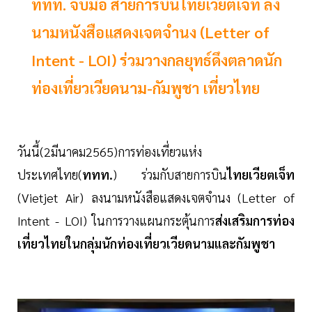
ททท. จับมือ สายการบินไทยเวียตเจ็ท ลง
นามหนังสือแสดงเจตจำนง (Letter of
Intent - LOI) ร่วมวางกลยุทธ์ดึงตลาดนัก
ท่องเที่ยวเวียดนาม-กัมพูชา เที่ยวไทย
วันนี้(2มีนาคม2565)การท่องเที่ยวแห่ง
ประเทศไทย(
ททท.
) ร่วมกับสายการบิน
ไทยเวียตเจ็ท
(Vietjet Air) ลงนามหนังสือแสดงเจตจำนง (Letter of
Intent - LOI) ในการวางแผนกระตุ้นการ
ส่งเสริมการท่อง
เที่ยวไทยในกลุ่มนักท่องเที่ยวเวียดนามและกัมพูชา