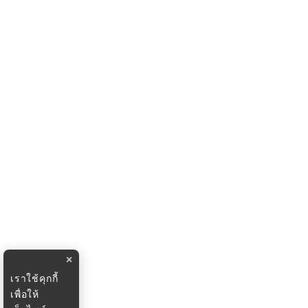
×
เราใช้คุกกี้
เพื่อให้