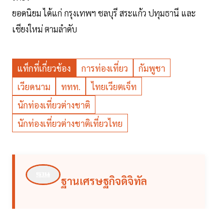
ยอดนิยม ได้แก่ กรุงเทพฯ ชลบุรี สระแก้ว ปทุมธานี และ
เชียงใหม่ ตามลำดับ
แท็กที่เกี่ยวข้อง
การท่องเที่ยว
กัมพูชา
เวียดนาม
ททท.
ไทยเวียตเจ็ท
นักท่องเที่ยวต่างชาติ
นักท่องเที่ยวต่างชาติเที่ยวไทย
ฐานเศรษฐกิจดิจิทัล