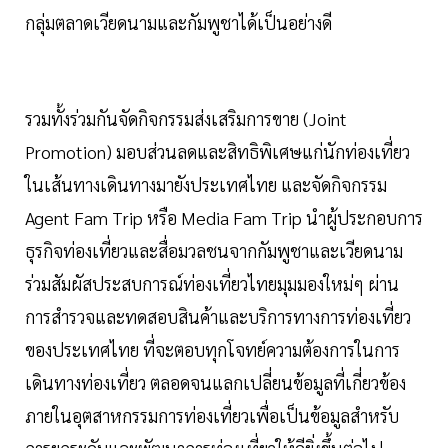
กลุ่มตลาดเวียดนามและกัมพูชาได้เป็นอย่างดี
รวมทั้งร่วมกันจัดกิจกรรมส่งเสริมการขาย (Joint
Promotion) มอบส่วนลดและสิทธิพิเศษแก่นักท่องเที่ยว
ในเส้นทางเดินทางมายังประเทศไทย และจัดกิจกรรม
Agent Fam Trip หรือ Media Fam Trip นำผู้ประกอบการ
ธุรกิจท่องเที่ยวและสื่อมวลชนจากกัมพูชาและเวียดนาม
ร่วมสัมผัสประสบการณ์ท่องเที่ยวไทยมุมมองใหม่ๆ ผ่าน
การสำรวจและทดสอบสินค้าและบริการทางการท่องเที่ยว
ของประเทศไทย ที่จะตอบทุกโจทย์ความต้องการในการ
เดินทางท่องเที่ยว ตลอดจนแลกเปลี่ยนข้อมูลที่เกี่ยวข้อง
ภายในอุตสาหกรรมการท่องเที่ยวเพื่อเป็นข้อมูลสำหรับ