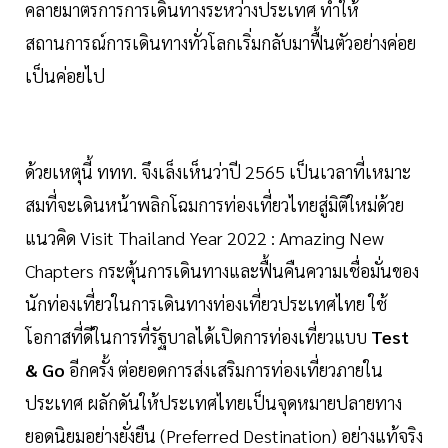
คลายมาตรการการเดินทางระหว่างประเทศ ทำให้
สถานการณ์การเดินทางทั่วโลกเริ่มกลับมาฟื้นตัวอย่างค่อย
เป็นค่อยไป
ด้วยเหตุนี้ ททท. จึงเล็งเห็นว่าปี 2565 เป็นเวลาที่เหมาะ
สมที่จะเดินหน้าพลิกโฉมการท่องเที่ยวไทยสู่มิติใหม่ด้วย
แนวคิด Visit Thailand Year 2022 : Amazing New
Chapters กระตุ้นการเดินทางและฟื้นคืนความเชื่อมั่นของ
นักท่องเที่ยวในการเดินทางท่องเที่ยวประเทศไทย ใช้
โอกาสที่ดีในการที่รัฐบาลได้เปิดการท่องเที่ยวแบบ
Test
& Go
อีกครั้ง ต่อยอดการส่งเสริมการท่องเที่ยวภายใน
ประเทศ ผลักดันให้ประเทศไทยเป็นจุดหมายปลายทาง
ยอดนิยมอย่างยั่งยืน (Preferred Destination) อย่างแท้จริง