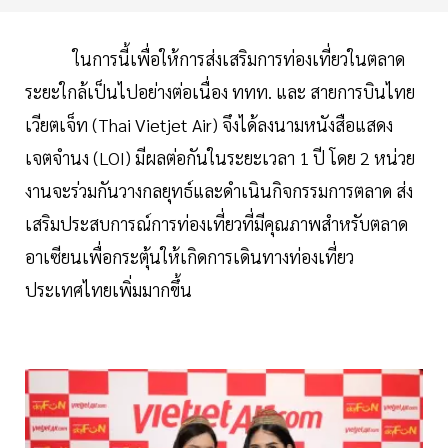
ในการนี้เพื่อให้การส่งเสริมการท่องเที่ยวในตลาด
ระยะใกล้เป็นไปอย่างต่อเนื่อง ททท. และ สายการบินไทย
เวียตเจ็ท (Thai Vietjet Air) จึงได้ลงนามหนังสือแสดง
เจตจำนง (LOI) มีผลต่อกันในระยะเวลา 1 ปี โดย 2 หน่วย
งานจะร่วมกันวางกลยุทธ์และดำเนินกิจกรรมการตลาด ส่ง
เสริมประสบการณ์การท่องเที่ยวที่มีคุณภาพสำหรับตลาด
อาเซียนเพื่อกระตุ้นให้เกิดการเดินทางท่องเที่ยว
ประเทศไทยเพิ่มมากขึ้น