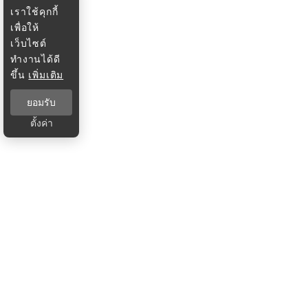
เราใช้คุกกี้
เพื่อให้
เว็บไซต์
ทำงานได้ดี
ขึ้น
เพิ่มเติม
ยอมรับ
ตั้งค่า