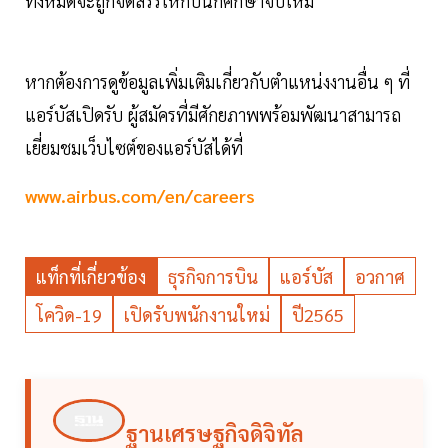
ทั้งหมดจะถูกจัดสรรให้กับนักศึกษาจบใหม่
หากต้องการดูข้อมูลเพิ่มเติมเกี่ยวกับตำแหน่งงานอื่น ๆ ที่
แอร์บัสเปิดรับ ผู้สมัครที่มีศักยภาพพร้อมพัฒนาสามารถ
เยี่ยมชมเว็บไซต์ของแอร์บัสได้ที่
www.airbus.com/en/careers
แท็กที่เกี่ยวข้อง
ธุรกิจการบิน
แอร์บัส
อวกาศ
โควิด-19
เปิดรับพนักงานใหม่
ปี2565
ฐานเศรษฐกิจดิจิทัล