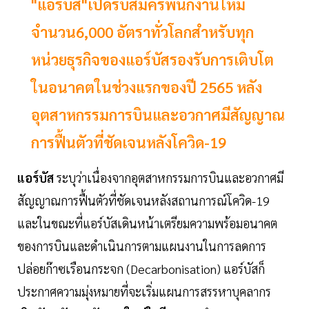
"แอร์บัส"เปิดรับสมัครพนักงานใหม่
จำนวน6,000 อัตราทั่วโลกสำหรับทุก
หน่วยธุรกิจของแอร์บัสรองรับการเติบโต
ในอนาคตในช่วงแรกของปี 2565 หลัง
อุตสาหกรรมการบินและอวกาศมีสัญญาณ
การฟื้นตัวที่ชัดเจนหลังโควิด-19
แอร์บัส
ระบุว่าเนื่องจากอุตสาหกรรมการบินและอวกาศมี
สัญญาณการฟื้นตัวที่ชัดเจนหลังสถานการณ์โควิด-19
และในขณะที่แอร์บัสเดินหน้าเตรียมความพร้อมอนาคต
ของการบินและดำเนินการตามแผนงานในการลดการ
ปล่อยก๊าซเรือนกระจก (Decarbonisation) แอร์บัสก็
ประกาศความมุ่งหมายที่จะเริ่มแผนการสรรหาบุคลากร