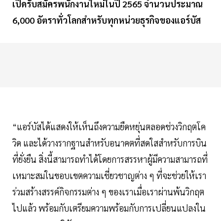
เปิดรับสมัครพนักงานใหม่ในปี
2565
จำนวนประมาณ
6,000
อัตราทั่วโลกสำหรับทุกหน่วยธุรกิจของแอร์บัส
“แอร์บัสได้แสดงให้เห็นถึงความยืดหยุ่นตลอดช่วงวิกฤตโค
วิด และได้วางรากฐานสำหรับอนาคตที่สดใสสำหรับการบิน
ที่ยั่งยืน สิ่งนี้สามารถทำได้โดยการสรรหาผู้มีความสามารถที่
เหมาะสมในขอบเขตความเชี่ยวชาญต่าง ๆ ที่จะช่วยให้เรา
ร่วมสร้างสรรค์กิจกรรมต่าง ๆ ของเราเมื่อเราผ่านพ้นวิกฤต
ไปแล้ว พร้อมกับเตรียมความพร้อมกับการเปลี่ยนแปลงใน