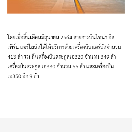
โดยเมื่อสิ้นเดือนมิถุนายน 2564 สายการบินไชน่า อีส
เทิร์น แอร์ไลน์สได้ให้บริการด้วยเครื่องบินแอร์บัสจำนวน
413 ลำ รวมถึงเครื่องบินตระกูลเอ320 จำนวน 349 ลำ
เครื่องบินตระกูล เอ330 จำนวน 55 ลำ และเครื่องบิน
เอ350 อีก 9 ลำ