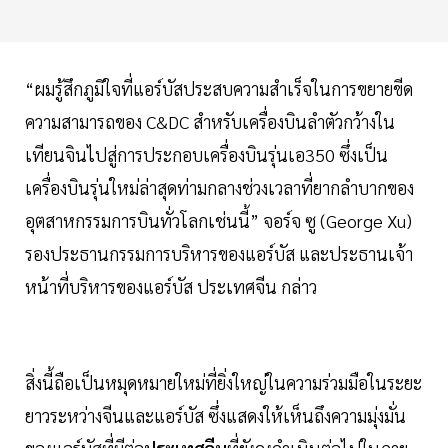
“ผมรู้สึกภูมิใจที่แอร์บัสประสบความสำเร็จในการขยายขีด
ความสามารถของ C&DC สำหรับเครื่องบินลำตัวกว้างใน
เทียนจินไปสู่การประกอบเครื่องบินรุ่นเอ350 ซึ่งเป็น
เครื่องบินรุ่นใหม่ล่าสุดท่ามกลางช่วงเวลาที่ยากลำบากของ
อุตสาหกรรมการบินทั่วโลกเช่นนี้” จอร์จ ซู (George Xu)
รองประธานกรรมการบริหารของแอร์บัส และประธานเจ้า
หน้าที่บริหารของแอร์บัส ประเทศจีน กล่าว
สิ่งนี้ถือเป็นหมุดหมายใหม่ที่ยิ่งใหญ่ในความร่วมมือในระยะ
ยาวระหว่างจีนและแอร์บัส ซึ่งแสดงให้เห็นถึงความมุ่งมั่น