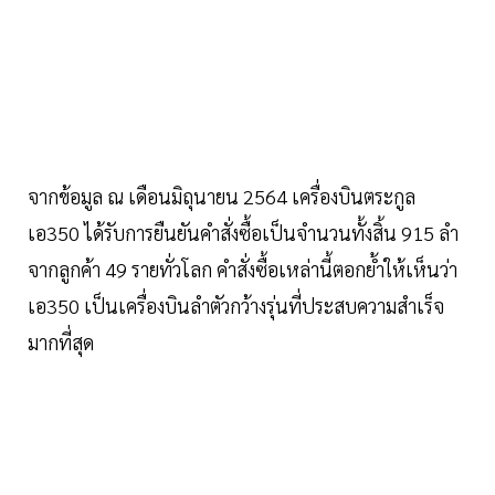
จากข้อมูล ณ เดือนมิถุนายน 2564 เครื่องบินตระกูล
เอ350 ได้รับการยืนยันคำสั่งซื้อเป็นจำนวนทั้งสิ้น 915 ลำ
จากลูกค้า 49 รายทั่วโลก คำสั่งซื้อเหล่านี้ตอกย้ำให้เห็นว่า
เอ350 เป็นเครื่องบินลำตัวกว้างรุ่นที่ประสบความสำเร็จ
มากที่สุด