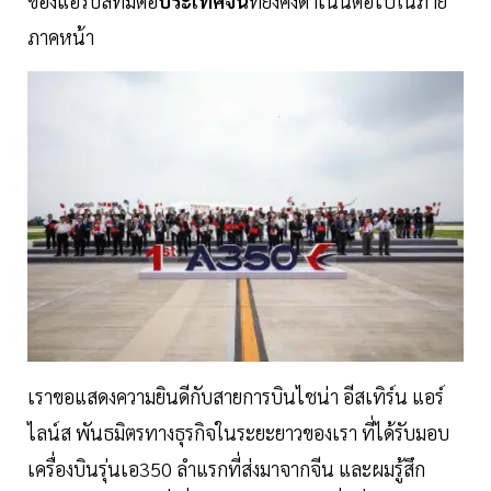
ของแอร์บัสที่มีต่อ
ประเทศจีน
ที่ยังคงดำเนินต่อไปในภาย
ภาคหน้า
เราขอแสดงความยินดีกับสายการบินไชน่า อีสเทิร์น แอร์
ไลน์ส พันธมิตรทางธุรกิจในระยะยาวของเรา ที่ได้รับมอบ
เครื่องบินรุ่นเอ350 ลำแรกที่ส่งมาจากจีน และผมรู้สึก