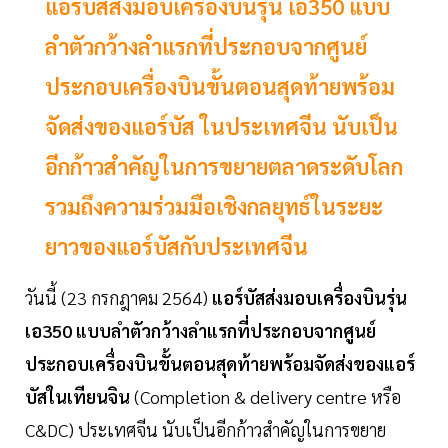
แอร์บัสส่งมอบเครื่องบินรุ่น เอ350 แบบ
ลำตัวกว้างลำแรกที่ประกอบจากศูนย์
ประกอบเครื่องบินขั้นตอนสุดท้ายพร้อม
จัดส่งของแอร์บัส ในประเทศจีน นับเป็น
อีกก้าวสำคัญในการขยายตลาดระดับโลก
รวมถึงความร่วมมือเชิงกลยุทธ์ในระยะ
ยาวของแอร์บัสกับประเทศจีน
วันนี้ (23 กรกฎาคม 2564)
แอร์บัสส่งมอบเครื่องบินรุ่น
เอ350 แบบลำตัวกว้างลำแรกที่ประกอบจากศูนย์
ประกอบเครื่องบินขั้นตอนสุดท้ายพร้อมจัดส่งของแอร์
บัสในเทียนจิน
(Completion & delivery centre หรือ
C&DC) ประเทศจีน นับเป็นอีกก้าวสำคัญในการขยาย