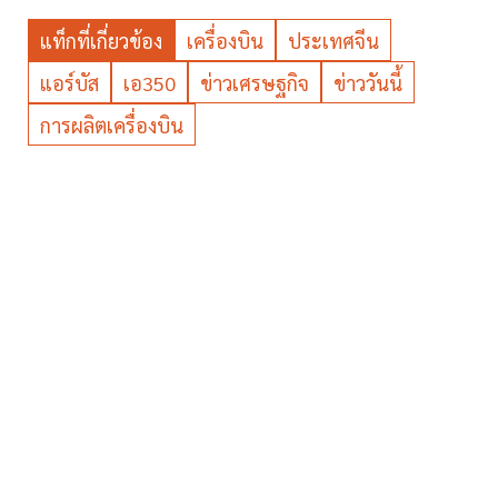
แท็กที่เกี่ยวข้อง
เครื่องบิน
ประเทศจีน
แอร์บัส
เอ350
ข่าวเศรษฐกิจ
ข่าววันนี้
การผลิตเครื่องบิน