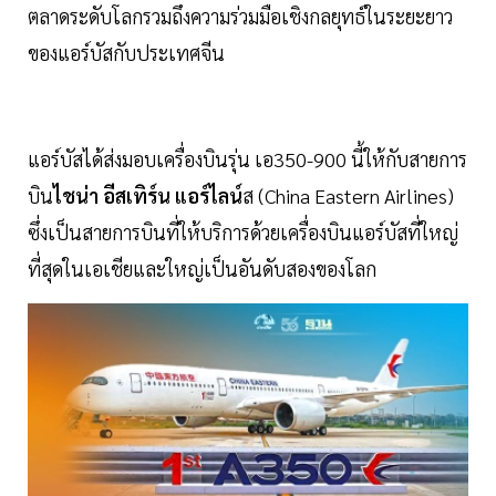
ตลาดระดับโลกรวมถึงความร่วมมือเชิงกลยุทธ์ในระยะยาว
ของแอร์บัสกับประเทศจีน
แอร์บัสได้ส่งมอบเครื่องบินรุ่น เอ350-900 นี้ให้กับสายการ
บิน
ไชน่า อีสเทิร์น แอร์ไลน์
ส (China Eastern Airlines)
ซึ่งเป็นสายการบินที่ให้บริการด้วยเครื่องบินแอร์บัสที่ใหญ่
ที่สุดในเอเชียและใหญ่เป็นอันดับสองของโลก