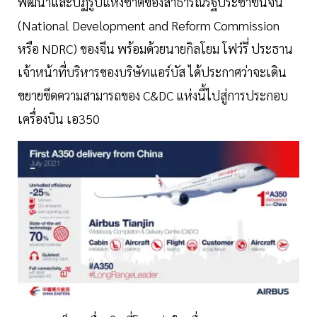
พัฒนาและปฏิรูปแห่งชาติของสาธารณรัฐประชาชนจีน
(National Development and Reform Commission
หรือ NDRC) ของจีน พร้อมด้วยนายกิลโยม โฟว์รี่ ประธาน
เจ้าหน้าที่บริหารของบริษัทแอร์บัส ได้ประกาศว่าจะเดิน
ขยายขีดความสามารถของ C&DC แห่งนี้ไปสู่การประกอบ
เครื่องบิน เอ350