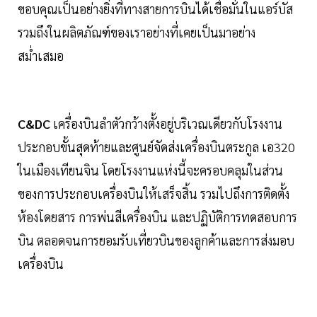
ขอบคุณเป็นอย่างยิ่งที่ทางสายการบินได้เชื่อมั่นในแอร์บัส
รวมถึงในผลิตภัณฑ์ของเราอย่างที่เคยเป็นมาอย่าง
สม่ำเสมอ
C&DC
เครื่องบินลำตัวกว้างตั้งอยู่บริเวณเดียวกับโรงงาน
ประกอบขั้นสุดท้ายและศูนย์จัดส่งเครื่องบินตระกูล เอ320
ในเมืองเทียนจิน โดยโรงงานแห่งนี้จะครอบคลุมในส่วน
ของการประกอบเครื่องบินให้เสร็จสิ้น รวมไปถึงการติดตั้ง
ห้องโดยสาร การพ่นสีเครื่องบิน และปฏิบัติการทดสอบการ
บิน ตลอดจนการยอมรับเที่ยวบินของลูกค้าและการส่งมอบ
เครื่องบิน