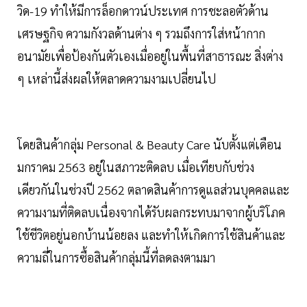
วิด-19 ทำให้มีการล็อกดาวน์ประเทศ การชะลอตัวด้าน
เศรษฐกิจ ความกังวลด้านต่าง ๆ รวมถึงการใส่หน้ากาก
อนามัยเพื่อป้องกันตัวเองเมื่ออยู่ในพื้นที่สาธารณะ สิ่งต่าง
ๆ เหล่านี้ส่งผลให้ตลาดความงามเปลี่ยนไป
โดยสินค้ากลุ่ม Personal & Beauty Care นับตั้งแต่เดือน
มกราคม 2563 อยู่ในสภาวะติดลบ เมื่อเทียบกับช่วง
เดียวกันในช่วงปี 2562 ตลาดสินค้าการดูแลส่วนบุคคลและ
ความงามที่ติดลบเนื่องจากได้รับผลกระทบมาจากผู้บริโภค
ใช้ชีวิตอยู่นอกบ้านน้อยลง และทำให้เกิดการใช้สินค้าและ
ความถี่ในการซื้อสินค้ากลุ่มนี้ที่ลดลงตามมา