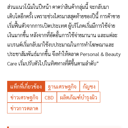
ส่วนแนวโน้มในปีหน้า คาดว่าสินค้ากลุ่มนี้ จะกลับมา
เติบโตอีกครั้ง เพราะช่วงไตรมาสสุดท้ายของปีนี้ การค้าขาย
เริ่มฟื้นตัวจากการเปิดประเทศ ผู้บริโภคเริ่มมีการใช้จ่าย
เงินมากขึ้น หลังจากที่อัดอั้นการใช้จ่ายมานาน และแต่ละ
แบรนด์เริ่มกลับมาใช้งบประมาณในการทำโฆษณาและ
ประชาสัมพันธ์มากขึ้น จึงทำให้ตลาด Personal & Beauty
Care เริ่มปรับตัวไปในทิศทางที่ดีขึ้นตามลำดับ”
แท็กที่เกี่ยวข้อง
ฐานเศรษฐกิจ
กัญชง
ข่าวเศรษฐกิจ
CBD
ผลิตภัณฑ์บำรุงผิว
ข่าวการตลาด