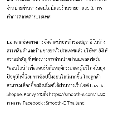
จำหน่ายผ่านทางออนไลน์และร้านขายยา และ 3. การ
ทำการตลาดต่างประเทศ
นอกจากช่องทางการจัดจำหน่ายหลักของสมูท อี ในห้าง
สรรพสินค้าและร้านขายยาทั่วประเทศแล้ว บริษัทฯ ยังให้
ความสำคัญกับช่องทางการจำหน่ายผ่านแพลตฟอร์ม
“ออนไลน์”เพื่อตอบรับกับพฤติกรรมของผู้บริโภคในยุค
ปัจจุบันที่นิยมการช้อปปิ้งออนไลน์มากขึ้น โดยลูกค้า
สามารถเลือกซื้อผลิตภัณฑ์ได้ผ่านทางเว็บไซต์ Lazada,
Shopee, Konvy รวมถึง https://smooth-e.com/ และ
ทางเพจ Facebook : Smooth-E Thailand