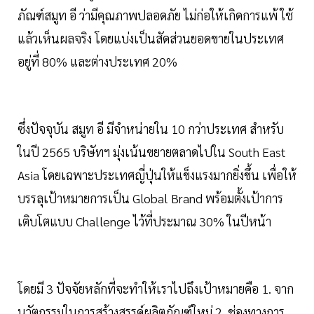
ภัณฑ์สมูท อี ว่ามีคุณภาพปลอดภัย ไม่ก่อให้เกิดการแพ้ ใช้
แล้วเห็นผลจริง โดยแบ่งเป็นสัดส่วนยอดขายในประเทศ
อยู่ที่ 80% และต่างประเทศ 20%
ซึ่งปัจจุบัน สมูท อี มีจำหน่ายใน 10 กว่าประเทศ สำหรับ
ในปี 2565 บริษัทฯ มุ่งเน้นขยายตลาดไปใน South East
Asia โดยเฉพาะประเทศญี่ปุ่นให้แข็งแรงมากยิ่งขึ้น เพื่อให้
บรรลุเป้าหมายการเป็น Global Brand พร้อมตั้งเป้าการ
เติบโตแบบ Challenge ไว้ที่ประมาณ 30% ในปีหน้า
โดยมี 3 ปัจจัยหลักที่จะทำให้เราไปถึงเป้าหมายคือ 1. จาก
นวัตกรรมในการสร้างสรรค์ผลิตภัณฑ์ใหม่ 2. ช่องทางการ