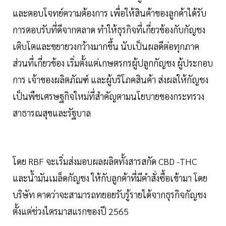
และตอบโจทย์ความต้องการ เพื่อให้สินค้าของลูกค้าได้รับ
การตอบรับที่ดีจากตลาด ทำให้ธุรกิจที่เกี่ยวข้องกับกัญชง
เติบโตและขยายวงกว้างมากขึ้น นับเป็นผลดีต่อทุกภาค
ส่วนที่เกี่ยวข้อง เริ่มตั้งแต่เกษตรกรผู้ปลูกกัญชง ผู้ประกอบ
การ เจ้าของผลิตภัณฑ์ และผู้บริโภคสินค้า ส่งผลให้กัญชง
เป็นพืชเศรษฐกิจใหม่ที่สำคัญตามนโยบายของกระทรวง
สาธารณสุขและรัฐบาล
โดย RBF จะเริ่มส่งมอบผลผลิตทั้งสารสกัด CBD -THC
และน้ำมันเมล็ดกัญชง ให้กับลูกค้าที่มีคำสั่งซื้อเข้ามา โดย
บริษัท คาดว่าจะสามารถทยอยรับรู้รายได้จากธุรกิจกัญชง
ตั้งแต่ช่วงไตรมาสแรกของปี 2565