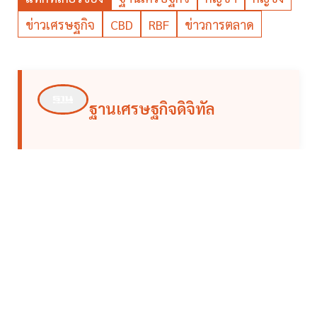
ข่าวเศรษฐกิจ
CBD
RBF
ข่าวการตลาด
ฐานเศรษฐกิจดิจิทัล