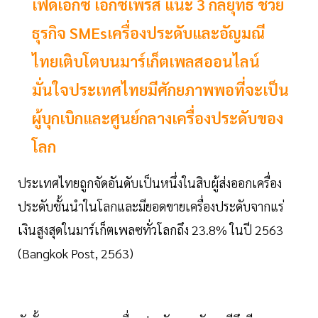
เฟดเอ็กซ์ เอ็กซ์เพรส แนะ 3 กลยุทธ์ ช่วย
ธุรกิจ SMEsเครื่องประดับและอัญมณี
ไทยเติบโตบนมาร์เก็ตเพลสออนไลน์
มั่นใจประเทศไทยมีศักยภาพพอที่จะเป็น
ผู้บุกเบิกและศูนย์กลางเครื่องประดับของ
โลก
ประเทศไทยถูกจัดอันดับเป็นหนึ่งในสิบผู้ส่งออกเครื่อง
ประดับชั้นนำในโลกและมียอดขายเครื่องประดับจากแร่
เงินสูงสุดในมาร์เก็ตเพลซทั่วโลกถึง 23.8% ในปี 2563
(Bangkok Post, 2563)