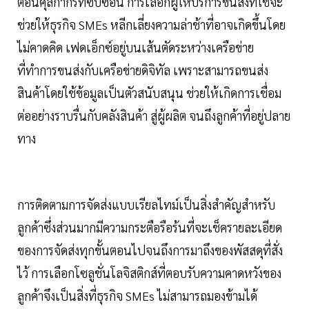
ตอนศุลกากรที่ซับซ้อน การเลือกผู้ให้บริการขนส่งที่ใช่จะ
ช่วยให้ธุรกิจ SMEs หลีกเลี่ยงความล่าช้าที่อาจเกิดขึ้นโดย
ไม่คาดคิด เฟดเอ็กซ์อยู่บนเส้นตัดระหว่างเครือข่าย
ที่ทำการขนส่งกับเครือข่ายดิจิทัล เพราะสามารถขนส่ง
สินค้าโดยใช้ข้อมูลเป็นตัวสนับสนุน ช่วยให้เกิดการเชื่อม
ต่ออย่างราบรื่นกับคลังสินค้า สู่ผู้ผลิต จนถึงลูกค้าที่อยู่ปลาย
ทาง
การติดตามการจัดส่งแบบเรียลไทม์เป็นสิ่งสำคัญสำหรับ
ลูกค้าซึ่งส่วนมากมีความกระตือรือร้นที่จะเช็ครายละเอียด
ของการจัดส่งทุกขั้นตอนไปจนถึงการมาถึงของพัสสดุที่สั่ง
ไว้ การเลือกโซลูชั่นโลจิสติกส์ที่ตอบรับความคาดหวังของ
ลูกค้าจึงเป็นสิ่งที่ธุรกิจ SMEs ไม่สามารถมองข้ามได้