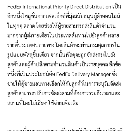
FedEx International Priority Direct Distribution เป็น
อีกหนึ่งโซลูชั่นจากเฟดเอ็กซ์ที่มุ่งสนับสนุนผู้ค้าออนไลน์
ในทุกๆ ตลาด โดยช่วยให้ผู้ขายสามารถส่งสินค้าจำนวน
มากจากผู้ส่งรายเดียวในประเทศต้นทางไปยังลูกค้าหลาย
รายที่ประเทศปลายทาง โดยสินค้าจะผ่านกรมศุลกากรใน
รูปแบบพัสดุชิ้นเดียว จากนั้นพัสดุจะถูกจัดส่งตรงไปยัง
ลูกค้าและผู้ค้าปลีกตามจำนวนสินค้าเป็นรายบุคคล อีกข้อ
หนึ่งที่เป็นประโยชน์คือ FedEx Delivery Manager ซึ่ง
ช่วยให้ผู้ขายมอบทางเลือกให้กับลูกค้าในการระบุวันจัดส่ง
ลูกค้าสามารถปรับการจัดส่งตามที่ต้องการรวมถึงเวลาและ
สถานที่โดยไม่เสียค่าใช้จ่ายเพิ่มเติม
จากการที่ขนาดของตลาดเครื่องประดับในเอเชียแปซิฟิกมี