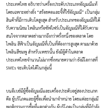
ประเทศไทย อธิบายว่าเครื่องประดับประเภทอัญมณีแท้
โดยเฉพาะอย่างยิ่ง “สร้อยคอและจี้ที่ใช้อัญมณี” เป็นกลุ่ม
สินค้าที่มีการเติบโตสูงสุด สำหรับประเภทของอัญมณีที่ได้
รับความนิยม ไพลินหรือซัฟไฟร์เป็นอัญมณีที่ได้รับความ
สนใจจากตลาดอย่างมากถึงกว่าครึ่งหนึ่งของตลาด โดย
ไพลิน สีฟ้าเป็นอัญมณีที่เป็นที่ต้องการสูงสุด ตามมาด้วย
ไพลินสีชมพู สำหรับเพชรนั้น ยังมีผู้ค้าในตลาด
ประเทศไทยจำนวนไม่มากซึ่งหมายความว่า ยังมีโอกาสที่
SMEs จะเติบโตได้ในกลุ่มนี้
บนอีเบย์มีผู้ซื้ออัญมณีและเครื่องประดับอยู่สองประเภท
คือ ผู้บริโภคและผู้ซื้อเพื่อนำมาจำหน่าย โดยแต่ละกลุ่มมี
พฤติกรรมการซื้อที่แตกต่างกัน ผู้บริโภคเป็นกลุ่มที่มีกำลัง