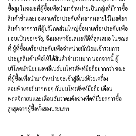
ซื้อสูง ในขณะที่ผู้ซื้อเพื่อนำมาจำหน่ายเป็นกลุ่มที่มีการซื้อ
สินค้าซ้ำและมองหาเครื่องประดับที่หลากหลายไว้ในสต็อก
สินค้า จากการที่ผู้บริโภคส่วนใหญ่ซื้อหาเครื่องประดับเพื่อ
มอบเป็นของขวัญ จึงมองหาข้อเสนอที่ดีที่สุดเสมอ ในขณะ
ที่ ผู้ที่ซื้อเครื่องประดับเพื่อจำหน่ายมักนิยมเข้าร่วมการ
ประมูลสินค้าเพื่อให้ได้สินค้าจำนวนมาก นอกจากนี้ ผู้
บริโภคมักนิยมแอพอีเบย์บนโทรศัพท์มือถือมากกว่า ขณะ
ที่ผู้ซื้อเพื่อนำมาจำหน่ายจะเข้าสู่อีเบย์ด้วยเครื่อง
คอมพิวเตอร์ มากพอๆ กับบนโทรศัพท์มือถือ เดือน
พฤศจิกายนและเดือนธันวาคมคือช่วงพีคที่มียอดการซื้อ
สูงสุดจากผู้ซื้อทั้งสองประเภท