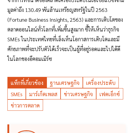
มูลค่าถึง 130.49 พันล้านเหรียญสหรัฐในปี 2563
(Fortune Business Insights, 2563) และการเติบโตของ
ตลาดออนไลน์ทั่วโลกที่เพิ่มขึ้นสูงมาก ชี้ให้เห็นว่าธุรกิจ
SMEs ในประเทศไทยที่เล็งเห็นโอกาสการเติบโตและมี
ศักยภาพที่จะปรับตัวได้เร็วจะเป็นผู้ที่อยู่รอดและไปได้ดี
ในโลกของอีคอมเมิร์ซ
แท็กที่เกี่ยวข้อง
ฐานเศรษฐกิจ
เครื่องประดับ
SMEs
มาร์เก็ตเพลส
ข่าวเศรษฐกิจ
เฟดเอ็กซ์
ข่าวการตลาด