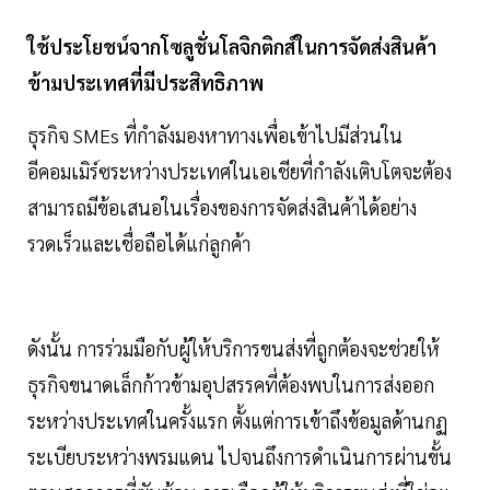
ใช้ประโยชน์จากโซลูชั่นโลจิกติกส์ในการจัดส่งสินค้า
ข้ามประเทศที่มีประสิทธิภาพ
ธุรกิจ SMEs ที่กำลังมองหาทางเพื่อเข้าไปมีส่วนใน
อีคอมเมิร์ซระหว่างประเทศในเอเชียที่กำลังเติบโตจะต้อง
สามารถมีข้อเสนอในเรื่องของการจัดส่งสินค้าได้อย่าง
รวดเร็วและเชื่อถือได้แก่ลูกค้า
ดังนั้น การร่วมมือกับผู้ให้บริการขนส่งที่ถูกต้องจะช่วยให้
ธุรกิจขนาดเล็กก้าวข้ามอุปสรรคที่ต้องพบในการส่งออก
ระหว่างประเทศในครั้งแรก ตั้งแต่การเข้าถึงข้อมูลด้านกฏ
ระเบียบระหว่างพรมแดน ไปจนถึงการดำเนินการผ่านขั้น