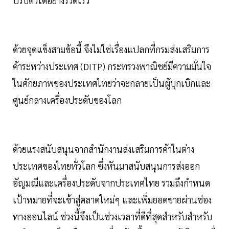
ปรับตัวได้อย่างรวดเร็ว
ด้วยจุดแข็งสามข้อนี้ จึงไม่ใช่เรื่องแปลกที่กรมส่งเสริมการ
ค้าระหว่างประเทศ (DITP) กระทรวงพาณิชย์มีความมั่นใจ
ในศักยภาพของประเทศไทยว่าจะกลายเป็นผู้บุกเบิกและ
ศูนย์กลางเครื่องประดับของโลก
ด้วยแรงสนับสนุนจากสำนักงานส่งเสริมการค้าในต่าง
ประเทศของไทยทั่วโลก ซึ่งหันมาสนับสนุนการส่งออก
อัญมณีและเครื่องประดับจากประเทศไทย รวมถึงกำหนด
เป้าหมายที่จะเข้าสู่ตลาดใหม่ๆ และเพิ่มยอดขายผ่านช่อง
ทางออนไลน์ ช่วงนี้จึงเป็นช่วงเวลาที่ดีที่สุดสำหรับสำหรับ