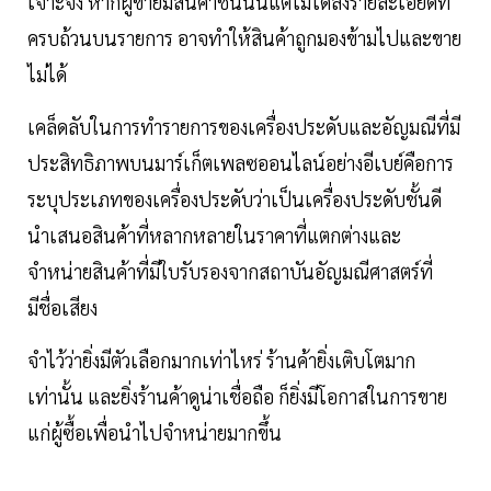
เจาะจง หากผู้ขายมีสินค้าชิ้นนั้นแต่ไม่ได้ลงรายละเอียดที่
ครบถ้วนบนรายการ อาจทำให้สินค้าถูกมองข้ามไปและขาย
ไม่ได้
เคล็ดลับในการทำรายการของเครื่องประดับและอัญมณีที่มี
ประสิทธิภาพบนมาร์เก็ตเพลซออนไลน์อย่างอีเบย์คือการ
ระบุประเภทของเครื่องประดับว่าเป็นเครื่องประดับชั้นดี
นำเสนอสินค้าที่หลากหลายในราคาที่แตกต่างและ
จำหน่ายสินค้าที่มีใบรับรองจากสถาบันอัญมณีศาสตร์ที่
มีชื่อเสียง
จำไว้ว่ายิ่งมีตัวเลือกมากเท่าไหร่ ร้านค้ายิ่งเติบโตมาก
เท่านั้น และยิ่งร้านค้าดูน่าเชื่อถือ ก็ยิ่งมีโอกาสในการขาย
แก่ผู้ซื้อเพื่อนำไปจำหน่ายมากขึ้น