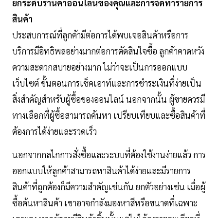
ยกระดับร้านค้าออนไลน์ของคุณและการจัดทำรายการ
สินค้า
ประสบการณ์ที่ลูกค้ามีต่อการได้พบเจอสินค้าหรือการ
บริการมีอิทธิพลอย่างมากต่อการตัดสินใจซื้อ ลูกค้าคาดหวัง
ความสะดวกสบายอย่างมาก ไม่ว่าจะเป็นการออกแบบ
เว็บไซต์ ขั้นตอนการเช็คเอาท์และการชำระเงินที่ง่ายเป็น
สิ่งสำคัญสำหรับผู้ซื้อของออนไลน์ นอกจากนั้น ผู้ขายควรมี
ทางเลือกที่ผู้ซื้อสามารถค้นหา เปรียบเทียบและซื้อสินค้าที่
ต้องการได้ง่ายและรวดเร็ว
นอกจากกลไกการสั่งซื้อและระบบที่ต้องใช้งานง่ายแล้ว การ
ออกแบบให้ลูกค้าสามารถหาสินค้าได้ง่ายและมีรายการ
สินค้าที่ถูกต้องก็มีความสำคัญเช่นกัน ยกตัวอย่างเช่น เมื่อผู้
ซื้อค้นหาสินค้า เขาอาจกำลังมองหาสีหรือขนาดที่เฉพาะ