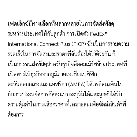
เฟดเอ็กซ์มีทางเลือกที่หลากหลายในการจัดส่งพัสดุ
ระหว่างประเทศให้กับลูกค้า การเปิดตัว FedEx®
International Connect Plus (FICP) ซึ่งเป็นการรวมความ
รวดเร็วในการจัดส่งและราคาที่จับต้องได้ไว้ด้วยกัน ก็
เป็นการขนส่งพัสดุสำหรับธุรกิจอีคอมเมิร์ซข้ามประเทศที่
เปิดทางให้ธุรกิจจากภูมิภาคเอเชียแปซิฟิก
ตะวันออกกลางและแอฟริกา (AMEA) ได้เพลิดเลพินไป
กับการประหยัดการจัดส่งแบบระบุวันได้และลูกค้าได้รับ
ความคุ้มค่าในการเลือกราคาที่เหมาะสมเพื่อจัดส่งสินค้าที่
ต้องการ