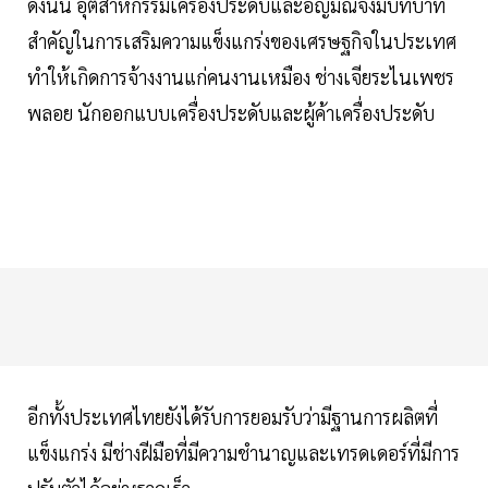
ดังนั้น อุตสาหกรรมเครื่องประดับและอัญมณีจึงมีบทบาท
สำคัญในการเสริมความแข็งแกร่งของเศรษฐกิจในประเทศ
ทำให้เกิดการจ้างงานแก่คนงานเหมือง ช่างเจียระไนเพชร
พลอย นักออกแบบเครื่องประดับและผู้ค้าเครื่องประดับ
อีกทั้งประเทศไทยยังได้รับการยอมรับว่ามีฐานการผลิตที่
แข็งแกร่ง มีช่างฝีมือที่มีความชำนาญและเทรดเดอร์ที่มีการ