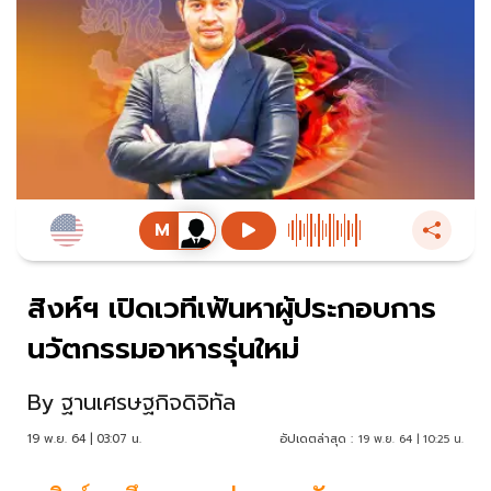
สิงห์ฯ เปิดเวทีเฟ้นหาผู้ประกอบการ
นวัตกรรมอาหารรุ่นใหม่
By
ฐานเศรษฐกิจดิจิทัล
19 พ.ย. 64 | 03:07 น.
อัปเดตล่าสุด :
19 พ.ย. 64 | 10:25 น.