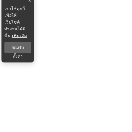
×
เราใช้คุกกี้
เพื่อให้
เว็บไซต์
ทำงานได้ดี
ขึ้น
เพิ่มเติม
ยอมรับ
ตั้งค่า