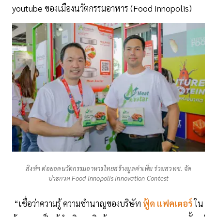
youtube ของเมืองนวัตกรรมอาหาร (Food Innopolis)
สิงห์ฯ ต่อยอดนวัตกรรมอาหารไทยสร้างมูลค่าเพิ่ม ร่วมสวทช. จัด
ประกวด Food Innopolis Innovation Contest
“เชื่อว่าความรู้ ความชำนาญของบริษัท
ฟู้ด แฟคเตอร์
ใน