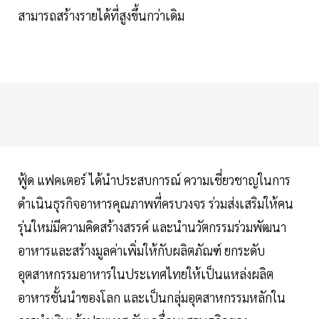
สามารถสร้างรายได้ที่สูงขึ้นกว่าเดิม
ฟู้ด แฟคเตอร์ ได้นำประสบการณ์ ความเชี่ยวชาญในการ
ดำเนินธุรกิจอาหารคุณภาพที่ครบวงจร ร่วมส่งเสริมให้คน
รุ่นใหม่มีความคิดสร้างสรรค์ และนำนวัตกรรมร่วมพัฒนา
อาหารและสร้างมูลค่าเพิ่มให้กับผลิตภัณฑ์ ยกระดับ
อุตสาหกรรมอาหารในประเทศไทยให้เป็นแหล่งผลิต
อาหารชั้นนำของโลก และเป็นกลุ่มอุตสาหกรรมหลักใน