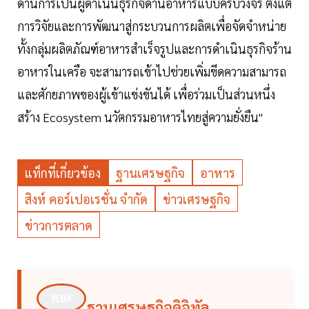
ด้านการเป็นผู้ดำเนินธุรกิจด้านอาหารแบบครบวงจร ตั้งแต่
การวิจัยและการพัฒนาสู่กระบวนการผลิตเพื่อจัดจำหน่าย
ทั้งกลุ่มผลิตภัณฑ์อาหารสำเร็จรูปและการดำเนินธุรกิจร้าน
อาหารในเครือ จะสามารถเข้าไปช่วยเพิ่มขีดความสามารถ
และศักยภาพของผู้เข้าแข่งขันได้ เพื่อร่วมเป็นส่วนหนึ่ง
สร้าง Ecosystem นวัตกรรมอาหารไทยสู่ความยั่งยืน"
แท็กที่เกี่ยวข้อง
ฐานเศรษฐกิจ
อาหาร
สิงห์ คอร์เปอเรชั่น จำกัด
ข่าวเศรษฐกิจ
ข่าวการตลาด
ฐานเศรษฐกิจดิจิทัล