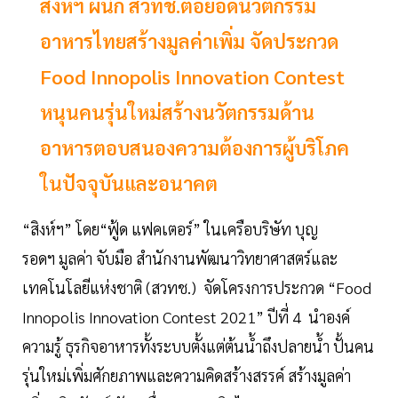
สิงห์ฯ ผนึก สวทช.ต่อยอดนวัตกรรม
อาหารไทยสร้างมูลค่าเพิ่ม จัดประกวด
Food Innopolis Innovation Contest
หนุนคนรุ่นใหม่สร้างนวัตกรรมด้าน
อาหารตอบสนองความต้องการผู้บริโภค
ในปัจจุบันและอนาคต
“สิงห์ฯ” โดย“ฟู้ด แฟคเตอร์” ในเครือบริษัท บุญ
รอดฯ มูลค่า จับมือ สำนักงานพัฒนาวิทยาศาสตร์และ
เทคโนโลยีแห่งชาติ (สวทช.) จัดโครงการประกวด “Food
Innopolis Innovation Contest 2021” ปีที่ 4 นำองค์
ความรู้ ธุรกิจอาหารทั้งระบบตั้งแต่ต้นน้ำถึงปลายน้ำ ปั้นคน
รุ่นใหม่เพิ่มศักยภาพและความคิดสร้างสรรค์ สร้างมูลค่า