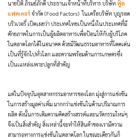
นายปิติ ภิรมย์ภักดี ประธานเจ้าหน้าที่บริหาร บริษัท
ฟู้ด
แฟคเตอร์
จำกัด (Food Factors) ในเครือบริษัท บุญรอด
บริวเวอรี่ เปิดเผยว่า ประเทศไทยเป็นหนึ่งในประเทศที่มี
ศักยภาพในการเป็นผู้ผลิตอาหารเพื่อป้อนให้กับผู้บริโภค
ในตลาดโลกได้ในอนาคต ด้วยมีวัฒนธรรมอาหารที่โดดเด่น
เป็นที่รู้จักไปทั่วโลก และความพร้อมด้านการเกษตรซึ่ง
เป็นเแหล่งเพาะปลูกที่สำคัญ
แต่ในปัจจุบันอุตสาหกรรมอาหารของโลก มุ่งสู่การแข่งขัน
ในการสร้างมูลค่าเพิ่ม มากกว่าแข่งขันในด้านปริมาณการ
ผลิต ดังนั้นการเติมความคิดสร้างสรรค์และนวัตกรรมใหม่ๆ
จึงเป็นสิ่งสำคัญ สิ่งเหล่านี้จะทำให้สินค้าของเรามีความ
สามารถทางการแข่งขันในตลาดโลก ในขณะเดียวกันก็