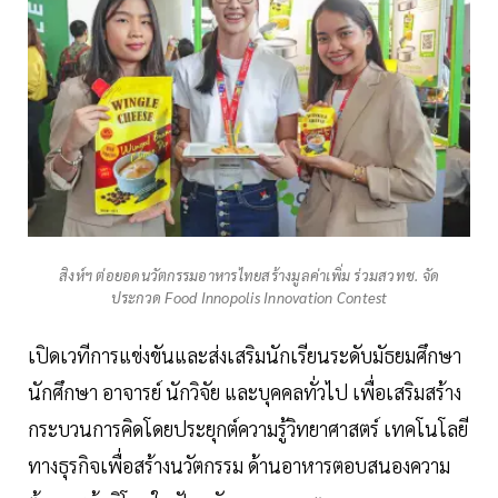
สิงห์ฯ ต่อยอดนวัตกรรมอาหารไทยสร้างมูลค่าเพิ่ม ร่วมสวทช. จัด
ประกวด Food Innopolis Innovation Contest
เปิดเวทีการแข่งขันและส่งเสริมนักเรียนระดับมัธยมศึกษา
นักศึกษา อาจารย์ นักวิจัย และบุคคลทั่วไป เพื่อเสริมสร้าง
กระบวนการคิดโดยประยุกต์ความรู้วิทยาศาสตร์ เทคโนโลยี
ทางธุรกิจเพื่อสร้างนวัตกรรม ด้านอาหารตอบสนองความ