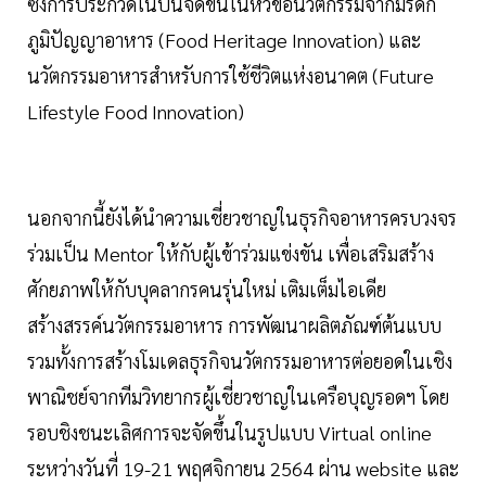
ซึ่งการประกวดในปีนี้จัดขึ้นในหัวข้อนวัตกรรมจากมรดก
ภูมิปัญญาอาหาร (Food Heritage Innovation) และ
นวัตกรรมอาหารสำหรับการใช้ชีวิตแห่งอนาคต (Future
Lifestyle Food Innovation)
นอกจากนี้ยังได้นำความเชี่ยวชาญในธุรกิจอาหารครบวงจร
ร่วมเป็น Mentor ให้กับผู้เข้าร่วมแข่งขัน เพื่อเสริมสร้าง
ศักยภาพให้กับบุคลากรคนรุ่นใหม่ เติมเต็มไอเดีย
สร้างสรรค์นวัตกรรมอาหาร การพัฒนาผลิตภัณฑ์ต้นแบบ
รวมทั้งการสร้างโมเดลธุรกิจนวัตกรรมอาหารต่อยอดในเชิง
พาณิชย์จากทีมวิทยากรผู้เชี่ยวชาญในเครือบุญรอดฯ โดย
รอบชิงชนะเลิศการจะจัดขึ้นในรูปแบบ Virtual online
ระหว่างวันที่ 19-21 พฤศจิกายน 2564 ผ่าน website และ