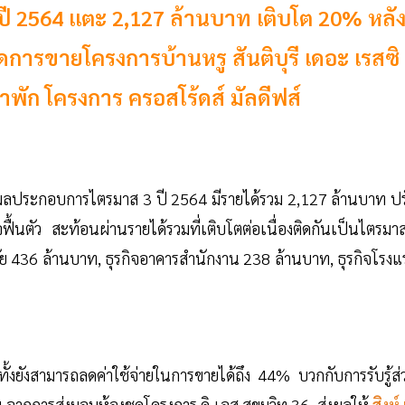
ปี 2564 แตะ 2,127 ล้านบาท เติบโต 20% หลั
ารขายโครงการบ้านหรู สันติบุรี เดอะ เรสซิ
พัก โครงการ ครอสโร้ดส์ มัลดีฟส์
ลประกอบการไตรมาส 3 ปี 2564 มีรายได้รวม 2,127 ล้านบาท ปร
ฟื้นตัว สะท้อนผ่านรายได้รวมที่เติบโตต่อเนื่องติดกันเป็นไตรมาส
อาศัย 436 ล้านบาท, ธุรกิจอาคารสำนักงาน 238 ล้านบาท, ธุรกิจโรง
ง ทั้งยังสามารถลดค่าใช้จ่ายในการขายได้ถึง 44% บวกกับการรับรู้ส
น จากการส่งมอบห้องชุดโครงการ ดิ เอส สุขุมวิท 36 ส่งผลให้
สิงห์