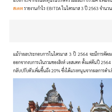
สเตท
รายงานกำไร EBITDA ในไตรมาส 3 ปี 2563 จำนวน 3
แม้ว่าผลประกอบการในไตรมาส 3 ปี 2564 จะมีการตัด
ออกจากงบการเงินรวมของสิงห์ เอสเตท ตั้งแต่ต้นปี 2564
กลับปรับตัวเพิ่มขึ้นถึง 20% ซึ่งได้แรงหนุนจากผลการดำ