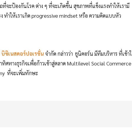
ี่จะป้องกันโรค ต่าง ๆ ที่จะเกิดขึ้น สุขภาพที่แข็งแรงทำให้เรามี
็งแรง ทำให้เราเกิด progressive mindset หรือ ความคิดแบบหัว
 บิซิเนสคอร์ปอเรชั่น
จำกัด กล่าวว่า ยูนิคอร์น มีทีมบริหาร ที่เข้า
นาทิศทางธุรกิจเพื่อก้าวเข้าสู่ตลาด Multilevel Social Commerce
y ที่จะเพิ่มทักษะ