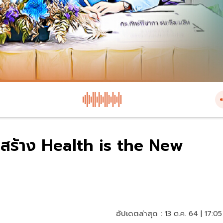
ฯ สร้าง Health is the New
อัปเดตล่าสุด :
13 ต.ค. 64 | 17:05