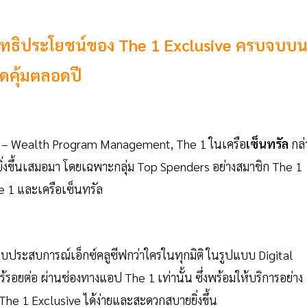
ะสิทธิประโยชน์ของ The 1 Exclusive ครบจบบ
ุดคุ้มตลอดปี
 – Wealth Program Management, The 1 ในเครือ
เซ็นทรัล
กล่
ียิ่งขึ้นเสมอมา โดยเฉพาะกลุ่ม Top Spenders อย่างสมาชิก The 1
The 1 และเครือเซ็นทรัล
อบประสบการณ์เอ็กซ์คลูซีฟกว่าใครในทุกมิติ ในรูปแบบ Digital
อยต่อ ผ่านช่องทางแอป The 1 เท่านั้น ซึ่งพร้อมให้บริการอย่าง
e 1 Exclusive ได้ง่ายและสะดวกสบายยิ่งขึ้น