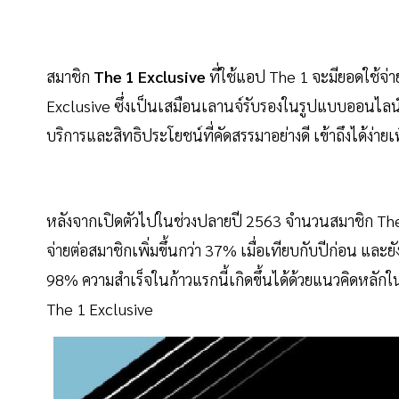
สมาชิก
The 1 Exclusive
ที่ใช้แอป The 1 จะมียอดใช้จ่า
Exclusive ซึ่งเป็นเสมือนเลานจ์รับรองในรูปแบบออนไล
บริการและสิทธิประโยชน์ที่คัดสรรมาอย่างดี เข้าถึงได้ง่
หลังจากเปิดตัวไปในช่วงปลายปี 2563 จำนวนสมาชิก The 1
จ่ายต่อสมาชิกเพิ่มขึ้นกว่า 37% เมื่อเทียบกับปีก่อน และยั
98% ความสำเร็จในก้าวแรกนี้เกิดขึ้นได้ด้วยแนวคิดหลัก
The 1 Exclusive