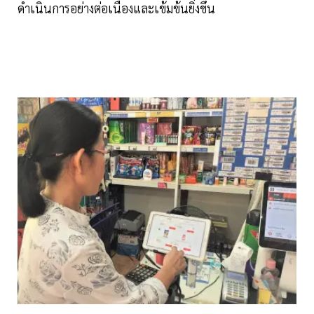
ดำเนินการอย่างต่อเนื่องและเข้มข้นยิ่งขึ้น