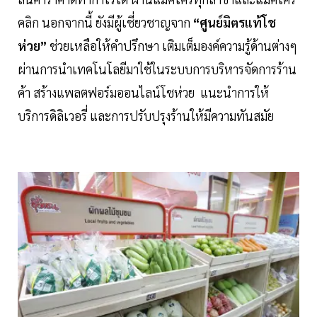
คลิก นอกจากนี้ ยังมีผู้เชี่ยวชาญจาก
“ศูนย์มิตรแท้โช
ห่วย”
ช่วยเหลือให้คำปรึกษา เติมเต็มองค์ความรู้ด้านต่างๆ
ผ่านการนำเทคโนโลยีมาใช้ในระบบการบริหารจัดการร้าน
ค้า สร้างแพลตฟอร์มออนไลน์โชห่วย แนะนำการให้
บริการดิลิเวอรี่ และการปรับปรุงร้านให้มีความทันสมัย