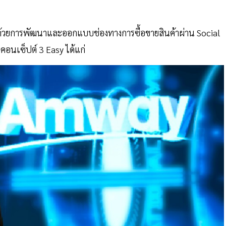
ไป ด้วยการพัฒนาและออกแบบช่องทางการซื้อขายสินค้าผ่าน Social
มคอนเซ็ปต์ 3 Easy ได้แก่