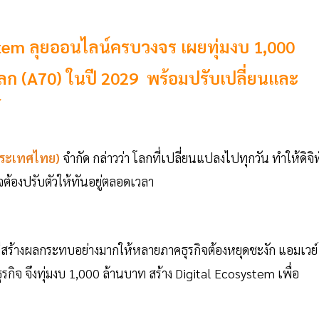
stem ลุยออนไลน์ครบวงจร เผยทุ่มงบ 1,000
โลก (A70) ในปี 2029 พร้อมปรับเปลี่ยนและ
์
ระเทศไทย)
จำกัด กล่าวว่า โลกที่เปลี่ยนแปลงไปทุกวัน ทำให้ดิจิ
จต้องปรับตัวให้ทันอยู่ตลอดเวลา
ี่สร้างผลกระทบอย่างมากให้หลายภาคธุรกิจต้องหยุดชะงัก แอมเวย์
กิจ จึงทุ่มงบ 1,000 ล้านบาท สร้าง Digital Ecosystem เพื่อ