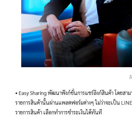
ก
• Easy Sharing พัฒนาฟังก์ชั่นการแชร์ลิงก์สินค้า โดยสา
รายการสินค้านั้นผ่านแพลตฟอร์มต่างๆ ไม่ว่าจะเป็น LINE, 
รายการสินค้า เลือกทำการชำระเงินได้ทันที