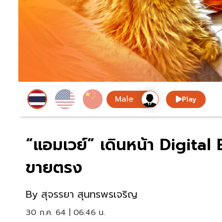
Play
“แอมเวย์” เดินหน้า Digital
ขายตรง
By
สุจรรยา สุนทรพรเจริญ
30 ก.ค. 64 | 06:46 น.